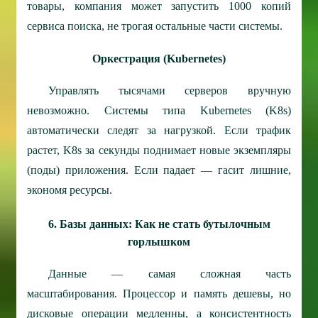
товары, компания может запустить 1000 копий
сервиса поиска, не трогая остальные части системы.
Оркестрация (Kubernetes)
Управлять тысячами серверов вручную
невозможно. Системы типа Kubernetes (K8s)
автоматически следят за нагрузкой. Если трафик
растет, K8s за секунды поднимает новые экземпляры
(поды) приложения. Если падает — гасит лишние,
экономя ресурсы.
6. Базы данных: Как не стать бутылочным
горлышком
Данные — самая сложная часть
масштабирования. Процессор и память дешевы, но
дисковые операции медленны, а консистентность