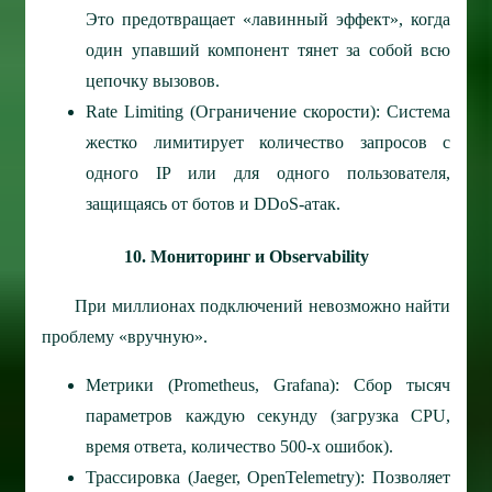
Это предотвращает «лавинный эффект», когда
один упавший компонент тянет за собой всю
цепочку вызовов.
Rate Limiting (Ограничение скорости): Система
жестко лимитирует количество запросов с
одного IP или для одного пользователя,
защищаясь от ботов и DDoS-атак.
10. Мониторинг и Observability
При миллионах подключений невозможно найти
проблему «вручную».
Метрики (Prometheus, Grafana): Сбор тысяч
параметров каждую секунду (загрузка CPU,
время ответа, количество 500-х ошибок).
Трассировка (Jaeger, OpenTelemetry): Позволяет