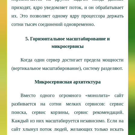
приходят, ядро уведомляет поток, и он обрабатывает
их. Это позволяет одному ядру процессора держать
сотни тысяч соединений одновременно.
5. Горизонтальное масштабирование и
микросервисы
Когда один сервер достигает предела мощности
(вертикальное масштабирование), систему разделяют.
Микросервисная архитектура
Вместо одного огромного «монолита» сайт
разбивается на сотни мелких сервисов: сервис
поиска, сервис корзины, сервис рекомендаций.
Каждый из них масштабируется независимо. Если на
сайт хлынул поток людей, желающих только искать