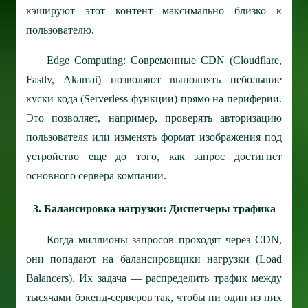
кэшируют этот контент максимально близко к
пользователю.
Edge Computing: Современные CDN (Cloudflare,
Fastly, Akamai) позволяют выполнять небольшие
куски кода (Serverless функции) прямо на периферии.
Это позволяет, например, проверять авторизацию
пользователя или изменять формат изображения под
устройство еще до того, как запрос достигнет
основного сервера компании.
3. Балансировка нагрузки: Диспетчеры трафика
Когда миллионы запросов проходят через CDN,
они попадают на балансировщики нагрузки (Load
Balancers). Их задача — распределить трафик между
тысячами бэкенд-серверов так, чтобы ни один из них