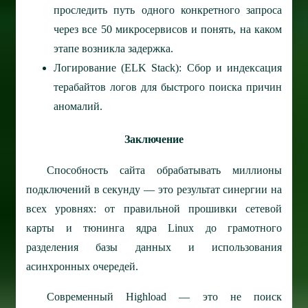
проследить путь одного конкретного запроса
через все 50 микросервисов и понять, на каком
этапе возникла задержка.
Логирование (ELK Stack): Сбор и индексация
терабайтов логов для быстрого поиска причин
аномалий.
Заключение
Способность сайта обрабатывать миллионы
подключений в секунду — это результат синергии на
всех уровнях: от правильной прошивки сетевой
карты и тюнинга ядра Linux до грамотного
разделения базы данных и использования
асинхронных очередей.
Современный Highload — это не поиск