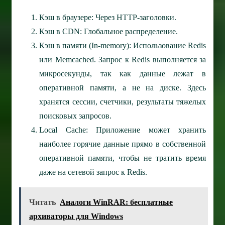
Кэш в браузере: Через HTTP-заголовки.
Кэш в CDN: Глобальное распределение.
Кэш в памяти (In-memory): Использование Redis
или Memcached. Запрос к Redis выполняется за
микросекунды, так как данные лежат в
оперативной памяти, а не на диске. Здесь
хранятся сессии, счетчики, результаты тяжелых
поисковых запросов.
Local Cache: Приложение может хранить
наиболее горячие данные прямо в собственной
оперативной памяти, чтобы не тратить время
даже на сетевой запрос к Redis.
Читать
Аналоги WinRAR: бесплатные
архиваторы для Windows