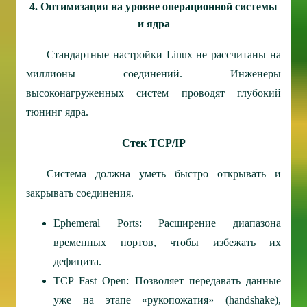
4. Оптимизация на уровне операционной системы
и ядра
Стандартные настройки Linux не рассчитаны на
миллионы соединений. Инженеры
высоконагруженных систем проводят глубокий
тюнинг ядра.
Стек TCP/IP
Система должна уметь быстро открывать и
закрывать соединения.
Ephemeral Ports: Расширение диапазона
временных портов, чтобы избежать их
дефицита.
TCP Fast Open: Позволяет передавать данные
уже на этапе «рукопожатия» (handshake),