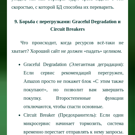
скоростью, с которой БД способна их переварить.
9. Борьба с перегрузками: Graceful Degradation и
Circuit Breakers
Что происходит, когда ресурсов всё-таки не
хватает? Хороший сайт не должен «падать» целиком.
Graceful Degradation (Элегантная деградация):
Если сервис рекомендаций перегружен,
Amazon просто не покажет блок «С этим также
покупают», но позволит вам завершить
покупку. Второстепенные функции
отключаются, чтобы спасти основные.
Circuit Breaker (Предохранитель): Если один
микросервис начинает тормозить, система
временно перестает отправлять к нему запросы.