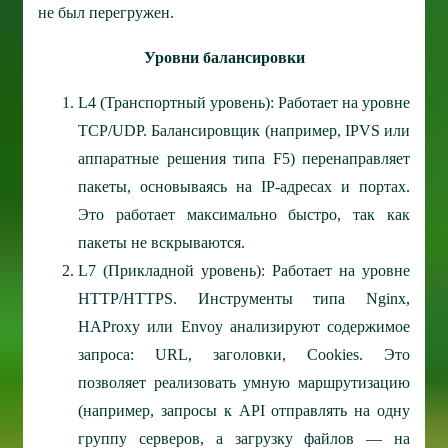
не был перегружен.
Уровни балансировки
L4 (Транспортный уровень): Работает на уровне
TCP/UDP. Балансировщик (например, IPVS или
аппаратные решения типа F5) перенаправляет
пакеты, основываясь на IP-адресах и портах.
Это работает максимально быстро, так как
пакеты не вскрываются.
L7 (Прикладной уровень): Работает на уровне
HTTP/HTTPS. Инструменты типа Nginx,
HAProxy или Envoy анализируют содержимое
запроса: URL, заголовки, Cookies. Это
позволяет реализовать умную маршрутизацию
(например, запросы к API отправлять на одну
группу серверов, а загрузку файлов — на