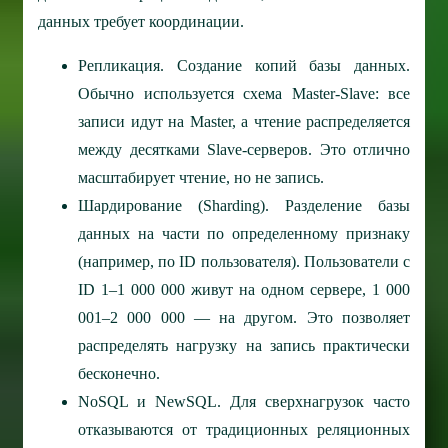
данных требует координации.
Репликация.
Создание копий базы данных.
Обычно используется схема Master-Slave: все
записи идут на Master, а чтение распределяется
между десятками Slave-серверов. Это отлично
масштабирует чтение, но не запись.
Шардирование (Sharding).
Разделение базы
данных на части по определенному признаку
(например, по ID пользователя). Пользователи с
ID 1–1 000 000 живут на одном сервере, 1 000
001–2 000 000 — на другом. Это позволяет
распределять нагрузку на запись практически
бесконечно.
NoSQL и NewSQL.
Для сверхнагрузок часто
отказываются от традиционных реляционных