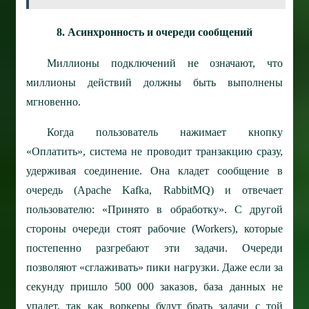
8. Асинхронность и очереди сообщений
Миллионы подключений не означают, что
миллионы действий должны быть выполнены
мгновенно.
Когда пользователь нажимает кнопку
«Оплатить», система не проводит транзакцию сразу,
удерживая соединение. Она кладет сообщение в
очередь (Apache Kafka, RabbitMQ) и отвечает
пользователю: «Принято в обработку». С другой
стороны очереди стоят рабочие (Workers), которые
постепенно разгребают эти задачи. Очереди
позволяют «сглаживать» пики нагрузки. Даже если за
секунду пришло 500 000 заказов, база данных не
упадет, так как воркеры будут брать задачи с той