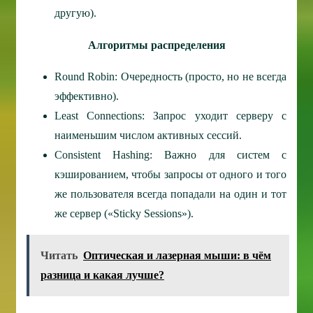
другую).
Алгоритмы распределения
Round Robin: Очередность (просто, но не всегда
эффективно).
Least Connections: Запрос уходит серверу с
наименьшим числом активных сессий.
Consistent Hashing: Важно для систем с
кэшированием, чтобы запросы от одного и того
же пользователя всегда попадали на один и тот
же сервер («Sticky Sessions»).
Читать
Оптическая и лазерная мыши: в чём
разница и какая лучше?