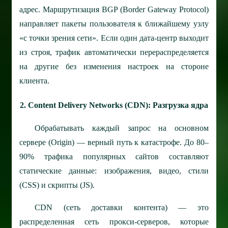
адрес. Маршрутизация BGP (Border Gateway Protocol)
направляет пакеты пользователя к ближайшему узлу
«с точки зрения сети». Если один дата-центр выходит
из строя, трафик автоматически перераспределяется
на другие без изменения настроек на стороне
клиента.
2. Content Delivery Networks (CDN): Разгрузка ядра
Обрабатывать каждый запрос на основном
сервере (Origin) — верный путь к катастрофе. До 80–
90% трафика популярных сайтов составляют
статические данные: изображения, видео, стили
(CSS) и скрипты (JS).
CDN (сеть доставки контента) — это
распределенная сеть прокси-серверов, которые