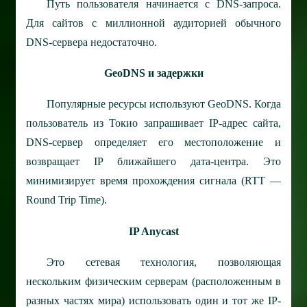
Путь пользователя начинается с DNS-запроса.
Для сайтов с миллионной аудиторией обычного
DNS-сервера недостаточно.
GeoDNS и задержки
Популярные ресурсы используют GeoDNS. Когда
пользователь из Токио запрашивает IP-адрес сайта,
DNS-сервер определяет его местоположение и
возвращает IP ближайшего дата-центра. Это
минимизирует время прохождения сигнала (RTT —
Round Trip Time).
IP Anycast
Это сетевая технология, позволяющая
нескольким физическим серверам (расположенным в
разных частях мира) использовать один и тот же IP-