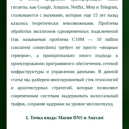
гиганты, как Google, Amazon, Netflix, Meta и Telegram,
сталкиваются с вызовами, которые еще 15 лет назад
казались теоретически невозможными. Проблема
обработки миллионов одновременных подключений
(так называемая проблема C10M — 10 million
concurrent connections) требует не просто «мощных
серверов», а принципиально иного подхода к
проектированию программного обеспечения, сетевой
инфраструктуры и управления данными.
В данной
статье мы разберем многоуровневый стек технологий
и архитектурных стратегий, которые позволяют
современным системам выдерживать колоссальный
трафик, сохраняя задержки на уровне миллисекунд.
1. Точка входа: Магия DNS и Anycast