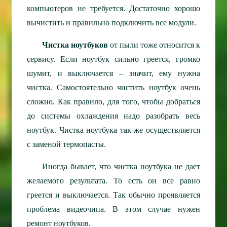
компьютеров не требуется. Достаточно хорошо
вычистить и правильно подключить все модули.
Чистка ноутбуков
от пыли тоже относится к
сервису. Если ноутбук сильно греется, громко
шумит, и выключается – значит, ему нужна
чистка. Самостоятельно чистить ноутбук очень
сложно. Как правило, для того, чтобы добраться
до системы охлаждения надо разобрать весь
ноутбук. Чистка ноутбука так же осуществляется
с заменой термопасты.
Иногда бывает, что чистка ноутбука не дает
желаемого результата. То есть он все равно
греется и выключается. Так обычно проявляется
проблема видеочипа. В этом случае нужен
ремонт ноутбуков.