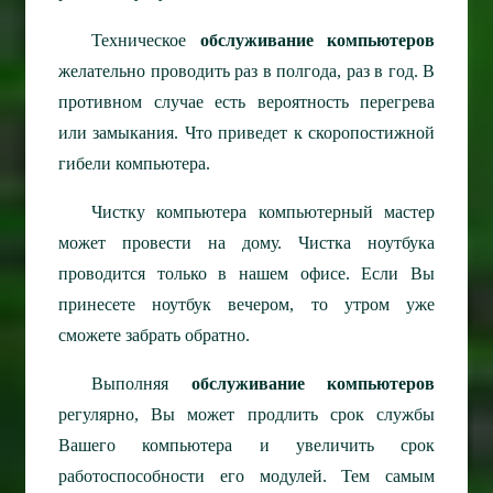
Техническое
обслуживание компьютеров
желательно проводить раз в полгода, раз в год. В
противном случае есть вероятность перегрева
или замыкания. Что приведет к скоропостижной
гибели компьютера.
Чистку компьютера компьютерный мастер
может провести на дому. Чистка ноутбука
проводится только в нашем офисе. Если Вы
принесете ноутбук вечером, то утром уже
сможете забрать обратно.
Выполняя
обслуживание компьютеров
регулярно, Вы может продлить срок службы
Вашего компьютера и увеличить срок
работоспособности его модулей. Тем самым