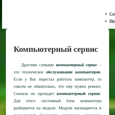
Со
Пр
Компьютерный сервис
Другими словами
компьютерный сервис
–
это техническое
обслуживание компьютеров
.
Если у Вас перестал работать компьютер, то
совсем не обязательно, что ему нужен ремонт.
Сначала он проходит
компьютерный сервис
.
Для этого системный блок компьютера
разбирается на модули. Модули вычищаются и