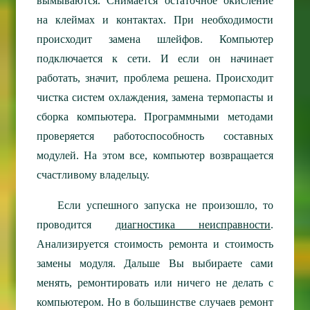
вымываются. Снимается остаточное окисление
на клеймах и контактах. При необходимости
происходит замена шлейфов. Компьютер
подключается к сети. И если он начинает
работать, значит, проблема решена. Происходит
чистка систем охлаждения, замена термопасты и
сборка компьютера. Программными методами
проверяется работоспособность составных
модулей. На этом все, компьютер возвращается
счастливому владельцу.
Если успешного запуска не произошло, то
проводится
диагностика неисправности
.
Анализируется стоимость ремонта и стоимость
замены модуля. Дальше Вы выбираете сами
менять, ремонтировать или ничего не делать с
компьютером. Но в большинстве случаев ремонт