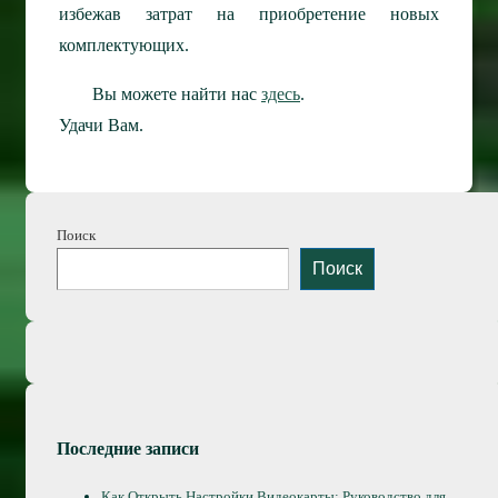
избежав затрат на приобретение новых
комплектующих.
Вы можете найти нас
здесь
.
Удачи Вам.
Поиск
Поиск
Последние записи
Как Открыть Настройки Видеокарты: Руководство для