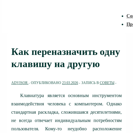
Со
Пр
Как переназначить одну
клавишу на другую
ADVISOR
ОПУБЛИКОВАНО
23.03.2026
ЗАПИСЬ В
СОВЕТЫ
Клавиатура является основным инструментом
взаимодействия человека с компьютером. Однако
стандартная раскладка, сложившаяся десятилетиями,
не всегда отвечает индивидуальным потребностям
пользователя. Кому-то неудобно расположение