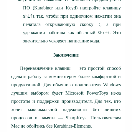
ПО (Karabiner или Keyd) настройте клавишу
так, чтобы при одиночном нажатии она
Shift
печатала открывающую скобку
, а при
(
удержании работала как обычный
. Это
Shift
значительно ускоряет написание кода.
Заключение
Переназначение клавиш — это простой способ
сделать работу за компьютером более комфортной и
продуктивной. Для обычного пользователя Windows
лучшим выбором будет Microsoft PowerToys из-за
простоты и поддержки производителя. Для тех, кто
хочет максимальной надежности без лишних
процессов в памяти — SharpKeys. Пользователям
Mac не обойтись без Karabiner-Elements.