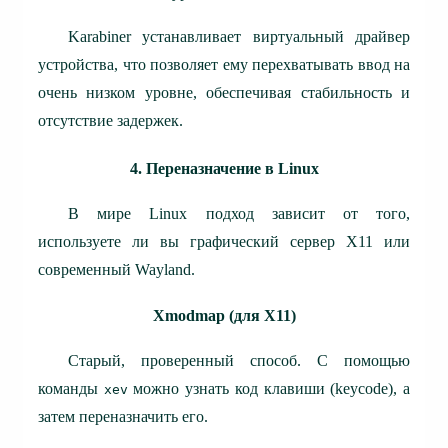
Karabiner устанавливает виртуальный драйвер
устройства, что позволяет ему перехватывать ввод на
очень низком уровне, обеспечивая стабильность и
отсутствие задержек.
4. Переназначение в Linux
В мире Linux подход зависит от того,
используете ли вы графический сервер X11 или
современный Wayland.
Xmodmap (для X11)
Старый, проверенный способ. С помощью
команды
можно узнать код клавиши (keycode), а
xev
затем переназначить его.