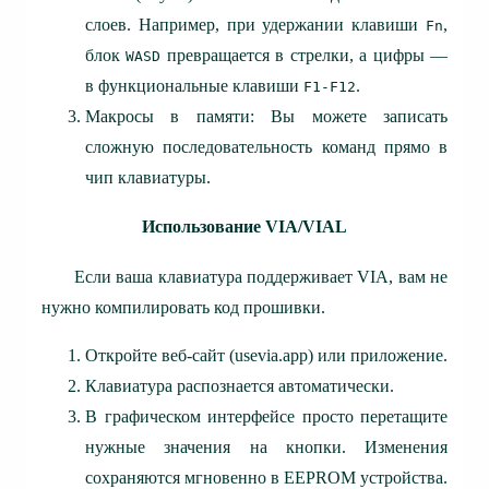
слоев. Например, при удержании клавиши
,
Fn
блок
превращается в стрелки, а цифры —
WASD
в функциональные клавиши
.
F1-F12
Макросы в памяти: Вы можете записать
сложную последовательность команд прямо в
чип клавиатуры.
Использование VIA/VIAL
Если ваша клавиатура поддерживает VIA, вам не
нужно компилировать код прошивки.
Откройте веб-сайт (usevia.app) или приложение.
Клавиатура распознается автоматически.
В графическом интерфейсе просто перетащите
нужные значения на кнопки. Изменения
сохраняются мгновенно в EEPROM устройства.