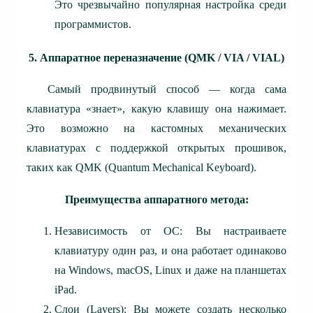
Это чрезвычайно популярная настройка среди
программистов.
5. Аппаратное переназначение (QMK / VIA / VIAL)
Самый продвинутый способ — когда сама
клавиатура «знает», какую клавишу она нажимает.
Это возможно на кастомных механических
клавиатурах с поддержкой открытых прошивок,
таких как QMK (Quantum Mechanical Keyboard).
Преимущества аппаратного метода:
Независимость от ОС: Вы настраиваете
клавиатуру один раз, и она работает одинаково
на Windows, macOS, Linux и даже на планшетах
iPad.
Слои (Layers): Вы можете создать несколько