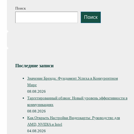
Поиск
Поиск
Последние записи
Значение Бренда: Фундамент Успеха в Конкурентном
Мире
08.08.2026
Таргетированный обзвон: Новый уровень эффективности в
коммуникациях
08.08.2026
Как Открыть Настройки Видеокарты: Руководство для
AMD, NVIDIA и Intel
04.08.2026