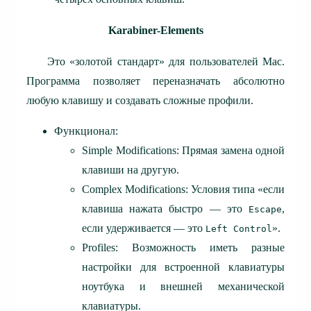
Karabiner-Elements
Это «золотой стандарт» для пользователей Mac.
Программа позволяет переназначать абсолютно
любую клавишу и создавать сложные профили.
Функционал:
Simple Modifications: Прямая замена одной
клавиши на другую.
Complex Modifications: Условия типа «если
клавиша нажата быстро — это
,
Escape
если удерживается — это
».
Left Control
Profiles: Возможность иметь разные
настройки для встроенной клавиатуры
ноутбука и внешней механической
клавиатуры.