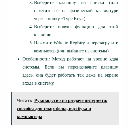
Выберите клавишу из списка (или
нажмите её на физической клавиатуре
через кнопку «Type Key»).
Выберите новую функцию для этой
клавиши.
Нажмите Write to Registry и перезагрузите
компьютер (или выйдите из системы).
Особенности: Метод работает на уровне ядра
системы. Если вы переназначите клавишу
здесь, она будет работать так даже на экране
входа в систему.
Читать
Руководство по раздаче интернета:
способы для смартфона, ноутбука и
компьютера