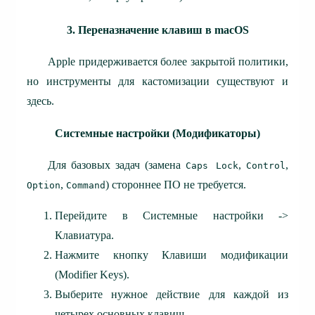
3. Переназначение клавиш в macOS
Apple придерживается более закрытой политики,
но инструменты для кастомизации существуют и
здесь.
Системные настройки (Модификаторы)
Для базовых задач (замена
,
,
Caps Lock
Control
,
) стороннее ПО не требуется.
Option
Command
Перейдите в Системные настройки ->
Клавиатура.
Нажмите кнопку Клавиши модификации
(Modifier Keys).
Выберите нужное действие для каждой из
четырех основных клавиш.