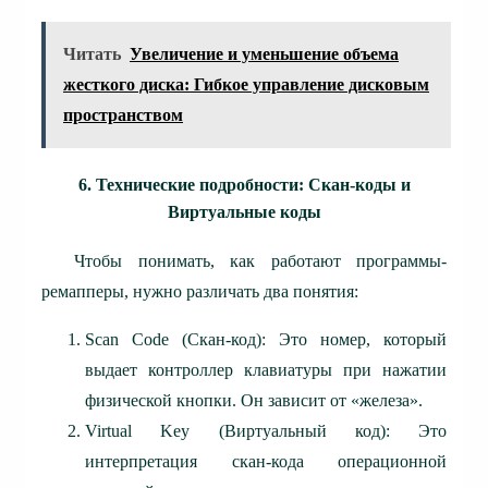
Читать
Увеличение и уменьшение объема
жесткого диска: Гибкое управление дисковым
пространством
6. Технические подробности: Скан-коды и
Виртуальные коды
Чтобы понимать, как работают программы-
ремапперы, нужно различать два понятия:
Scan Code (Скан-код): Это номер, который
выдает контроллер клавиатуры при нажатии
физической кнопки. Он зависит от «железа».
Virtual Key (Виртуальный код): Это
интерпретация скан-кода операционной