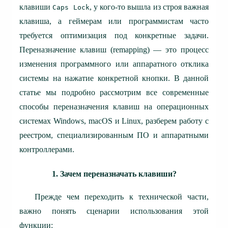
клавиши
, у кого-то вышла из строя важная
Caps Lock
клавиша, а геймерам или программистам часто
требуется оптимизация под конкретные задачи.
Переназначение клавиш (remapping) — это процесс
изменения программного или аппаратного отклика
системы на нажатие конкретной кнопки.
В данной
статье мы подробно рассмотрим все современные
способы переназначения клавиш на операционных
системах Windows, macOS и Linux, разберем работу с
реестром, специализированным ПО и аппаратными
контроллерами.
1. Зачем переназначать клавиши?
Прежде чем переходить к технической части,
важно понять сценарии использования этой
функции: