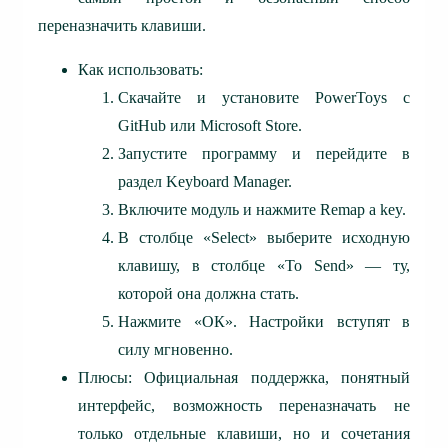
переназначить клавиши.
Как использовать:
Скачайте и установите PowerToys с
GitHub или Microsoft Store.
Запустите программу и перейдите в
раздел Keyboard Manager.
Включите модуль и нажмите Remap a key.
В столбце «Select» выберите исходную
клавишу, в столбце «To Send» — ту,
которой она должна стать.
Нажмите «ОК». Настройки вступят в
силу мгновенно.
Плюсы: Официальная поддержка, понятный
интерфейс, возможность переназначать не
только отдельные клавиши, но и сочетания