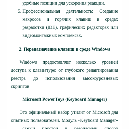
удобные позиции для ускорения реакции.
Профессиональная деятельность: Создание
макросов и горячих клавиш в средах
разработки (IDE), графических редакторах или
видеомонтажных комплексах.
2. Переназначение клавиш в среде Windows
Windows предоставляет несколько уровней
доступа к клавиатуре: от глубокого редактирования
реестра до использования высокоуровневых
скриптов.
Microsoft PowerToys (Keyboard Manager)
Это официальный набор утилит от Microsoft для
опытных пользователей. Модуль «Keyboard Manager»
— самый простой и безопасный способ