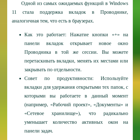
Одной из самых ожидаемых функций в Windows
11 стала поддержка вкладок в Проводнике,
аналогичная тем, что есть в браузерах.
Как это работает: Нажатие кнопки «+» на
панели вкладок открывает новое окно
Проводника в той же сессии. Вы можете
перетаскивать вкладки, менять их местами или
закрывать по отдельности.
Совет по продуктивности: Используйте
вкладки для удержания открытыми тех папок, с
которыми вы работаете в данный момент
(например, «Рабочий проект», «Документы» и
«Сетевое хранилище»), что радикально
уменьшает количество активных окон на
панели задач.