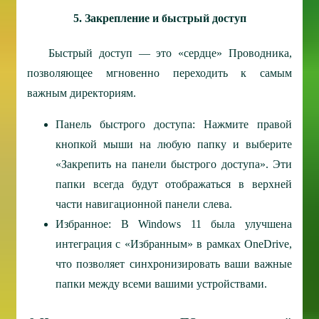
5. Закрепление и быстрый доступ
Быстрый доступ — это «сердце» Проводника,
позволяющее мгновенно переходить к самым
важным директориям.
Панель быстрого доступа: Нажмите правой
кнопкой мыши на любую папку и выберите
«Закрепить на панели быстрого доступа». Эти
папки всегда будут отображаться в верхней
части навигационной панели слева.
Избранное: В Windows 11 была улучшена
интеграция с «Избранным» в рамках OneDrive,
что позволяет синхронизировать ваши важные
папки между всеми вашими устройствами.