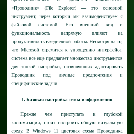
«Проводник» (File Explorer) — это основной
инструмент, через который мы взаимодействуем с
файловой системой. Его внешний вид и
функциональность напрямую влияют на
продуктивность ежедневной работы. Несмотря на то,
что Microsoft стремится к упрощению интерфейса,
система все еще предлагает множество инструментов
для тонкой настройки, позволяющих адаптировать
Проводник под личные предпочтения и
специфические задачи.
1. Базовая настройка темы и оформления
Прежде чем приступать к глубокой
кастомизации, стоит настроить общую визуальную
среду. В Windows 11 цветовая схема Проводника