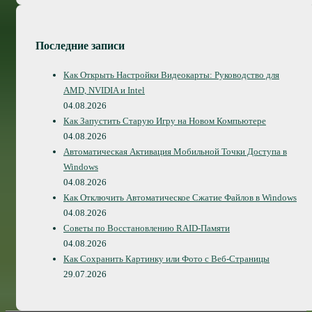
Последние записи
Как Открыть Настройки Видеокарты: Руководство для
AMD, NVIDIA и Intel
04.08.2026
Как Запустить Старую Игру на Новом Компьютере
04.08.2026
Автоматическая Активация Мобильной Точки Доступа в
Windows
04.08.2026
Как Отключить Автоматическое Сжатие Файлов в Windows
04.08.2026
Советы по Восстановлению RAID-Памяти
04.08.2026
Как Сохранить Картинку или Фото с Веб-Страницы
29.07.2026