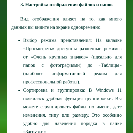
3. Настройка отображения файлов и папок
Вид отображения влияет на то, как много
данных вы видите на экране одновременно.
Выбор режима представления: На вкладке
«Просмотреть» доступны различные режимы:
от «Очень крупных значков» (идеально для
папок с фотографиями) до «Таблицы»
(наиболее информативный режим для
профессиональной работы).
Сортировка и группировка: В Windows 11
появилась удобная функция группировки. Вы
можете сгруппировать файлы по имени, дате
изменения, типу или размеру. Это особенно
удобно для наведения порядка в папке
«Загрузки».