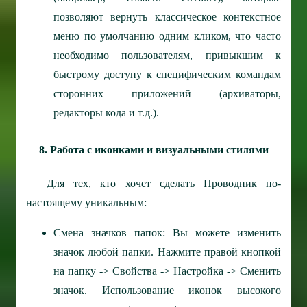
позволяют вернуть классическое контекстное
меню по умолчанию одним кликом, что часто
необходимо пользователям, привыкшим к
быстрому доступу к специфическим командам
сторонних приложений (архиваторы,
редакторы кода и т.д.).
8. Работа с иконками и визуальными стилями
Для тех, кто хочет сделать Проводник по-
настоящему уникальным:
Смена значков папок: Вы можете изменить
значок любой папки. Нажмите правой кнопкой
на папку -> Свойства -> Настройка -> Сменить
значок. Использование иконок высокого