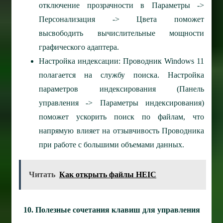
отключение прозрачности в Параметры ->
Персонализация -> Цвета поможет
высвободить вычислительные мощности
графического адаптера.
Настройка индексации: Проводник Windows 11
полагается на службу поиска. Настройка
параметров индексирования (Панель
управления -> Параметры индексирования)
поможет ускорить поиск по файлам, что
напрямую влияет на отзывчивость Проводника
при работе с большими объемами данных.
Читать
Как открыть файлы HEIC
10. Полезные сочетания клавиш для управления