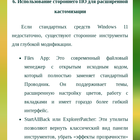
6. Использование стороннего ПО для расширенной
кастомизации
Если стандартных средств Windows 11
недостаточно, существуют сторонние инструменты
для глубокой модификации.
Files App: Это современный файловый
менеджер с открытым исходным кодом,
который полностью заменяет стандартный
Проводник. Он поддерживает темы,
расширенную настройку цветов, работу с
вкладками и имеет гораздо более гибкий
интерфейс.
StartAllBack или ExplorerPatcher: Эти утилиты
позволяют вернуть классический вид панели
инструментов, убрать «эффекты прозрачности»