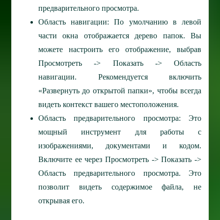
предварительного просмотра.
Область навигации: По умолчанию в левой
части окна отображается дерево папок. Вы
можете настроить его отображение, выбрав
Просмотреть -> Показать -> Область
навигации. Рекомендуется включить
«Развернуть до открытой папки», чтобы всегда
видеть контекст вашего местоположения.
Область предварительного просмотра: Это
мощный инструмент для работы с
изображениями, документами и кодом.
Включите ее через Просмотреть -> Показать ->
Область предварительного просмотра. Это
позволит видеть содержимое файла, не
открывая его.