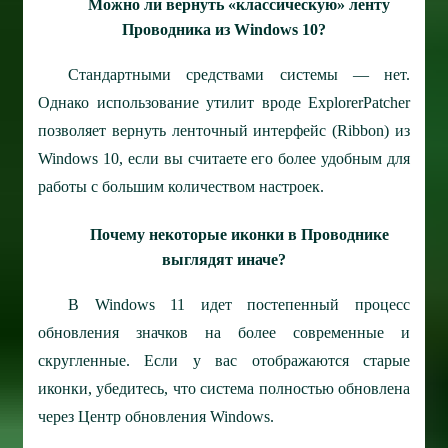
Можно ли вернуть «классическую» ленту
Проводника из Windows 10?
Стандартными средствами системы — нет.
Однако использование утилит вроде ExplorerPatcher
позволяет вернуть ленточный интерфейс (Ribbon) из
Windows 10, если вы считаете его более удобным для
работы с большим количеством настроек.
Почему некоторые иконки в Проводнике
выглядят иначе?
В Windows 11 идет постепенный процесс
обновления значков на более современные и
скругленные. Если у вас отображаются старые
иконки, убедитесь, что система полностью обновлена
через Центр обновления Windows.