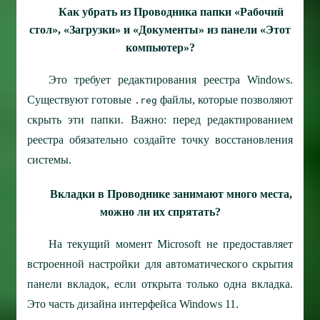
Как убрать из Проводника папки «Рабочий
стол», «Загрузки» и «Документы» из панели «Этот
компьютер»?
Это требует редактирования реестра Windows.
Существуют готовые
файлы, которые позволяют
.reg
скрыть эти папки. Важно: перед редактированием
реестра обязательно создайте точку восстановления
системы.
Вкладки в Проводнике занимают много места,
можно ли их спрятать?
На текущий момент Microsoft не предоставляет
встроенной настройки для автоматического скрытия
панели вкладок, если открыта только одна вкладка.
Это часть дизайна интерфейса Windows 11.