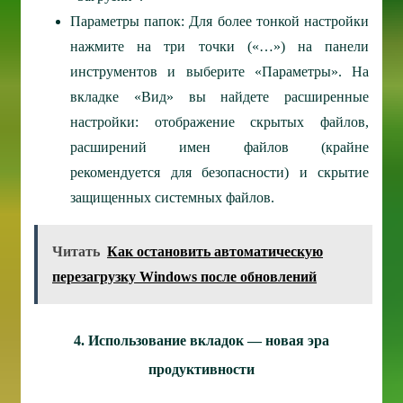
Параметры папок: Для более тонкой настройки
нажмите на три точки («…») на панели
инструментов и выберите «Параметры». На
вкладке «Вид» вы найдете расширенные
настройки: отображение скрытых файлов,
расширений имен файлов (крайне
рекомендуется для безопасности) и скрытие
защищенных системных файлов.
Читать
Как остановить автоматическую
перезагрузку Windows после обновлений
4. Использование вкладок — новая эра
продуктивности