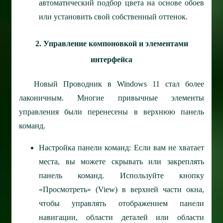
автоматический подбор цвета на основе обоев
или установить свой собственный оттенок.
2. Управление компоновкой и элементами
интерфейса
Новый Проводник в Windows 11 стал более
лаконичным. Многие привычные элементы
управления были перенесены в верхнюю панель
команд.
Настройка панели команд: Если вам не хватает
места, вы можете скрывать или закреплять
панель команд. Используйте кнопку
«Просмотреть» (View) в верхней части окна,
чтобы управлять отображением панели
навигации, области деталей или области