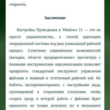
открытии.
Заключение
Настройка Проводника в Windows 11 — это не
просто украшательство, а способ адаптации
операционной системы под ваш уникальный рабочий
процесс. Сочетание современных возможностей
(вкладки, области предварительного просмотра) с
базовыми инструментами персонализации позволяет
превратить стандартный инструмент управления
файлами в мощный и эстетичный рабочий хаб. Не
бойтесь экспериментировать с настройками вида,
группировкой и сторонними утилитами, чтобы
создать среду, в которой работа с файлами будет
приносить не только результат, но и визуальное