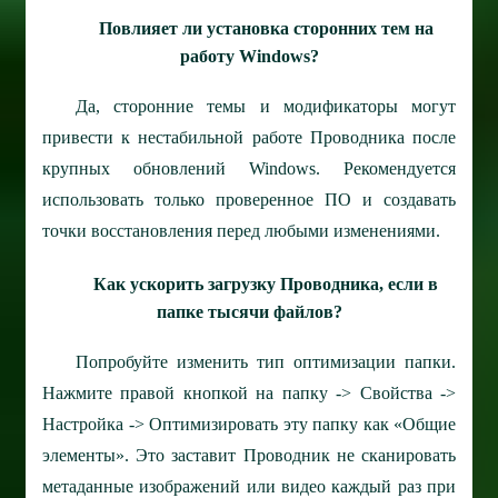
Повлияет ли установка сторонних тем на
работу Windows?
Да, сторонние темы и модификаторы могут
привести к нестабильной работе Проводника после
крупных обновлений Windows. Рекомендуется
использовать только проверенное ПО и создавать
точки восстановления перед любыми изменениями.
Как ускорить загрузку Проводника, если в
папке тысячи файлов?
Попробуйте изменить тип оптимизации папки.
Нажмите правой кнопкой на папку -> Свойства ->
Настройка -> Оптимизировать эту папку как «Общие
элементы». Это заставит Проводник не сканировать
метаданные изображений или видео каждый раз при