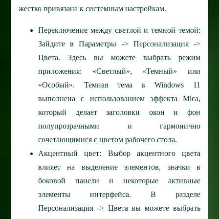
жестко привязана к системным настройкам.
Переключение между светлой и темной темой:
Зайдите в Параметры -> Персонализация ->
Цвета. Здесь вы можете выбрать режим
приложения: «Светлый», «Темный» или
«Особый». Темная тема в Windows 11
выполнена с использованием эффекта Mica,
который делает заголовки окон и фон
полупрозрачными и гармонично
сочетающимися с цветом рабочего стола.
Акцентный цвет: Выбор акцентного цвета
влияет на выделение элементов, значки в
боковой панели и некоторые активные
элементы интерфейса. В разделе
Персонализация -> Цвета вы можете выбрать