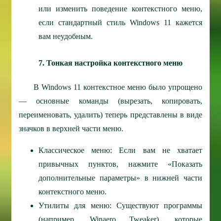
или изменить поведение контекстного меню,
если стандартный стиль Windows 11 кажется
вам неудобным.
7. Тонкая настройка контекстного меню
В Windows 11 контекстное меню было упрощено
— основные команды (вырезать, копировать,
переименовать, удалить) теперь представлены в виде
значков в верхней части меню.
Классическое меню: Если вам не хватает
привычных пунктов, нажмите «Показать
дополнительные параметры» в нижней части
контекстного меню.
Утилиты для меню: Существуют программы
(например, Winaero Tweaker), которые