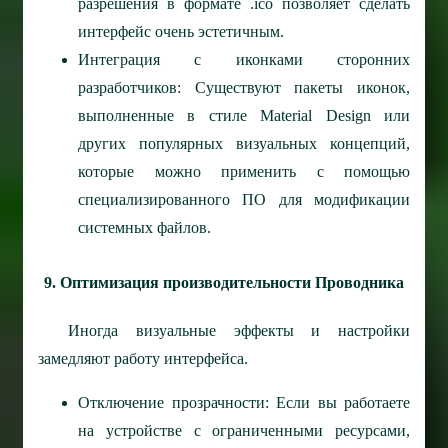
разрешения в формате .ico позволяет сделать
интерфейс очень эстетичным.
Интеграция с иконками сторонних
разработчиков: Существуют пакеты иконок,
выполненные в стиле Material Design или
других популярных визуальных концепций,
которые можно применить с помощью
специализированного ПО для модификации
системных файлов.
9. Оптимизация производительности Проводника
Иногда визуальные эффекты и настройки
замедляют работу интерфейса.
Отключение прозрачности: Если вы работаете
на устройстве с ограниченными ресурсами,