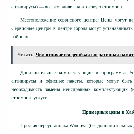
антивирусы) — все это влияет на итоговую стоимость.
Местоположение сервисного центра: Цены могут вар
Сервисные центры в центре города могут устанавливать
районах.
Читать
Чем отличается дешёвая оперативная память
Дополнительные комплектующие и программы: Ус
антивирусы и офисные пакеты, которые могут быть 
необходимость замены неисправных комплектующих (н
стоимость услуги.
Примерные цены в Хаба
Простая переустановка Windows (без дополнительных у