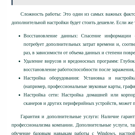
Сложность работы: Это один из самых важных факто
дополнительной настройки будет стоить дешевле. Если же 
Восстановление данных: Спасение информации 
потребует дополнительных затрат времени и, соотве
раз, в зависимости от объема данных и степени повр
Удаление вирусов и вредоносных программ: Глубока
восстановление работоспособности после заражения,
Настройка оборудования: Установка и настройк
(например, профессиональные звуковые карты, графи
Настройка сети: Настройка домашней или корпор
сканеров и других периферийных устройств, может 
Гарантия и дополнительные услуги: Наличие гаран
профессионализма компании. Дополнительные услуги, так
обучение базовым навыкам работы с Windows, настрой