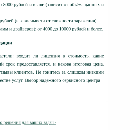
о 8000 рублей и выше (зависит от объёма данных и
 рублей (в зависимости от сложности заражения).
мм и драйверов): от 4000 до 10000 рублей и более.
дации
детали: входит ли лицензия в стоимость, какие
й срок предоставляется, и какова итоговая цена.
отзывы клиентов. Не гонитесь за слишком низкими
честве услуг. Выбор надежного сервисного центра –
 решения для ваших задач ›