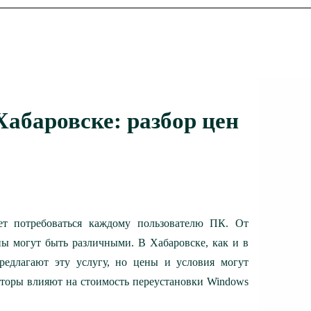
абаровске: разбор цен
ет потребоваться каждому пользователю ПК. От
ы могут быть различными. В Хабаровске, как и в
едлагают эту услугу, но цены и условия могут
акторы влияют на стоимость переустановки Windows