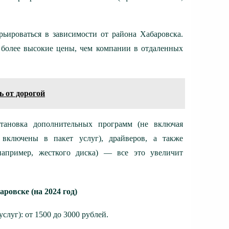
ьироваться в зависимости от района Хабаровска.
 более высокие цены, чем компании в отдаленных
 от дорогой
тановка дополнительных программ (не включая
включены в пакет услуг), драйверов, а также
апример, жесткого диска) — все это увеличит
ровске (на 2024 год)
слуг): от 1500 до 3000 рублей.