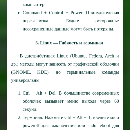
компьютер.
Command + Control + Power: Принудительная
перезагрузка. Будьте осторожны:
несохраненные данные могут быть потеряны.
3. Linux — Гибкость и терминал
В дистрибутивах Linux (Ubuntu, Fedora, Arch и
др.) методы могут зависеть от графической оболочки
(GNOME, KDE), но терминальные команды
универсальны.
Ctrl + Alt + Del: В большинстве современных
оболочек вызывает меню выхода через 60
секунд.
Терминал: Нажмите Ctrl + Alt + T, введите sudo
poweroff для выключения или sudo reboot для