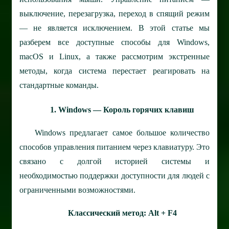
выключение, перезагрузка, переход в спящий режим
— не является исключением. В этой статье мы
разберем все доступные способы для Windows,
macOS и Linux, а также рассмотрим экстренные
методы, когда система перестает реагировать на
стандартные команды.
1. Windows — Король горячих клавиш
Windows предлагает самое большое количество
способов управления питанием через клавиатуру. Это
связано с долгой историей системы и
необходимостью поддержки доступности для людей с
ограниченными возможностями.
Классический метод: Alt + F4