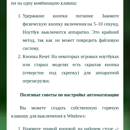
ни на одну комбинацию клавиш:
Удержание кнопки питания: Зажмите
физическую кнопку включения на 5–10 секунд.
Ноутбук выключится аппаратно. Это крайний
метод, так как он может повредить файловую
систему.
Кнопка Reset: На некоторых игровых ноутбуках
или старых моделях есть скрытая кнопка
(отверстие под скрепку) для аппаратной
перезагрузки.
Полезные советы по настройке автоматизации
Вы можете создать собственную горячую
клавишу для выключения в Windows:
Нажмите правой кнопкой на рабочем столе ->