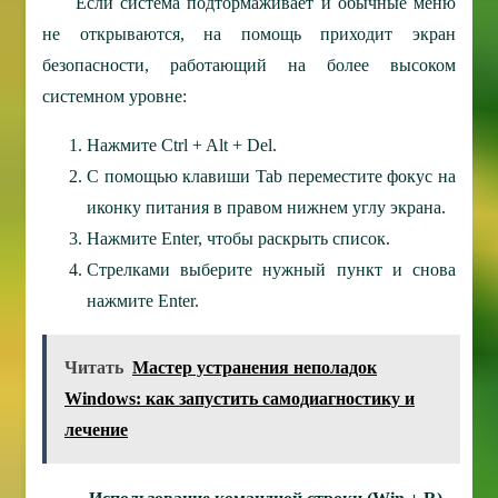
Если система подтормаживает и обычные меню
не открываются, на помощь приходит экран
безопасности, работающий на более высоком
системном уровне:
Нажмите Ctrl + Alt + Del.
С помощью клавиши Tab переместите фокус на
иконку питания в правом нижнем углу экрана.
Нажмите Enter, чтобы раскрыть список.
Стрелками выберите нужный пункт и снова
нажмите Enter.
Читать
Мастер устранения неполадок
Windows: как запустить самодиагностику и
лечение