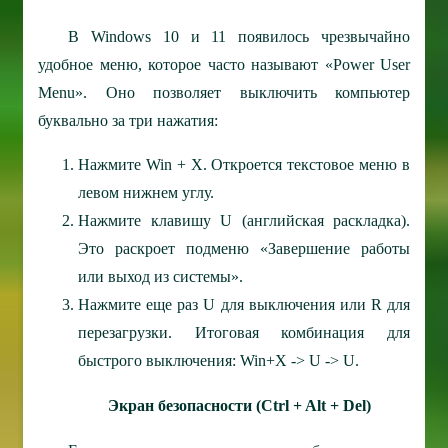
В Windows 10 и 11 появилось чрезвычайно
удобное меню, которое часто называют «Power User
Menu». Оно позволяет выключить компьютер
буквально за три нажатия:
Нажмите Win + X. Откроется текстовое меню в
левом нижнем углу.
Нажмите клавишу U (английская раскладка).
Это раскроет подменю «Завершение работы
или выход из системы».
Нажмите еще раз U для выключения или R для
перезагрузки. Итоговая комбинация для
быстрого выключения: Win+X -> U -> U.
Экран безопасности (Ctrl + Alt + Del)