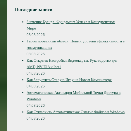
Последние записи
Значение Бренда: Фундамент Успеха в Конкурентном
Мире
08.08.2026
Таргетированный обзвон: Новый уровень эффективности в
коммуникациях
08.08.2026
Как Открыть Настройки Видеокарты: Руководство для
AMD, NVIDIA и Intel
04.08.2026
Как Запустить Старую Игру на Новом Компьютере
04.08.2026
Автоматическая Активация Мобильной Точки Доступа в
Windows
04.08.2026
Как Отключить Автоматическое Сжатие Файлов в Windows
04.08.2026