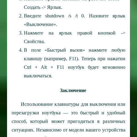
Создать -> Ярлык.
Введите shutdown /s /t 0. Назовите ярлык
«Выключение».
Нажмите на ярлык правой кнопкой ->
Свойства.
В поле «Быстрый вызов» нажмите любую
клавишу (например, F11). Теперь при нажатии
Ctrl + Alt + F11 ноутбук будет мгновенно
выключаться.
Заключение
Использование клавиатуры для выключения или
перезагрузки ноутбука — это быстрый и удобный
способ, который может пригодиться в различных
ситуациях. Независимо от модели вашего устройства