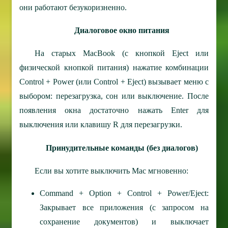
они работают безукоризненно.
Диалоговое окно питания
На старых MacBook (с кнопкой Eject или
физической кнопкой питания) нажатие комбинации
Control + Power (или Control + Eject) вызывает меню с
выбором: перезагрузка, сон или выключение. После
появления окна достаточно нажать Enter для
выключения или клавишу R для перезагрузки.
Принудительные команды (без диалогов)
Если вы хотите выключить Mac мгновенно:
Command + Option + Control + Power/Eject:
Закрывает все приложения (с запросом на
сохранение документов) и выключает