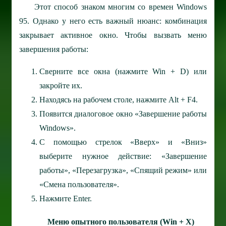
Этот способ знаком многим со времен Windows
95. Однако у него есть важный нюанс: комбинация
закрывает активное окно. Чтобы вызвать меню
завершения работы:
Сверните все окна (нажмите Win + D) или
закройте их.
Находясь на рабочем столе, нажмите Alt + F4.
Появится диалоговое окно «Завершение работы
Windows».
С помощью стрелок «Вверх» и «Вниз»
выберите нужное действие: «Завершение
работы», «Перезагрузка», «Спящий режим» или
«Смена пользователя».
Нажмите Enter.
Меню опытного пользователя (Win + X)