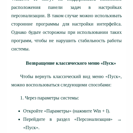
расположения панели задач в настройках
персонализации. В таком случае можно использовать
сторонние программы для настройки интерфейса.
Однако будьте осторожны при использовании таких
программ, чтобы не нарушить стабильность работы
системы.
Возвращение классического меню «Пуск»
Чтобы вернуть классический вид меню «Пуск»,
можно воспользоваться следующими способами:
1. Через параметры системы:
Откройте «Параметры» (нажмите Win + I).
Перейдите в раздел «Персонализация» →
«Пуск».