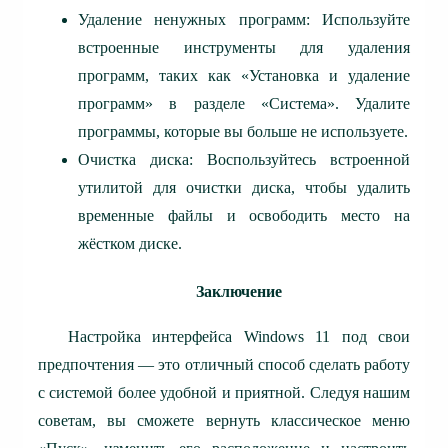
Удаление ненужных программ: Используйте
встроенные инструменты для удаления
программ, таких как «Установка и удаление
программ» в разделе «Система». Удалите
программы, которые вы больше не используете.
Очистка диска: Воспользуйтесь встроенной
утилитой для очистки диска, чтобы удалить
временные файлы и освободить место на
жёстком диске.
Заключение
Настройка интерфейса Windows 11 под свои
предпочтения — это отличный способ сделать работу
с системой более удобной и приятной. Следуя нашим
советам, вы сможете вернуть классическое меню