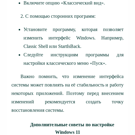
Включите опцию «Классический вид».
2. С помощью сторонних программ:
Установите программу, которая позволяет
изменить интерфейс Windows. Например,
Classic Shell или StartIsBack.
Следуйте инструкциям программы для
настройки классического меню «Пуск».
Важно помнить, что изменение интерфейса
системы может повлиять на её стабильность и работу
некоторых приложений. Поэтому перед внесением
изменений рекомендуется создать точку
восстановления системы.
Дополнительные советы по настройке
Windows 11