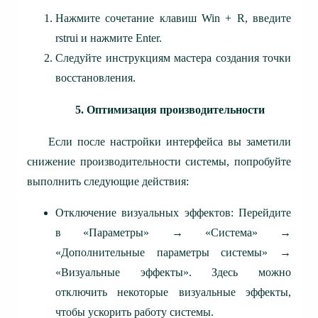
Нажмите сочетание клавиш Win + R, введите
rstrui и нажмите Enter.
Следуйте инструкциям мастера создания точки
восстановления.
5. Оптимизация производительности
Если после настройки интерфейса вы заметили
снижение производительности системы, попробуйте
выполнить следующие действия:
Отключение визуальных эффектов: Перейдите
в «Параметры» → «Система» →
«Дополнительные параметры системы» →
«Визуальные эффекты». Здесь можно
отключить некоторые визуальные эффекты,
чтобы ускорить работу системы.