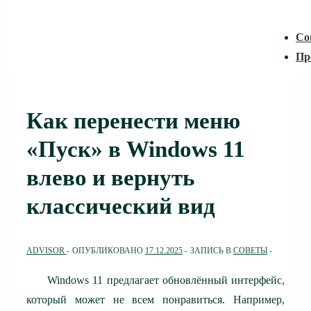
Со
Пр
Как перенести меню
«Пуск» в Windows 11
влево и вернуть
классический вид
ADVISOR
ОПУБЛИКОВАНО
17.12.2025
ЗАПИСЬ В
СОВЕТЫ
Windows 11 предлагает обновлённый интерфейс,
который может не всем понравиться. Например,