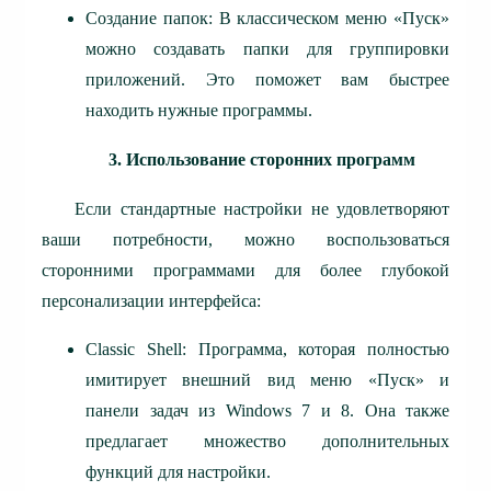
Создание папок: В классическом меню «Пуск»
можно создавать папки для группировки
приложений. Это поможет вам быстрее
находить нужные программы.
3. Использование сторонних программ
Если стандартные настройки не удовлетворяют
ваши потребности, можно воспользоваться
сторонними программами для более глубокой
персонализации интерфейса:
Classic Shell: Программа, которая полностью
имитирует внешний вид меню «Пуск» и
панели задач из Windows 7 и 8. Она также
предлагает множество дополнительных
функций для настройки.