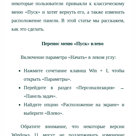
некоторые пользователи привыкли к классическому
меню «Пуск» и хотят вернуть его, а также изменить
расположение панели. В этой статье мы расскажем,
как это сделать.
Перенос меню «Пуск» влево
Включение параметра «Начать» в левом углу:
Нажмите сочетание клавиш Win + I, чтобы
открыть «Параметры».
Перейдите в раздел «Персонализация» →
«Панель задач».
Найдите опцию «Расположение на экране» и
выберите «Влево».
Обратите внимание, что некоторые версии
Windows 11 могут не поддерживать изменение