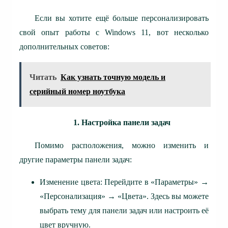
Если вы хотите ещё больше персонализировать
свой опыт работы с Windows 11, вот несколько
дополнительных советов:
Читать
Как узнать точную модель и
серийный номер ноутбука
1. Настройка панели задач
Помимо расположения, можно изменить и
другие параметры панели задач:
Изменение цвета: Перейдите в «Параметры» →
«Персонализация» → «Цвета». Здесь вы можете
выбрать тему для панели задач или настроить её
цвет вручную.