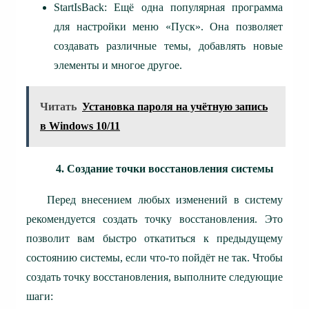
StartIsBack: Ещё одна популярная программа
для настройки меню «Пуск». Она позволяет
создавать различные темы, добавлять новые
элементы и многое другое.
Читать
Установка пароля на учётную запись
в Windows 10/11
4. Создание точки восстановления системы
Перед внесением любых изменений в систему
рекомендуется создать точку восстановления. Это
позволит вам быстро откатиться к предыдущему
состоянию системы, если что-то пойдёт не так. Чтобы
создать точку восстановления, выполните следующие
шаги: