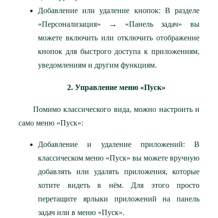
Добавление или удаление кнопок: В разделе
«Персонализация» → «Панель задач» вы
можете включить или отключить отображение
кнопок для быстрого доступа к приложениям,
уведомлениям и другим функциям.
2. Управление меню «Пуск»
Помимо классического вида, можно настроить и
само меню «Пуск»:
Добавление и удаление приложений: В
классическом меню «Пуск» вы можете вручную
добавлять или удалять приложения, которые
хотите видеть в нём. Для этого просто
перетащите ярлыки приложений на панель
задач или в меню «Пуск».