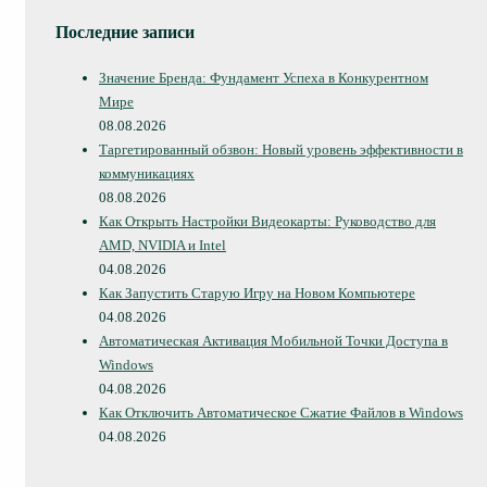
Последние записи
Значение Бренда: Фундамент Успеха в Конкурентном
Мире
08.08.2026
Таргетированный обзвон: Новый уровень эффективности в
коммуникациях
08.08.2026
Как Открыть Настройки Видеокарты: Руководство для
AMD, NVIDIA и Intel
04.08.2026
Как Запустить Старую Игру на Новом Компьютере
04.08.2026
Автоматическая Активация Мобильной Точки Доступа в
Windows
04.08.2026
Как Отключить Автоматическое Сжатие Файлов в Windows
04.08.2026