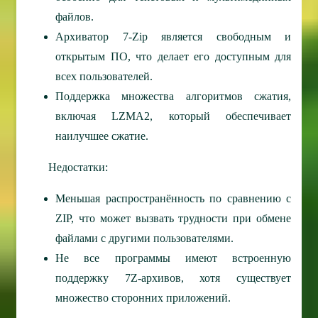
файлов.
Архиватор 7-Zip является свободным и
открытым ПО, что делает его доступным для
всех пользователей.
Поддержка множества алгоритмов сжатия,
включая LZMA2, который обеспечивает
наилучшее сжатие.
Недостатки:
Меньшая распространённость по сравнению с
ZIP, что может вызвать трудности при обмене
файлами с другими пользователями.
Не все программы имеют встроенную
поддержку 7Z-архивов, хотя существует
множество сторонних приложений.