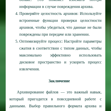
информации в случае повреждения архива.
Проверяйте целостность архивов: Используйте
встроенные функции проверки целостности
архивов, чтобы убедиться, что данные не были
повреждены при передаче или хранении.
Оптимизируйте процесс: Настройте параметры
сжатия в соответствии с типом данных, чтобы
максимально эффективно использовать
дисковое пространство и ускорить процесс
извлечения.
Заключение
Архивирование файлов — это важный навык,
который пригодится в повседневной работе с
данными. Выбор правильного формата архива и