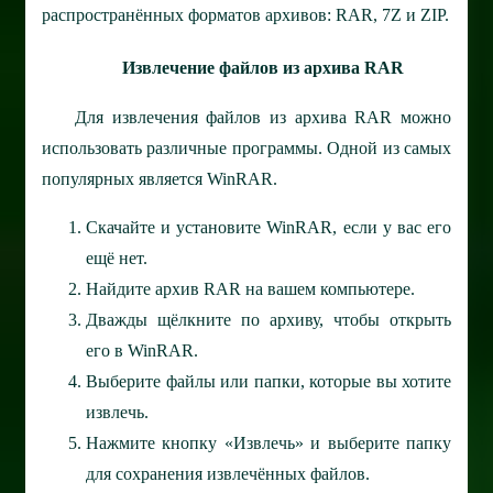
распространённых форматов архивов: RAR, 7Z и ZIP.
Извлечение файлов из архива RAR
Для извлечения файлов из архива RAR можно
использовать различные программы. Одной из самых
популярных является WinRAR.
Скачайте и установите WinRAR, если у вас его
ещё нет.
Найдите архив RAR на вашем компьютере.
Дважды щёлкните по архиву, чтобы открыть
его в WinRAR.
Выберите файлы или папки, которые вы хотите
извлечь.
Нажмите кнопку «Извлечь» и выберите папку
для сохранения извлечённых файлов.