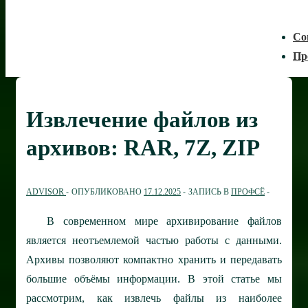
Со
Пр
Извлечение файлов из
архивов: RAR, 7Z, ZIP
ADVISOR
ОПУБЛИКОВАНО
17.12.2025
ЗАПИСЬ В
ПРОФСЁ
В современном мире архивирование файлов
является неотъемлемой частью работы с данными.
Архивы позволяют компактно хранить и передавать
большие объёмы информации. В этой статье мы
рассмотрим, как извлечь файлы из наиболее