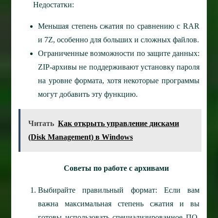
Недостатки:
Меньшая степень сжатия по сравнению с RAR
и 7Z, особенно для больших и сложных файлов.
Ограниченные возможности по защите данных:
ZIP-архивы не поддерживают установку пароля
на уровне формата, хотя некоторые программы
могут добавить эту функцию.
Читать
Как открыть управление дисками
(Disk Management) в Windows
Советы по работе с архивами
Выбирайте правильный формат: Если вам
важна максимальная степень сжатия и вы
готовы использовать специализированное ПО,