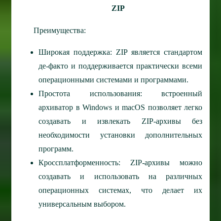
ZIP
Преимущества:
Широкая поддержка: ZIP является стандартом
де-факто и поддерживается практически всеми
операционными системами и программами.
Простота использования: встроенный
архиватор в Windows и macOS позволяет легко
создавать и извлекать ZIP-архивы без
необходимости установки дополнительных
программ.
Кроссплатформенность: ZIP-архивы можно
создавать и использовать на различных
операционных системах, что делает их
универсальным выбором.