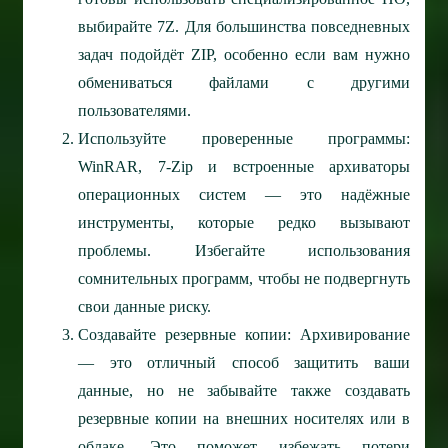
выбирайте 7Z. Для большинства повседневных
задач подойдёт ZIP, особенно если вам нужно
обмениваться файлами с другими
пользователями.
Используйте проверенные программы:
WinRAR, 7-Zip и встроенные архиваторы
операционных систем — это надёжные
инструменты, которые редко вызывают
проблемы. Избегайте использования
сомнительных программ, чтобы не подвергнуть
свои данные риску.
Создавайте резервные копии: Архивирование
— это отличный способ защитить ваши
данные, но не забывайте также создавать
резервные копии на внешних носителях или в
облаке. Это поможет избежать потери