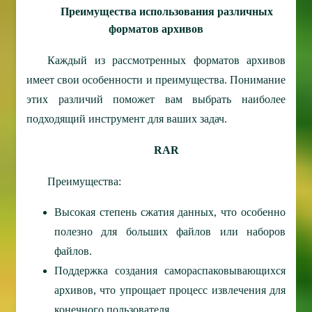
Преимущества использования различных
форматов архивов
Каждый из рассмотренных форматов архивов
имеет свои особенности и преимущества. Понимание
этих различий поможет вам выбрать наиболее
подходящий инструмент для ваших задач.
RAR
Преимущества:
Высокая степень сжатия данных, что особенно
полезно для больших файлов или наборов
файлов.
Поддержка создания самораспаковывающихся
архивов, что упрощает процесс извлечения для
конечного пользователя.