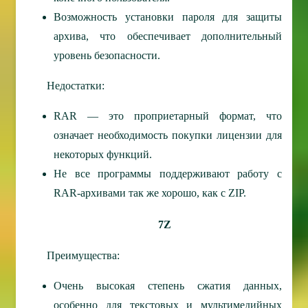
Возможность установки пароля для защиты
архива, что обеспечивает дополнительный
уровень безопасности.
Недостатки:
RAR — это проприетарный формат, что
означает необходимость покупки лицензии для
некоторых функций.
Не все программы поддерживают работу с
RAR-архивами так же хорошо, как с ZIP.
7Z
Преимущества:
Очень высокая степень сжатия данных,
особенно для текстовых и мультимедийных