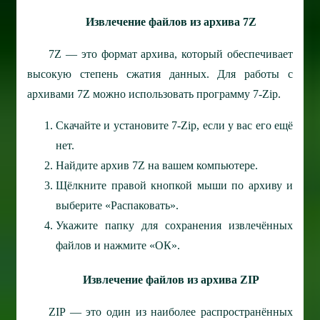
Извлечение файлов из архива 7Z
7Z — это формат архива, который обеспечивает
высокую степень сжатия данных. Для работы с
архивами 7Z можно использовать программу 7-Zip.
Скачайте и установите 7-Zip, если у вас его ещё
нет.
Найдите архив 7Z на вашем компьютере.
Щёлкните правой кнопкой мыши по архиву и
выберите «Распаковать».
Укажите папку для сохранения извлечённых
файлов и нажмите «ОК».
Извлечение файлов из архива ZIP
ZIP — это один из наиболее распространённых