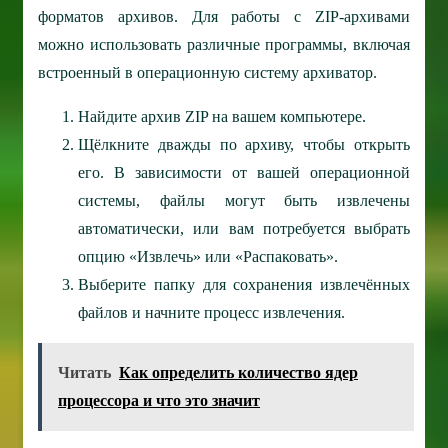
форматов архивов. Для работы с ZIP-архивами
можно использовать различные программы, включая
встроенный в операционную систему архиватор.
Найдите архив ZIP на вашем компьютере.
Щёлкните дважды по архиву, чтобы открыть
его. В зависимости от вашей операционной
системы, файлы могут быть извлечены
автоматически, или вам потребуется выбрать
опцию «Извлечь» или «Распаковать».
Выберите папку для сохранения извлечённых
файлов и начните процесс извлечения.
Читать
Как определить количество ядер
процессора и что это значит