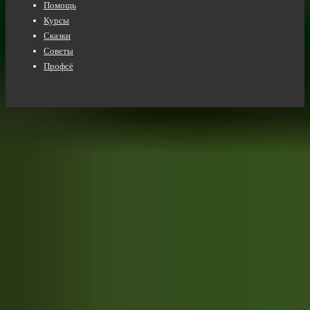
Помощь
Курсы
Сказки
Советы
Профсё