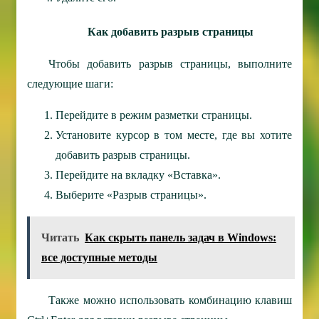
Как добавить разрыв страницы
Чтобы добавить разрыв страницы, выполните
следующие шаги:
Перейдите в режим разметки страницы.
Установите курсор в том месте, где вы хотите
добавить разрыв страницы.
Перейдите на вкладку «Вставка».
Выберите «Разрыв страницы».
Читать
Как скрыть панель задач в Windows:
все доступные методы
Также можно использовать комбинацию клавиш