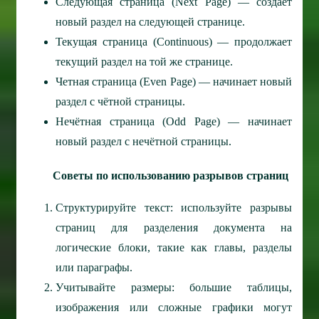
Следующая страница (Next Page) — создаёт
новый раздел на следующей странице.
Текущая страница (Continuous) — продолжает
текущий раздел на той же странице.
Четная страница (Even Page) — начинает новый
раздел с чётной страницы.
Нечётная страница (Odd Page) — начинает
новый раздел с нечётной страницы.
Советы по использованию разрывов страниц
Структурируйте текст: используйте разрывы
страниц для разделения документа на
логические блоки, такие как главы, разделы
или параграфы.
Учитывайте размеры: большие таблицы,
изображения или сложные графики могут