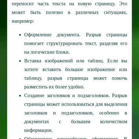
переносит часть текста на новую страницу. Это
может быть полезно в различных ситуациях,
например:
Оформление документа. Разрыв страницы
помогает структурировать текст, разделяя его
на логические блоки.
Вставка изображений или таблиц. Если вы
хотите вставить большое изображение или
таблицу, разрыв страницы может помочь
разместить их более удобно.
Создание заголовков и подзаголовков. Разрыв
страницы может использоваться для выделения
заголовков и подзаголовков, особенно в
документах с большим количеством
информации.
Обеспечение единообразия оформления. В