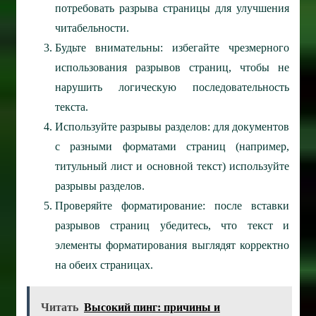
потребовать разрыва страницы для улучшения
читабельности.
Будьте внимательны: избегайте чрезмерного
использования разрывов страниц, чтобы не
нарушить логическую последовательность
текста.
Используйте разрывы разделов: для документов
с разными форматами страниц (например,
титульный лист и основной текст) используйте
разрывы разделов.
Проверяйте форматирование: после вставки
разрывов страниц убедитесь, что текст и
элементы форматирования выглядят корректно
на обеих страницах.
Читать
Высокий пинг: причины и