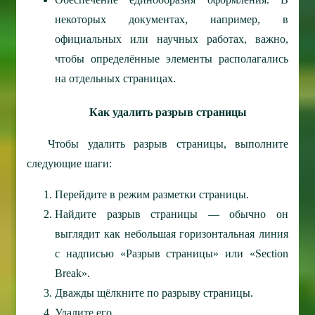
некоторых документах, например, в
официальных или научных работах, важно,
чтобы определённые элементы располагались
на отдельных страницах.
Как удалить разрыв страницы
Чтобы удалить разрыв страницы, выполните
следующие шаги:
Перейдите в режим разметки страницы.
Найдите разрыв страницы — обычно он
выглядит как небольшая горизонтальная линия
с надписью «Разрыв страницы» или «Section
Break».
Дважды щёлкните по разрыву страницы.
Удалите его.