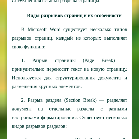
Ctrl+Enter для вставки разрыва страницы.
Виды разрывов страниц и их особенности
В Microsoft Word существует несколько типов
разрывов страниц, каждый из которых выполняет
свою функцию:
1. Разрыв страницы (Page Break) —
принудительно переносит текст на новую страницу.
Используется для структурирования документа и
размещения крупных элементов.
2. Разрыв раздела (Section Break) — разделяет
документ на отдельные разделы с разными
настройками форматирования. Существует несколько
видов разрывов разделов: