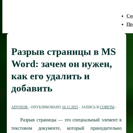
Со
Пр
Разрыв страницы в MS
Word: зачем он нужен,
как его удалить и
добавить
ADVISOR
ОПУБЛИКОВАНО
16.11.2025
ЗАПИСЬ В
СОВЕТЫ
Разрыв страницы — это специальный элемент в
текстовом документе, который принудительно