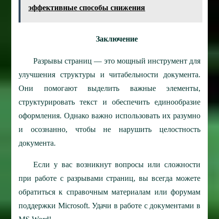
эффективные способы снижения
Заключение
Разрывы страниц — это мощный инструмент для
улучшения структуры и читабельности документа.
Они помогают выделить важные элементы,
структурировать текст и обеспечить единообразие
оформления. Однако важно использовать их разумно
и осознанно, чтобы не нарушить целостность
документа.
Если у вас возникнут вопросы или сложности
при работе с разрывами страниц, вы всегда можете
обратиться к справочным материалам или форумам
поддержки Microsoft. Удачи в работе с документами в