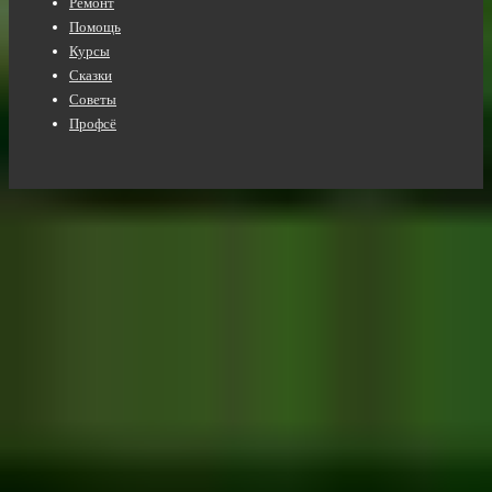
Ремонт
Помощь
Курсы
Сказки
Советы
Профсё