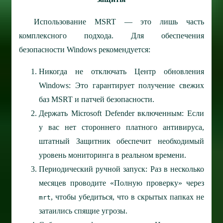
Использование MSRT — это лишь часть
комплексного подхода. Для обеспечения
безопасности Windows рекомендуется:
Никогда не отключать Центр обновления
Windows: Это гарантирует получение свежих
баз MSRT и патчей безопасности.
Держать Microsoft Defender включенным: Если
у вас нет стороннего платного антивируса,
штатный Защитник обеспечит необходимый
уровень мониторинга в реальном времени.
Периодический ручной запуск: Раз в несколько
месяцев проводите «Полную проверку» через
, чтобы убедиться, что в скрытых папках не
mrt
затаились спящие угрозы.