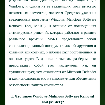
Windows, и одним из её важнейших, хотя зачастую
незаметных элементов, является Средство удаления
вредоносных программ (Windows Malicious Software
Removal Tool, MSRT). В отличие от полноценных
антивирусных решений, которые работают в режиме
реального времени, MSRT представляет собой
специализированный инструмент для обнаружения и
удаления конкретных, наиболее распространенных и
опасных угроз.
В данной статье мы разберем, что
представляет собой этот инструмент, как он
функционирует, чем отличается от Microsoft Defender
и как использовать его на максимум для обеспечения
безопасности вашего компьютера.
1. Что такое Windows Malicious Software Removal
Tool (MSRT)?