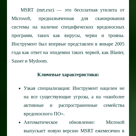
MSRT (mrt.exe) — это бесплатная утилита от
Microsoft, предназначенная для сканирования
системы на наличие специфических вредоносных
программ, таких как вирусы, черви и трояны.
Инструмент был впервые представлен в январе 2005
года как ответ на эпидемии таких червей, как Blaster,
Sasser и Mydoom.
Ключевые характеристики:
Узкая специализация: Инструмент нацелен не
на все существующие угрозы, а на «наиболее
активные и распространенные семейства
вредоносного ПО».
Автоматическое обновление: Microsoft
выпускает новую версию MSRT ежемесячно в