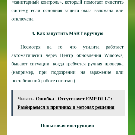
«санитарный контроль», который помогает очистить
систему, если основная защита была взломана или
отключена.
4. Как запустить MSRT вручную
Несмотря на то, что утилита работает
автоматически через Центр обновления Windows,
бывают ситуации, когда требуется ручная проверка
(например, при подозрении на заражение или
нестабильной работе системы).
Читать
Ошибка "Отсутствует EMP.DLL":
Разбираемся в причинах и методах решения
Пошаговая инструкция: