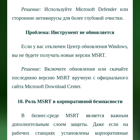
Решение:
Используйте Microsoft Defender или
сторонние антивирусы для более глубокой очистки.
Проблема: Инструмент не обновляется
Если у вас отключен Центр обновления Windows,
вы не будете получать новые версии MSRT.
Решение:
Включите обновления или скачайте
последнюю версию MSRT вручную с официального
сайта Microsoft Download Center.
10. Роль MSRT в корпоративной безопасности
В бизнес-среде MSRT является важным
дополнительным слоем защиты. Даже если на
рабочих станциях установлены корпоративные