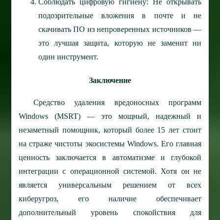
Соблюдать цифровую гигиену: Не открывать
подозрительные вложения в почте и не
скачивать ПО из непроверенных источников —
это лучшая защита, которую не заменит ни
один инструмент.
Заключение
Средство удаления вредоносных программ
Windows (MSRT) — это мощный, надежный и
незаметный помощник, который более 15 лет стоит
на страже чистоты экосистемы Windows. Его главная
ценность заключается в автоматизме и глубокой
интеграции с операционной системой. Хотя он не
является универсальным решением от всех
киберугроз, его наличие обеспечивает
дополнительный уровень спокойствия для