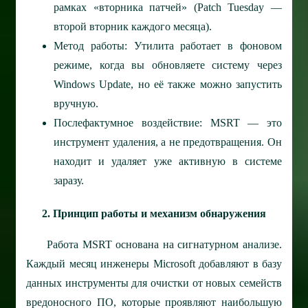
рамках «вторника патчей» (Patch Tuesday —
второй вторник каждого месяца).
Метод работы: Утилита работает в фоновом
режиме, когда вы обновляете систему через
Windows Update, но её также можно запустить
вручную.
Послефактумное воздействие: MSRT — это
инструмент удаления, а не предотвращения. Он
находит и удаляет уже активную в системе
заразу.
2. Принцип работы и механизм обнаружения
Работа MSRT основана на сигнатурном анализе.
Каждый месяц инженеры Microsoft добавляют в базу
данных инструменты для очистки от новых семейств
вредоносного ПО, которые проявляют наибольшую