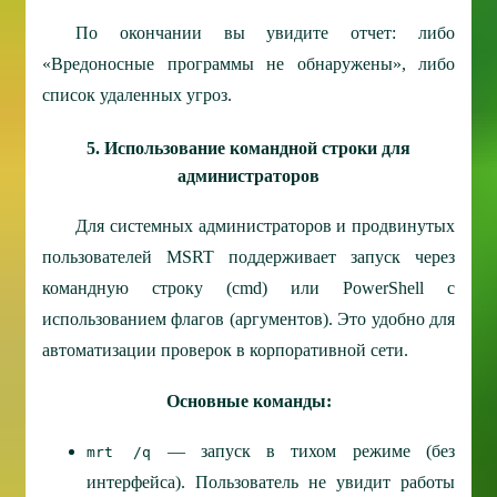
По окончании вы увидите отчет: либо
«Вредоносные программы не обнаружены», либо
список удаленных угроз.
5. Использование командной строки для
администраторов
Для системных администраторов и продвинутых
пользователей MSRT поддерживает запуск через
командную строку (cmd) или PowerShell с
использованием флагов (аргументов). Это удобно для
автоматизации проверок в корпоративной сети.
Основные команды:
— запуск в тихом режиме (без
mrt /q
интерфейса). Пользователь не увидит работы