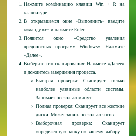
Нажмите комбинацию клавиш Win + R на
клавиатуре.
В открывшемся окне «Выполнить» введите
команду
и нажмите Enter.
mrt
Появится окно «Средство удаления
вредоносных программ Windows». Нажмите
«Далее».
Выберите тип сканирования: Нажмите «Далее»
и дождитесь завершения процесса.
Быстрая проверка: Сканирует только
наиболее уязвимые области системы.
Занимает несколько минут.
Полная проверка: Сканирует все жесткие
диски. Может занять несколько часов.
Выборочная проверка: Сканирует
определенную папку по вашему выбору.