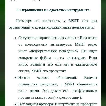
8. Ограничения и недостатки инструмента
Несмотря на полезность, у MSRT есть ряд
ограничений, о которых должен знать пользователь:
Отсутствие эвристического анализа: В отличие
от полноценных антивирусов, MSRT редко
ищет «подозрительное поведение». Он ищет
конкретные файлы по их сигнатурам. Если
вирус новый и его еще нет в ежемесячном
списке, MSRT его пропустит.
Низкая частота обновлений: Вирусы
появляются ежедневно, а MSRT обновляется
раз в месяц. Это делает его неэффективным
против свежих угроз («нулевого дня»).
Нет защиты браузера: Инструмент не проверяет