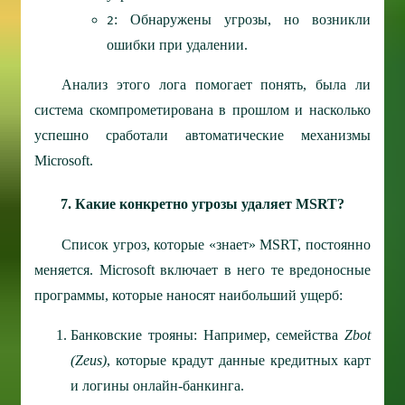
: Обнаружены угрозы, но возникли
2
ошибки при удалении.
Анализ этого лога помогает понять, была ли
система скомпрометирована в прошлом и насколько
успешно сработали автоматические механизмы
Microsoft.
7. Какие конкретно угрозы удаляет MSRT?
Список угроз, которые «знает» MSRT, постоянно
меняется. Microsoft включает в него те вредоносные
программы, которые наносят наибольший ущерб:
Банковские трояны: Например, семейства
Zbot
(Zeus)
, которые крадут данные кредитных карт
и логины онлайн-банкинга.