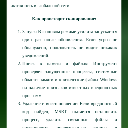
активность в глобальной сети.
Как происходит сканирование:
Запуск: В фоновом режиме утилита запускается
один раз после обновления. Если угроз не
обнаружено, пользователь не видит никаких
уведомлений.
Поиск в памяти и файлах: Инструмент
проверяет запущенные процессы, системные
области памяти и критические файлы Windows
на наличие признаков известных вредоносных
программ.
Удаление и восстановление: Если вредоносный
код найден, MSRT пытается остановить
процесс, удалить связанные файлы и
восстановить поврежденные записи в