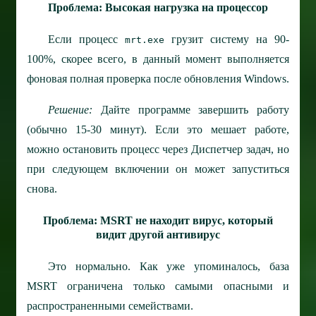
Проблема: Высокая нагрузка на процессор
Если процесс
грузит систему на 90-
mrt.exe
100%, скорее всего, в данный момент выполняется
фоновая полная проверка после обновления Windows.
Решение:
Дайте программе завершить работу
(обычно 15-30 минут). Если это мешает работе,
можно остановить процесс через Диспетчер задач, но
при следующем включении он может запуститься
снова.
Проблема: MSRT не находит вирус, который
видит другой антивирус
Это нормально. Как уже упоминалось, база
MSRT ограничена только самыми опасными и
распространенными семействами.