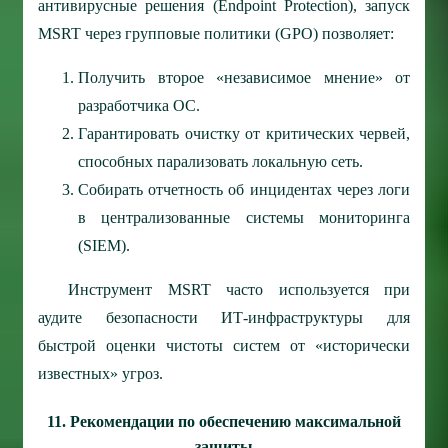
антивирусные решения (Endpoint Protection), запуск
MSRT через групповые политики (GPO) позволяет:
Получить второе «независимое мнение» от
разработчика ОС.
Гарантировать очистку от критических червей,
способных парализовать локальную сеть.
Собирать отчетность об инцидентах через логи
в централизованные системы мониторинга
(SIEM).
Инструмент MSRT часто используется при
аудите безопасности ИТ-инфраструктуры для
быстрой оценки чистоты систем от «исторически
известных» угроз.
11. Рекомендации по обеспечению максимальной
защиты