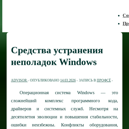
Со
Пр
Средства устранения
неполадок Windows
ADVISOR
ОПУБЛИКОВАНО
14.03.2026
ЗАПИСЬ В
ПРОФСЁ
Операционная система Windows — это
сложнейший комплекс программного кода,
драйверов и системных служб. Несмотря на
десятилетия эволюции и повышения стабильности,
ошибки неизбежны. Конфликты оборудования,