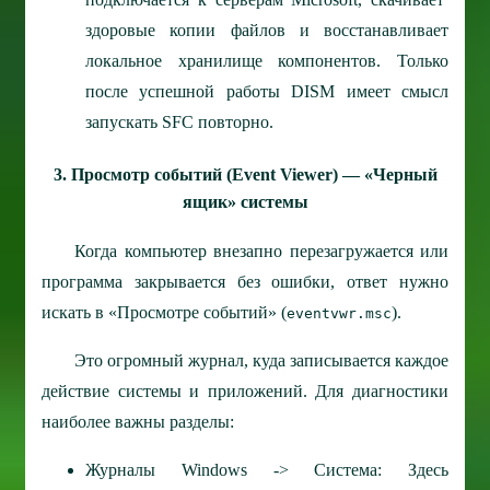
здоровые копии файлов и восстанавливает
локальное хранилище компонентов. Только
после успешной работы DISM имеет смысл
запускать SFC повторно.
3. Просмотр событий (Event Viewer) — «Черный
ящик» системы
Когда компьютер внезапно перезагружается или
программа закрывается без ошибки, ответ нужно
искать в «Просмотре событий» (
).
eventvwr.msc
Это огромный журнал, куда записывается каждое
действие системы и приложений. Для диагностики
наиболее важны разделы:
Журналы Windows -> Система: Здесь