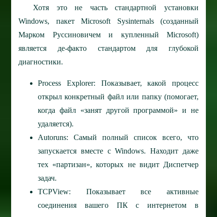
Хотя это не часть стандартной установки
Windows, пакет Microsoft Sysinternals (созданный
Марком Руссиновичем и купленный Microsoft)
является де-факто стандартом для глубокой
диагностики.
Process Explorer: Показывает, какой процесс
открыл конкретный файл или папку (помогает,
когда файл «занят другой программой» и не
удаляется).
Autoruns: Самый полный список всего, что
запускается вместе с Windows. Находит даже
тех «партизан», которых не видит Диспетчер
задач.
TCPView: Показывает все активные
соединения вашего ПК с интернетом в