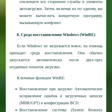
отключаете все сторонние службы и элементы
автозагрузки. Затем, включая их по одному, вы
можете вычислить конкретную программу,
вызывающую конфликт.
8. Среда восстановления Windows (WinRE)
Если Windows не загружается вовсе, на помощь
приходит среда восстановления. Она обычно
запускается автоматически после двух-трех
неудачных попыток загрузки.
Ключевые функции WinRE:
Восстановление при загрузке: Автоматическое
исправление ошибок в загрузочных записях
(MBR/GPT) и конфигурации BCD.
Восстановление системы (System Restore):