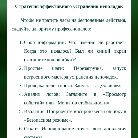
Стратегия эффективного устранения неполадок
Чтобы не тратить часы на бесполезные действия,
следуйте алгоритму профессионалов:
Сбор информации: Что именно не работает?
Когда это началось? Был ли синий экран
(запишите код ошибки)?
Простые шаги: Перезагрузка, запуск
встроенного мастера устранения неполадок.
Проверка целостности: Запуск
.
sfc /scannow
Анализ логов: Загляните в «Просмотр
событий» или «Монитор стабильности».
Изоляция: Попробуйте воспроизвести ошибку в
«Безопасном режиме».
Откат: Использование точек восстановления
системы.