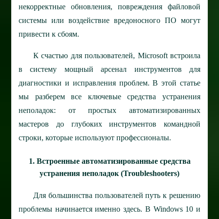
некорректные обновления, повреждения файловой
системы или воздействие вредоносного ПО могут
привести к сбоям.
К счастью для пользователей, Microsoft встроила
в систему мощный арсенал инструментов для
диагностики и исправления проблем. В этой статье
мы разберем все ключевые средства устранения
неполадок: от простых автоматизированных
мастеров до глубоких инструментов командной
строки, которые используют профессионалы.
1. Встроенные автоматизированные средства
устранения неполадок (Troubleshooters)
Для большинства пользователей путь к решению
проблемы начинается именно здесь. В Windows 10 и