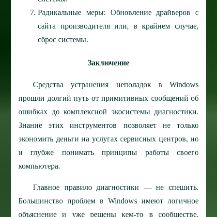
Радикальные меры: Обновление драйверов с
сайта производителя или, в крайнем случае,
сброс системы.
Заключение
Средства устранения неполадок в Windows
прошли долгий путь от примитивных сообщений об
ошибках до комплексной экосистемы диагностики.
Знание этих инструментов позволяет не только
экономить деньги на услугах сервисных центров, но
и глубже понимать принципы работы своего
компьютера.
Главное правило диагностики — не спешить.
Большинство проблем в Windows имеют логичное
объяснение и уже решены кем-то в сообществе.