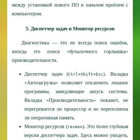
между установкой нового ПО и началом проблем с
компьютером.
5. Диспетчер задач и Монитор ресурсов
Диагностика — это не всегда поиск ошибок,
иногда это поиск «бутылочного горлышка»
производительности.
Диспетчер задач (
).
Вкладка
Ctrl+Shift+Esc
«Автозагрузка» позволяет отключить лишние
программы, замедляющие запуск системы.
Вкладка «Производительность» покажет, не
перегревается ли процессор и не переполнена
ли оперативная память.
Монитор ресурсов (
).
Это более глубокая
resmon
версия диспетчера задач. Здесь можно увидеть,