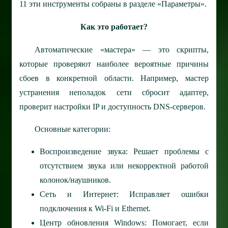
11 эти инструменты собраны в разделе «Параметры».
Как это работает?
Автоматические «мастера» — это скрипты,
которые проверяют наиболее вероятные причины
сбоев в конкретной области. Например, мастер
устранения неполадок сети сбросит адаптер,
проверит настройки IP и доступность DNS-серверов.
Основные категории:
Воспроизведение звука: Решает проблемы с
отсутствием звука или некорректной работой
колонок/наушников.
Сеть и Интернет: Исправляет ошибки
подключения к Wi-Fi и Ethernet.
Центр обновления Windows: Помогает, если