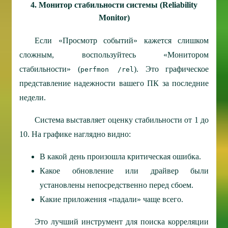
4. Монитор стабильности системы (Reliability
Monitor)
Если «Просмотр событий» кажется слишком
сложным, воспользуйтесь «Монитором
стабильности» (
). Это графическое
perfmon /rel
представление надежности вашего ПК за последние
недели.
Система выставляет оценку стабильности от 1 до
10. На графике наглядно видно:
В какой день произошла критическая ошибка.
Какое обновление или драйвер были
установлены непосредственно перед сбоем.
Какие приложения «падали» чаще всего.
Это лучший инструмент для поиска корреляции