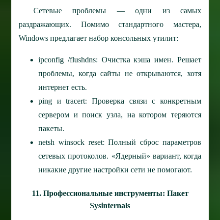
Сетевые проблемы — одни из самых
раздражающих. Помимо стандартного мастера,
Windows предлагает набор консольных утилит:
ipconfig /flushdns: Очистка кэша имен. Решает
проблемы, когда сайты не открываются, хотя
интернет есть.
ping и tracert: Проверка связи с конкретным
сервером и поиск узла, на котором теряются
пакеты.
netsh winsock reset: Полный сброс параметров
сетевых протоколов. «Ядерный» вариант, когда
никакие другие настройки сети не помогают.
11. Профессиональные инструменты: Пакет
Sysinternals