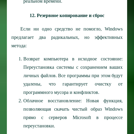
реальном времени.
12. Резервное копирование и сброс
Если ни одно средство не помогло, Windows
предлагает два радикальных, но эффективных
метода:
Возврат компьютера в исходное состояние:
Переустановка системы с сохранением ваших
личных файлов. Все программы при этом будут
удалены, что гарантирует очистку от
программного мусора и конфликтов.
Облачное восстановление: Новая функция,
позволяющая скачать чистый образ Windows
прямо с серверов Microsoft в процессе
переустановки.