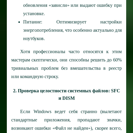
обновления «зависли» или выдают ошибку при
установке.
Питание: Оптимизирует настройки
энергопотребления, что особенно актуально для
ноутбуков.
Хотя профессионалы часто относятся к этим
мастерам скептически, они способны решить до 60%
тривиальных проблем без вмешательства в реестр
или командную строку.
2. Проверка целостности системных файлов: SFC
и DISM
Если Windows ведет себя странно (вылетают
стандартные приложения, пропадают значки,
возникают ошибки «Файл не найден»), скорее всего,