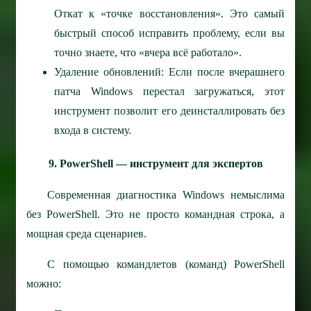
Откат к «точке восстановления». Это самый
быстрый способ исправить проблему, если вы
точно знаете, что «вчера всё работало».
Удаление обновлений: Если после вчерашнего
патча Windows перестал загружаться, этот
инструмент позволит его деинсталлировать без
входа в систему.
9. PowerShell — инструмент для экспертов
Современная диагностика Windows немыслима
без PowerShell. Это не просто командная строка, а
мощная среда сценариев.
С помощью командлетов (команд) PowerShell
можно: