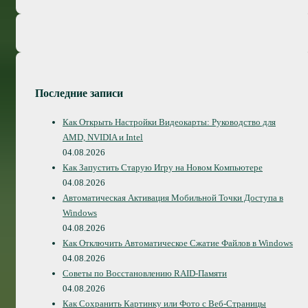
Последние записи
Как Открыть Настройки Видеокарты: Руководство для
AMD, NVIDIA и Intel
04.08.2026
Как Запустить Старую Игру на Новом Компьютере
04.08.2026
Автоматическая Активация Мобильной Точки Доступа в
Windows
04.08.2026
Как Отключить Автоматическое Сжатие Файлов в Windows
04.08.2026
Советы по Восстановлению RAID-Памяти
04.08.2026
Как Сохранить Картинку или Фото с Веб-Страницы