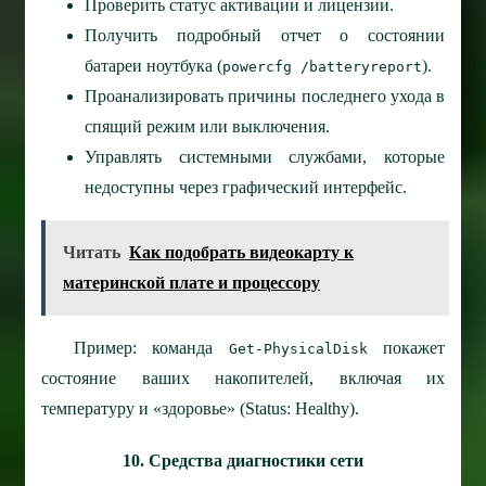
Проверить статус активации и лицензии.
Получить подробный отчет о состоянии
батареи ноутбука (
).
powercfg /batteryreport
Проанализировать причины последнего ухода в
спящий режим или выключения.
Управлять системными службами, которые
недоступны через графический интерфейс.
Читать
Как подобрать видеокарту к
материнской плате и процессору
Пример: команда
покажет
Get-PhysicalDisk
состояние ваших накопителей, включая их
температуру и «здоровье» (Status: Healthy).
10. Средства диагностики сети