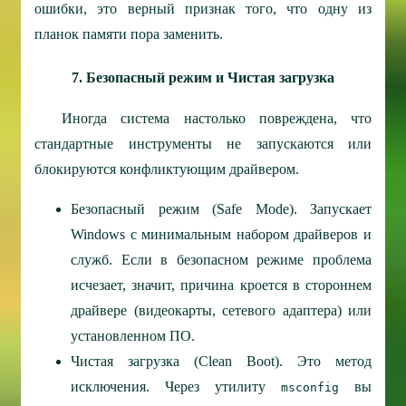
ошибки, это верный признак того, что одну из
планок памяти пора заменить.
7. Безопасный режим и Чистая загрузка
Иногда система настолько повреждена, что
стандартные инструменты не запускаются или
блокируются конфликтующим драйвером.
Безопасный режим (Safe Mode).
Запускает
Windows с минимальным набором драйверов и
служб. Если в безопасном режиме проблема
исчезает, значит, причина кроется в стороннем
драйвере (видеокарты, сетевого адаптера) или
установленном ПО.
Чистая загрузка (Clean Boot).
Это метод
исключения. Через утилиту
вы
msconfig