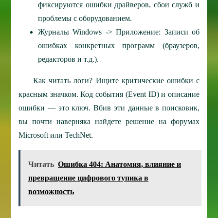
фиксируются ошибки драйверов, сбои служб и
проблемы с оборудованием.
Журналы Windows -> Приложение: Записи об
ошибках конкретных программ (браузеров,
редакторов и т.д.).
Как читать логи? Ищите критические ошибки с
красным значком. Код события (Event ID) и описание
ошибки — это ключ. Вбив эти данные в поисковик,
вы почти наверняка найдете решение на форумах
Microsoft или TechNet.
Читать
Ошибка 404: Анатомия, влияние и
превращение цифрового тупика в
возможность