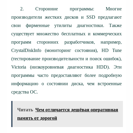
2. Сторонние программы: Многие
производители жестких дисков и SSD предлагают
свои фирменные утилиты диагностики. Также
существует множество бесплатных и коммерческих
программ сторонних разработчиков, например,
CrystalDiskInfo (мониторинг состояния), HD Tune
(тестирование производительности и поиск ошибок),
Victoria (низкоуровневая диагностика HDD). Эти
программы часто предоставляют более подробную
информацию о состоянии диска, чем встроенные
средства ОС.
Читать
Чем отличается дешёвая оперативная
память от дорогой