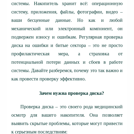
системы. Накопитель хранит всё: операционную
систему, приложения, файлы, фотографии, видео –
ваши бесценные данные. Но как и любой
механический или электронный компонент, он
подвержен износу и ошибкам. Регулярная проверка
диска на ошибки и битые сектора – это не просто
профилактическая мера, а страховка от
потенциальной потери данных и сбоев в работе
системы. Давайте разберемся, почему это так важно и
как провести проверку эффективно.
Зачем нужна проверка диска?
Проверка диска – это своего рода медицинский
осмотр для вашего накопителя. Она позволяет
выявить скрытые проблемы, которые могут привести
к серьезным последствиям: