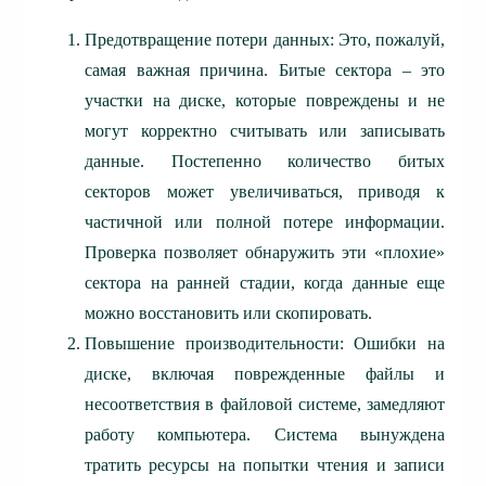
Предотвращение потери данных: Это, пожалуй,
самая важная причина. Битые сектора – это
участки на диске, которые повреждены и не
могут корректно считывать или записывать
данные. Постепенно количество битых
секторов может увеличиваться, приводя к
частичной или полной потере информации.
Проверка позволяет обнаружить эти «плохие»
сектора на ранней стадии, когда данные еще
можно восстановить или скопировать.
Повышение производительности: Ошибки на
диске, включая поврежденные файлы и
несоответствия в файловой системе, замедляют
работу компьютера. Система вынуждена
тратить ресурсы на попытки чтения и записи