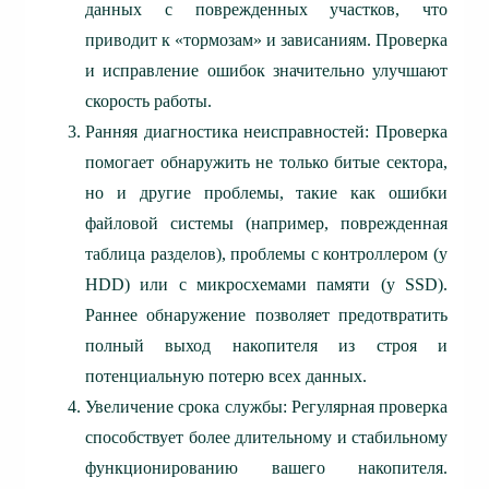
данных с поврежденных участков, что
приводит к «тормозам» и зависаниям. Проверка
и исправление ошибок значительно улучшают
скорость работы.
Ранняя диагностика неисправностей: Проверка
помогает обнаружить не только битые сектора,
но и другие проблемы, такие как ошибки
файловой системы (например, поврежденная
таблица разделов), проблемы с контроллером (у
HDD) или с микросхемами памяти (у SSD).
Раннее обнаружение позволяет предотвратить
полный выход накопителя из строя и
потенциальную потерю всех данных.
Увеличение срока службы: Регулярная проверка
способствует более длительному и стабильному
функционированию вашего накопителя.