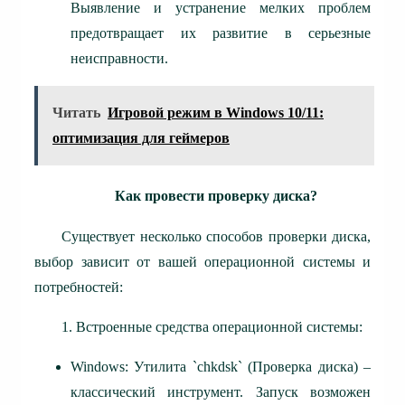
Выявление и устранение мелких проблем
предотвращает их развитие в серьезные
неисправности.
Читать
Игровой режим в Windows 10/11:
оптимизация для геймеров
Как провести проверку диска?
Существует несколько способов проверки диска,
выбор зависит от вашей операционной системы и
потребностей:
1. Встроенные средства операционной системы:
Windows: Утилита `chkdsk` (Проверка диска) –
классический инструмент. Запуск возможен