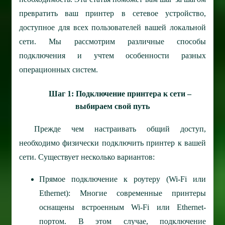
превратить ваш принтер в сетевое устройство,
доступное для всех пользователей вашей локальной
сети. Мы рассмотрим различные способы
подключения и учтем особенности разных
операционных систем.
Шаг 1: Подключение принтера к сети –
выбираем свой путь
Прежде чем настраивать общий доступ,
необходимо физически подключить принтер к вашей
сети. Существует несколько вариантов:
Прямое подключение к роутеру (Wi-Fi или
Ethernet): Многие современные принтеры
оснащены встроенным Wi-Fi или Ethernet-
портом. В этом случае, подключение