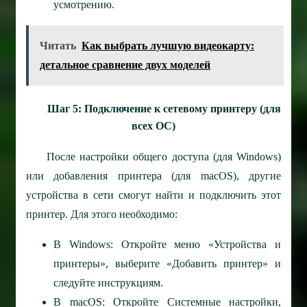
усмотрению.
Читать
Как выбрать лучшую видеокарту:
детальное сравнение двух моделей
Шаг 5: Подключение к сетевому принтеру (для
всех ОС)
После настройки общего доступа (для Windows)
или добавления принтера (для macOS), другие
устройства в сети смогут найти и подключить этот
принтер. Для этого необходимо:
В Windows: Откройте меню «Устройства и
принтеры», выберите «Добавить принтер» и
следуйте инструкциям.
В macOS: Откройте Системные настройки,