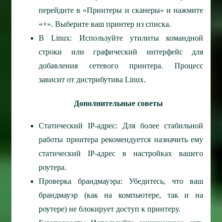
перейдите в «Принтеры и сканеры» и нажмите
«+». Выберите ваш принтер из списка.
В Linux: Используйте утилиты командной
строки или графический интерфейс для
добавления сетевого принтера. Процесс
зависит от дистрибутива Linux.
Дополнительные советы
Статический IP-адрес: Для более стабильной
работы принтера рекомендуется назначить ему
статический IP-адрес в настройках вашего
роутера.
Проверка брандмауэра: Убедитесь, что ваш
брандмауэр (как на компьютере, так и на
роутере) не блокирует доступ к принтеру.