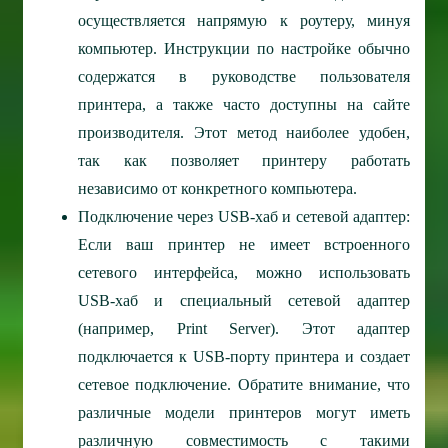
осуществляется напрямую к роутеру, минуя
компьютер. Инструкции по настройке обычно
содержатся в руководстве пользователя
принтера, а также часто доступны на сайте
производителя. Этот метод наиболее удобен,
так как позволяет принтеру работать
независимо от конкретного компьютера.
Подключение через USB-хаб и сетевой адаптер:
Если ваш принтер не имеет встроенного
сетевого интерфейса, можно использовать
USB-хаб и специальный сетевой адаптер
(например, Print Server). Этот адаптер
подключается к USB-порту принтера и создает
сетевое подключение. Обратите внимание, что
различные модели принтеров могут иметь
различную совместимость с такими