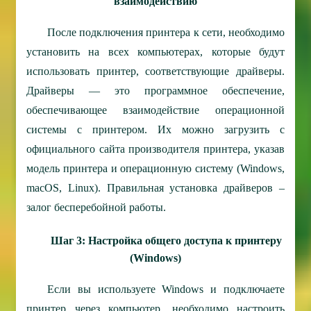
взаимодействию
После подключения принтера к сети, необходимо
установить на всех компьютерах, которые будут
использовать принтер, соответствующие драйверы.
Драйверы — это программное обеспечение,
обеспечивающее взаимодействие операционной
системы с принтером. Их можно загрузить с
официального сайта производителя принтера, указав
модель принтера и операционную систему (Windows,
macOS, Linux). Правильная установка драйверов –
залог бесперебойной работы.
Шаг 3: Настройка общего доступа к принтеру
(Windows)
Если вы используете Windows и подключаете
принтер через компьютер, необходимо настроить