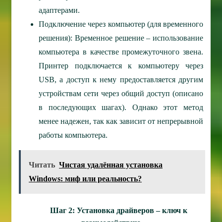
адаптерами.
Подключение через компьютер (для временного
решения): Временное решение – использование
компьютера в качестве промежуточного звена.
Принтер подключается к компьютеру через
USB, а доступ к нему предоставляется другим
устройствам сети через общий доступ (описано
в последующих шагах). Однако этот метод
менее надежен, так как зависит от непрерывной
работы компьютера.
Читать
Чистая удалённая установка
Windows: миф или реальность?
Шаг 2: Установка драйверов – ключ к