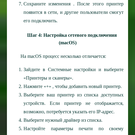
Сохраните изменения . После этого принтер
появится в сети, и другие пользователи смогут
его подключить.
Шаг 4: Настройка сетевого подключения
(macOS)
На macOS процесс несколько отличается:
Зайдите в Системные настройки и выберите
«Принтеры и сканеры».
Нажмите «+» , чтобы добавить новый принтер.
Выберите ваш принтер из списка доступных
устройств. Если принтер не отображается,
возможно, потребуется указать его IP-адрес.
Выберите нужный драйвер из списка.
Настройте параметры печати по своему