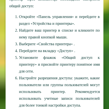
общий доступ:
Откройте «Панель управления» и перейдите в
раздел «Устройства и принтеры».
Найдите ваш принтер в списке и кликните по
нему правой кнопкой мыши.
Выберите «Свойства принтера» .
Перейдите на вкладку «Доступ» .
Установите флажок «Общий доступ к
принтеру» и присвойте принтеру понятное имя
для сети.
Настройте разрешения доступа: укажите, какие
пользователи или группы пользователей могут
использовать принтер. Рекомендуется
использовать учетные записи пользователей
для более тонкой настройки доступа.