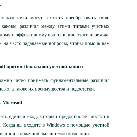
.
ользователи могут захотеть преобразовать свою
, каковы различия между этими типами учетных
асному и эффективному выполнению этого перехода.
 на часто задаваемые вопросы, чтобы помочь вам
oft против Локальной учетной записи
важно четко понимать фундаментальные различия
исью, а также их преимущества и недостатки.
 Microsoft
— это единый вход, который предоставляет доступ к
t. Когда вы входите в Windows с помощью учетной
рованной с облачной экосистемой компании.