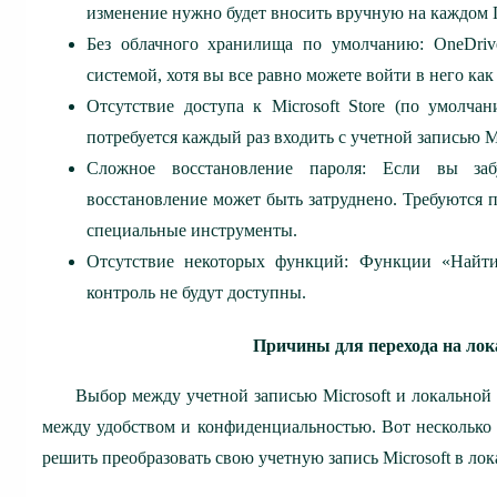
изменение нужно будет вносить вручную на каждом 
Без облачного хранилища по умолчанию: OneDriv
системой, хотя вы все равно можете войти в него ка
Отсутствие доступа к Microsoft Store (по умолчан
потребуется каждый раз входить с учетной записью Mi
Сложное восстановление пароля: Если вы заб
восстановление может быть затруднено. Требуются 
специальные инструменты.
Отсутствие некоторых функций: Функции «Найти
контроль не будут доступны.
Причины для перехода на лок
Выбор между учетной записью Microsoft и локальной 
между удобством и конфиденциальностью. Вот несколько
решить преобразовать свою учетную запись Microsoft в ло