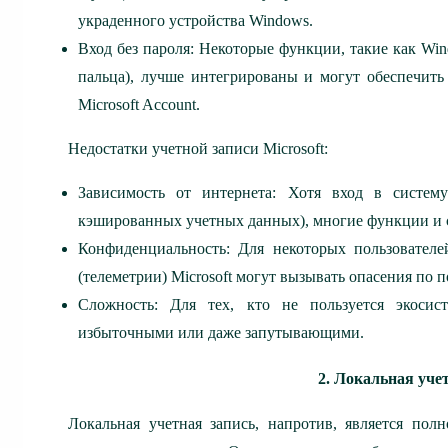
украденного устройства Windows.
Вход без пароля: Некоторые функции, такие как Win
пальца), лучше интегрированы и могут обеспечить
Microsoft Account.
Недостатки учетной записи Microsoft:
Зависимость от интернета: Хотя вход в систем
кэшированных учетных данных), многие функции и 
Конфиденциальность: Для некоторых пользователе
(телеметрии) Microsoft могут вызывать опасения по
Сложность: Для тех, кто не пользуется экосист
избыточными или даже запутывающими.
2. Локальная уче
Локальная учетная запись, напротив, является по