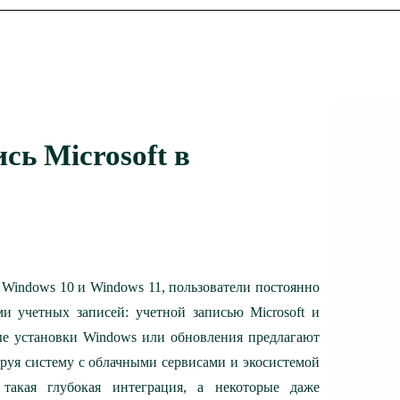
сь Microsoft в
Windows 10 и Windows 11, пользователи постоянно
 учетных записей: учетной записью Microsoft и
ые установки Windows или обновления предлагают
ируя систему с облачными сервисами и экосистемой
 такая глубокая интеграция, а некоторые даже