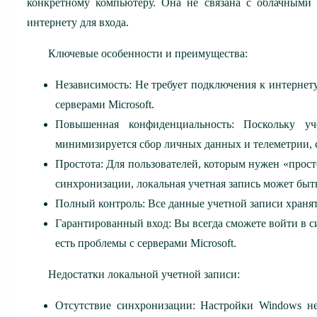
конкретному компьютеру. Она не связана с облачными 
интернету для входа.
Ключевые особенности и преимущества:
Независимость: Не требует подключения к интернету
серверами Microsoft.
Повышенная конфиденциальность: Поскольку уче
минимизируется сбор личных данных и телеметрии, 
Простота: Для пользователей, которым нужен «прос
синхронизации, локальная учетная запись может быт
Полный контроль: Все данные учетной записи храня
Гарантированный вход: Вы всегда сможете войти в си
есть проблемы с серверами Microsoft.
Недостатки локальной учетной записи:
Отсутствие синхронизации: Настройки Windows н