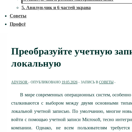
5. Авилун-чик и 6 частей экрана
Советы
Профсё
Преобразуйте учетную запи
локальную
ADVISOR
ОПУБЛИКОВАНО
19.05.2026
ЗАПИСЬ В
СОВЕТЫ
В мире современных операционных систем, особенно 
сталкиваются с выбором между двумя основными типами
локальной учетной записью. По умолчанию, многие нов
войти с помощью учетной записи Microsoft, тесно интегр
компании. Однако, не всем пользователям требуется