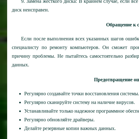
9. Замена жесткого диска: В крайнем случае, если в
диск неисправен.
Обращение к 
Если после выполнения всех указанных шагов ошибка
специалисту по ремонту компьютеров. Он сможет пров
причину проблемы. Не пытайтесь самостоятельно разбир
данных.
Предотвращение ош
Регулярно создавайте точки восстановления системы
Регулярно сканируйте систему на наличие вирусов.
Устанавливайте только надежное программное обесп
Регулярно обновляйте драйверы.
Делайте резервные копии важных данных.