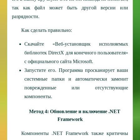
так как файл может быть другой версии или
разрядности.
Как сделать правильно:
Скачайте «Веб-установщик исполняемых
библиотек DirectX для конечного пользователя»
с официального сайта Microsoft.
Запустите его. Программа просканирует ваши
системные папки и автоматически заменит
поврежденные или отсутствующие
компоненты.
Метод 4: Обновление и включение .NET
Framework
Компоненты .NET Framework также критичны