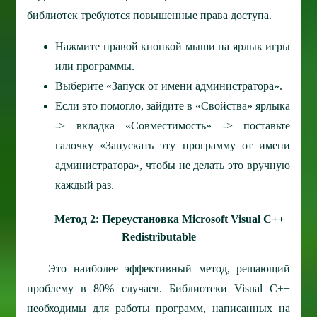
библиотек требуются повышенные права доступа.
Нажмите правой кнопкой мыши на ярлык игры
или программы.
Выберите «Запуск от имени администратора».
Если это помогло, зайдите в «Свойства» ярлыка
-> вкладка «Совместимость» -> поставьте
галочку «Запускать эту программу от имени
администратора», чтобы не делать это вручную
каждый раз.
Метод 2: Переустановка Microsoft Visual C++
Redistributable
Это наиболее эффективный метод, решающий
проблему в 80% случаев. Библиотеки Visual C++
необходимы для работы программ, написанных на