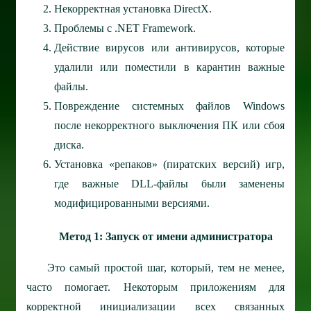
Некорректная установка DirectX.
Проблемы с .NET Framework.
Действие вирусов или антивирусов, которые
удалили или поместили в карантин важные
файлы.
Повреждение системных файлов Windows
после некорректного выключения ПК или сбоя
диска.
Установка «репаков» (пиратских версий) игр,
где важные DLL-файлы были заменены
модифицированными версиями.
Метод 1: Запуск от имени администратора
Это самый простой шаг, который, тем не менее,
часто помогает. Некоторым приложениям для
корректной инициализации всех связанных