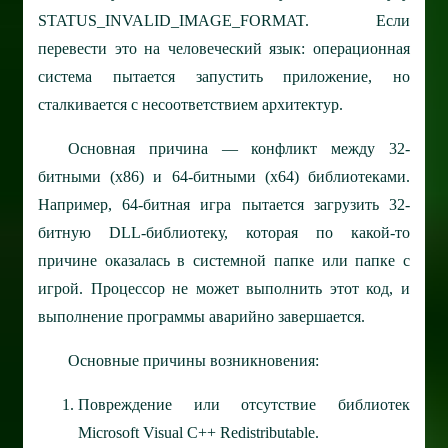
STATUS_INVALID_IMAGE_FORMAT. Если
перевести это на человеческий язык: операционная
система пытается запустить приложение, но
сталкивается с несоответствием архитектур.
Основная причина — конфликт между 32-
битными (x86) и 64-битными (x64) библиотеками.
Например, 64-битная игра пытается загрузить 32-
битную DLL-библиотеку, которая по какой-то
причине оказалась в системной папке или папке с
игрой. Процессор не может выполнить этот код, и
выполнение программы аварийно завершается.
Основные причины возникновения:
Повреждение или отсутствие библиотек
Microsoft Visual C++ Redistributable.