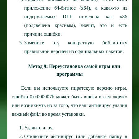
приложение 64-битное (x64), а какая-то из
подгружаемых DLL помечена как x86
(подсвечена красным), значит, это и есть
причина ошибки.
Замените эту конкретную библиотеку
правильной версией из официальных пакетов.
Метод 9: Переустановка самой игры или
программы
Если вы используете пиратскую версию игры,
ошибка 0xc000007b может быть вшита в сам «кряк»
или возникнуть из-за того, что ваш антивирус удалил
важный файл во время установки.
Удалите игру.
Отключите антивирус (или добавьте папку в