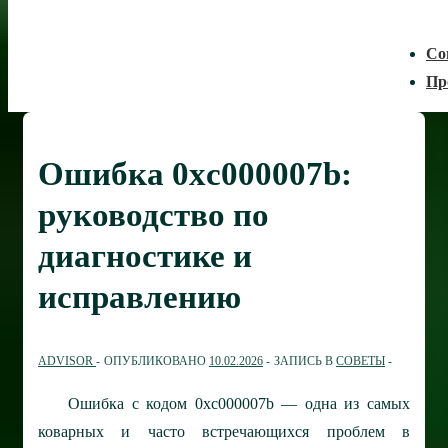
Со
Пр
Ошибка 0xc000007b:
руководство по
диагностике и
исправлению
ADVISOR
ОПУБЛИКОВАНО
10.02.2026
ЗАПИСЬ В
СОВЕТЫ
Ошибка с кодом 0xc000007b — одна из самых
коварных и часто встречающихся проблем в