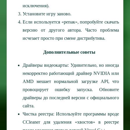
исключения).
Установите игру заново.
Если используется «репак», попробуйте скачать
версию от другого автора. Часто проблема
исчезает просто при смене дистрибутива.
Дополнительные советы
Драйверы видеокарты: Удивительно, но иногда
некорректно работающий драйвер NVIDIA или
AMD мешает нормальной загрузке API, что
провоцирует ошибку запуска. Обновите
драйверы до последней версии с официального
сайта.
Чистка реестра: Используйте программы вроде
CCleaner для удаления «хвостов» в реестре