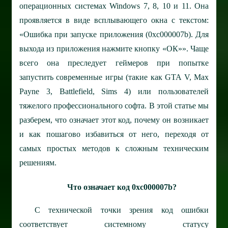
операционных системах Windows 7, 8, 10 и 11. Она
проявляется в виде всплывающего окна с текстом:
«Ошибка при запуске приложения (0xc000007b). Для
выхода из приложения нажмите кнопку «ОК»». Чаще
всего она преследует геймеров при попытке
запустить современные игры (такие как GTA V, Max
Payne 3, Battlefield, Sims 4) или пользователей
тяжелого профессионального софта.
В этой статье мы
разберем, что означает этот код, почему он возникает
и как пошагово избавиться от него, переходя от
самых простых методов к сложным техническим
решениям.
Что означает код 0xc000007b?
С технической точки зрения код ошибки
соответствует системному статусу