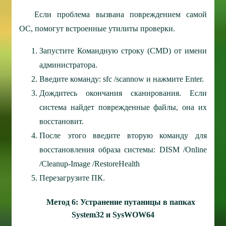
Если проблема вызвана повреждением самой
ОС, помогут встроенные утилиты проверки.
Запустите Командную строку (CMD) от имени
администратора.
Введите команду: sfc /scannow и нажмите Enter.
Дождитесь окончания сканирования. Если
система найдет поврежденные файлы, она их
восстановит.
После этого введите вторую команду для
восстановления образа системы: DISM /Online
/Cleanup-Image /RestoreHealth
Перезагрузите ПК.
Метод 6: Устранение путаницы в папках
System32 и SysWOW64