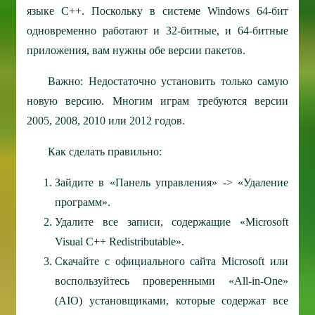
языке C++. Поскольку в системе Windows 64-бит
одновременно работают и 32-битные, и 64-битные
приложения, вам нужны обе версии пакетов.
Важно: Недостаточно установить только самую
новую версию. Многим играм требуются версии
2005, 2008, 2010 или 2012 годов.
Как сделать правильно:
Зайдите в «Панель управления» -> «Удаление
программ».
Удалите все записи, содержащие «Microsoft
Visual C++ Redistributable».
Скачайте с официального сайта Microsoft или
воспользуйтесь проверенными «All-in-One»
(AIO) установщиками, которые содержат все