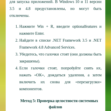
для запуска приложений. В Windows 10 и 11 версии
3.5 и 4.8 предустановлены, но могут быть
отключены.
Нажмите Win + R, введите optionalfeatures и
нажмите Enter.
Найдите в списке .NET Framework 3.5 и .NET
Framework 4.8 Advanced Services.
Убедитесь, что галочки стоят (они должны быть
закрашены).
Если галочки стоят, попробуйте снять их,
нажать «ОК», дождаться удаления, а затем
включить их снова для «перезагрузки»
компонентов.
Метод 5: Проверка целостности системных
файлов