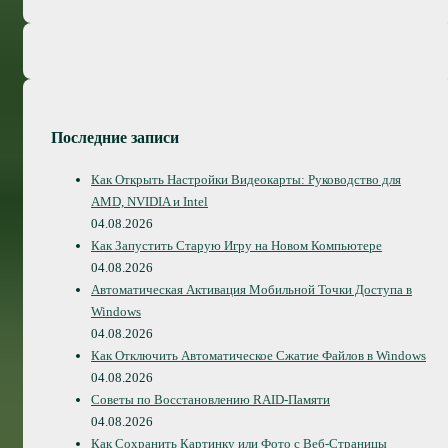
Последние записи
Как Открыть Настройки Видеокарты: Руководство для
AMD, NVIDIA и Intel
04.08.2026
Как Запустить Старую Игру на Новом Компьютере
04.08.2026
Автоматическая Активация Мобильной Точки Доступа в
Windows
04.08.2026
Как Отключить Автоматическое Сжатие Файлов в Windows
04.08.2026
Советы по Восстановлению RAID-Памяти
04.08.2026
Как Сохранить Картинку или Фото с Веб-Страницы