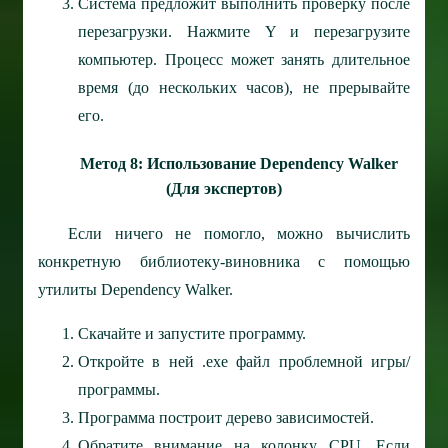
Система предложит выполнить проверку после
перезагрузки. Нажмите Y и перезагрузите
компьютер. Процесс может занять длительное
время (до нескольких часов), не прерывайте
его.
Метод 8: Использование Dependency Walker
(Для экспертов)
Если ничего не помогло, можно вычислить
конкретную библиотеку-виновника с помощью
утилиты Dependency Walker.
Скачайте и запустите программу.
Откройте в ней .exe файл проблемной игры/
программы.
Программа построит дерево зависимостей.
Обратите внимание на колонку CPU. Если