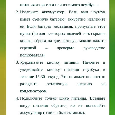
питания из розетки или из самого ноутбука.
Извлеките аккумулятор. Если ваш ноутбук
имеет съемную батарею, аккуратно извлеките
её. Если батарея несъемная, пропустите этот
пункт (но для некоторых моделей есть скрытая
кнопка сброса на дне, которую можно нажать
скрепкой – проверьте руководство
пользователя).
Удерживайте кнопку питания. Нажмите и
удерживайте кнопку питания ноутбука в
течение 15-30 секунд. Это поможет полностью
разрядить остаточную энергию из
конденсаторов.
Подключите только шнур питания. Вставьте
шнур питания обратно, но не вставляйте
аккумулятор (если он был съемным).