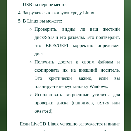
USB на первое место.
Загрузитесь в «живую» среду Linux.
В Linux вы можете:
Проверить, видны ли ваш жесткий
диск/SSD и его разделы. Это подтвердит,
что BIOS/UEFI корректно определяет
диск.
Получить доступ к своим файлам и
скопировать их на внешний носитель.
Это критически важно, если вы
планируете переустановку Windows.
Использовать встроенные утилиты для
проверки диска (например,
или
Disks
).
GParted
Если LiveCD Linux успешно загружается и видит