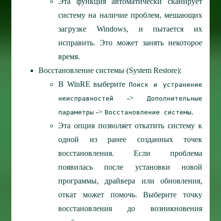
Эта функция автоматически сканирует
систему на наличие проблем, мешающих
загрузке Windows, и пытается их
исправить. Это может занять некоторое
время.
Восстановление системы (System Restore):
В WinRE выберите
Поиск и устранение
->
неисправностей
Дополнительные
->
.
параметры
Восстановление системы
Эта опция позволяет откатить систему к
одной из ранее созданных точек
восстановления. Если проблема
появилась после установки новой
программы, драйвера или обновления,
откат может помочь. Выберите точку
восстановления до возникновения