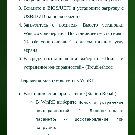
Войдите в BIOS/UEFI и установите загрузку с
USB/DVD на первое место.
Загрузитесь с носителя. Вместо установки
Windows выберите «Восстановление системы»
(Repair your computer) в левом нижнем углу
экрана.
В среде восстановления выберите «Поиск и
устранение неисправностей» (Troubleshoot).
Варианты восстановления в WinRE:
Восстановление при загрузке (Startup Repair):
В WinRE выберите
Поиск и устранение
->
неисправностей
Дополнительные
->
параметры
Восстановление при
.
загрузке