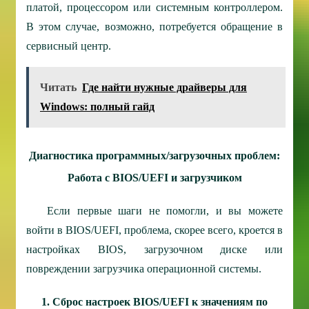
платой, процессором или системным контроллером.
В этом случае, возможно, потребуется обращение в
сервисный центр.
Читать
Где найти нужные драйверы для
Windows: полный гайд
Диагностика программных/загрузочных проблем:
Работа с BIOS/UEFI и загрузчиком
Если первые шаги не помогли, и вы можете
войти в BIOS/UEFI, проблема, скорее всего, кроется в
настройках BIOS, загрузочном диске или
повреждении загрузчика операционной системы.
1. Сброс настроек BIOS/UEFI к значениям по