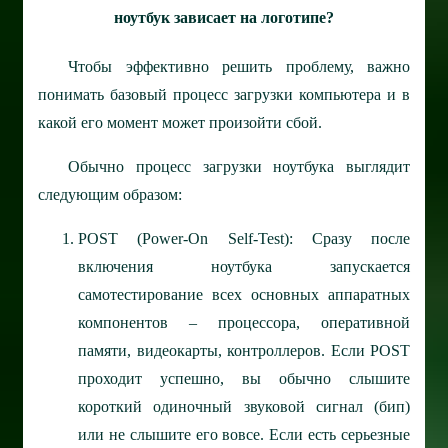
ноутбук зависает на логотипе?
Чтобы эффективно решить проблему, важно
понимать базовый процесс загрузки компьютера и в
какой его момент может произойти сбой.
Обычно процесс загрузки ноутбука выглядит
следующим образом:
POST (Power-On Self-Test): Сразу после
включения ноутбука запускается
самотестирование всех основных аппаратных
компонентов – процессора, оперативной
памяти, видеокарты, контроллеров. Если POST
проходит успешно, вы обычно слышите
короткий одиночный звуковой сигнал (бип)
или не слышите его вовсе. Если есть серьезные