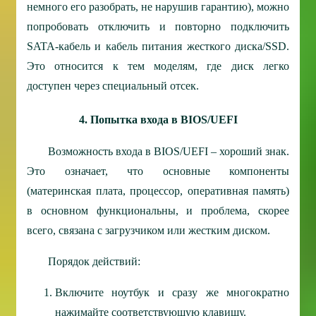
немного его разобрать, не нарушив гарантию), можно
попробовать
отключить и повторно подключить
SATA-кабель и кабель питания жесткого диска/SSD.
Это относится к тем моделям, где диск легко
доступен через специальный отсек.
4. Попытка входа в BIOS/UEFI
Возможность входа в BIOS/UEFI – хороший знак.
Это означает, что основные компоненты
(материнская плата, процессор, оперативная память)
в основном функциональны, и проблема, скорее
всего, связана с загрузчиком или жестким диском.
Порядок действий:
Включите ноутбук и сразу же многократно
нажимайте соответствующую клавишу.