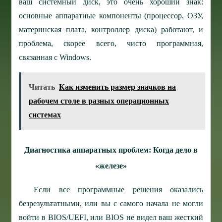
ваш системный диск, это очень хороший знак:
основные аппаратные компоненты (процессор, ОЗУ,
материнская плата, контроллер диска) работают, и
проблема, скорее всего, чисто программная,
связанная с Windows.
Читать
Как изменить размер значков на
рабочем столе в разных операционных
системах
Диагностика аппаратных проблем: Когда дело в
«железе»
Если все программные решения оказались
безрезультатными, или вы с самого начала не могли
войти в BIOS/UEFI, или BIOS не видел ваш жесткий