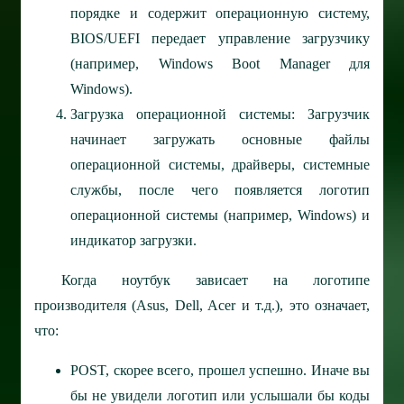
порядке и содержит операционную систему,
BIOS/UEFI передает управление загрузчику
(например, Windows Boot Manager для
Windows).
Загрузка операционной системы: Загрузчик
начинает загружать основные файлы
операционной системы, драйверы, системные
службы, после чего появляется логотип
операционной системы (например, Windows) и
индикатор загрузки.
Когда ноутбук зависает на логотипе
производителя (Asus, Dell, Acer и т.д.), это означает,
что:
POST, скорее всего, прошел успешно. Иначе вы
бы не увидели логотип или услышали бы коды