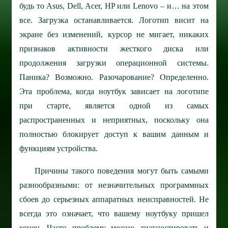
будь то Asus, Dell, Acer, HP или Lenovo – и… на этом
все. Загрузка останавливается. Логотип висит на
экране без изменений, курсор не мигает, никаких
признаков активности жесткого диска или
продолжения загрузки операционной системы.
Паника? Возможно. Разочарование? Определенно.
Эта проблема, когда ноутбук зависает на логотипе
при старте, является одной из самых
распространенных и неприятных, поскольку она
полностью блокирует доступ к вашим данным и
функциям устройства.
Причины такого поведения могут быть самыми
разнообразными: от незначительных программных
сбоев до серьезных аппаратных неисправностей. Не
всегда это означает, что вашему ноутбуку пришел
конец. Часто проблему можно диагностировать и