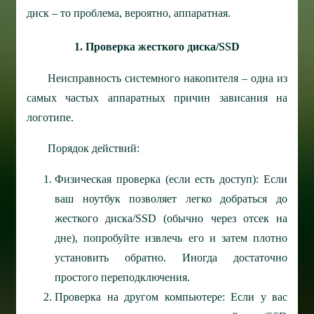
диск – то проблема, вероятно, аппаратная.
1. Проверка жесткого диска/SSD
Неисправность системного накопителя – одна из
самых частых аппаратных причин зависания на
логотипе.
Порядок действий:
Физическая проверка (если есть доступ): Если
ваш ноутбук позволяет легко добраться до
жесткого диска/SSD (обычно через отсек на
дне), попробуйте извлечь его и затем плотно
установить обратно. Иногда достаточно
простого переподключения.
Проверка на другом компьютере: Если у вас