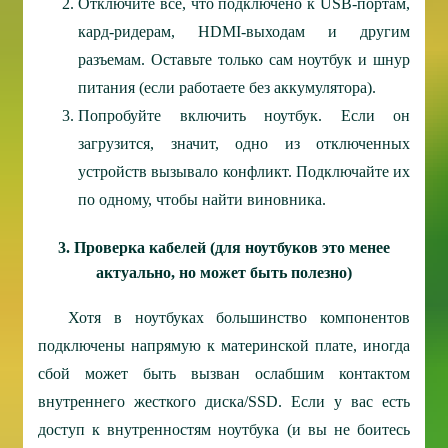
Отключите все, что подключено к USB-портам,
кард-ридерам, HDMI-выходам и другим
разъемам. Оставьте только сам ноутбук и шнур
питания (если работаете без аккумулятора).
Попробуйте включить ноутбук. Если он
загрузится, значит, одно из отключенных
устройств вызывало конфликт. Подключайте их
по одному, чтобы найти виновника.
3. Проверка кабелей (для ноутбуков это менее
актуально, но может быть полезно)
Хотя в ноутбуках большинство компонентов
подключены напрямую к материнской плате, иногда
сбой может быть вызван ослабшим контактом
внутреннего жесткого диска/SSD. Если у вас есть
доступ к внутренностям ноутбука (и вы не боитесь