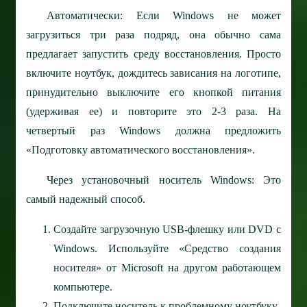
Автоматически: Если Windows не может
загрузиться три раза подряд, она обычно сама
предлагает запустить среду восстановления. Просто
включите ноутбук, дождитесь зависания на логотипе,
принудительно выключите его кнопкой питания
(удерживая ее) и повторите это 2-3 раза. На
четвертый раз Windows должна предложить
«Подготовку автоматического восстановления».
Через установочный носитель Windows: Это
самый надежный способ.
Создайте загрузочную USB-флешку или DVD с
Windows. Используйте «Средство создания
носителя» от Microsoft на другом работающем
компьютере.
Подключите носитель к проблемному ноутбуку.