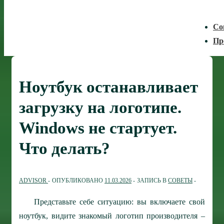
Со
Пр
Ноутбук останавливает
загрузку на логотипе.
Windows не стартует.
Что делать?
ADVISOR
ОПУБЛИКОВАНО
11.03.2026
ЗАПИСЬ В
СОВЕТЫ
Представьте себе ситуацию: вы включаете свой
ноутбук, видите знакомый логотип производителя –