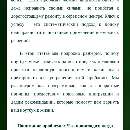
даже исправить своими силами, не прибегая к
дорогостоящему ремонту в сервисном центре. Ключ к
успеху – это систематический подход к поиску
неисправности и поэтапное применение возможных
решений.
В этой статье мы подробно разберем, почему
ноутбук может зависать на логотипе, как правильно
провести первичную диагностику и какие шаги
предпринять для устранения этой проблемы. Мы
рассмотрим как программные, так и аппаратные
причины, предоставим пошаговые инструкции и
дадим рекомендации, которые помогут вам вернуть
ваш ноутбук к жизни.
Понимание проблемы: Что происходит, когда