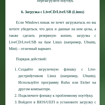
перезагрузите ноутбук.
6. Загрузка с LiveCD/LiveUSB (Linux)
Если Windows никак не хочет загружаться, но вы
хотите убедиться, что диск и данные на нем целы, а
также сделать резервную копию, загрузка с
LiveCD/LiveUSB на базе Linux (например, Ubuntu,
Mint) – отличный вариант.
Порядок действий:
Создайте загрузочную флешку с Live-
дистрибутивом Linux (например, Ubuntu).
Используйте программу Rufus или Etcher на
другом компьютере.
Подключите флешку к проблемному ноутбуку.
Войдите в BIOS/UEFI и установите загрузку с