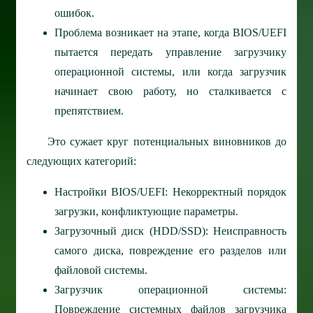
ошибок.
Проблема возникает на этапе, когда BIOS/UEFI
пытается передать управление загрузчику
операционной системы, или когда загрузчик
начинает свою работу, но сталкивается с
препятствием.
Это сужает круг потенциальных виновников до
следующих категорий:
Настройки BIOS/UEFI: Некорректный порядок
загрузки, конфликтующие параметры.
Загрузочный диск (HDD/SSD): Неисправность
самого диска, повреждение его разделов или
файловой системы.
Загрузчик операционной системы:
Повреждение системных файлов загрузчика