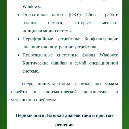
Windows.
Оперативная память (ОЗУ): Сбои в работе
планок памяти, которые мешают
инициализации системы.
Периферийные устройства: Конфликтующие
внешние или внутренние устройства.
Поврежденные системные файлы Windows:
Критические ошибки в самой операционной
системе.
Теперь, понимая этапы загрузки, мы можем
перейти к систематической диагностике и
устранению проблемы.
Первые шаги: Базовая диагностика и простые
решения