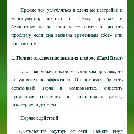
Прежде чем углубляться в сложные настройки и
манипуляции, начните с самых простых и
безопасных шагов. Они часто помогают решить
проблему, если она вызвана временным сбоем или
конфликтом.
1. Полное отключение питания и сброс (Hard Reset)
Этот шаг может показаться слишком простым, но
он удивительно эффективен. Он помогает сбросить
остаточный заряд в компонентах, очистить
временные состояния и восстановить работу
некоторых подсистем.
Порядок действий:
Отключите ноутбук от сети. Выньте шнур