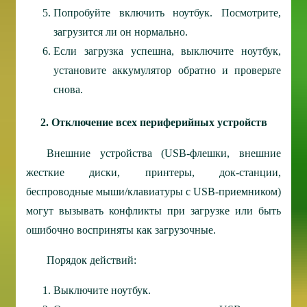
Попробуйте включить ноутбук. Посмотрите,
загрузится ли он нормально.
Если загрузка успешна, выключите ноутбук,
установите аккумулятор обратно и проверьте
снова.
2. Отключение всех периферийных устройств
Внешние устройства (USB-флешки, внешние
жесткие диски, принтеры, док-станции,
беспроводные мыши/клавиатуры с USB-приемником)
могут вызывать конфликты при загрузке или быть
ошибочно восприняты как загрузочные.
Порядок действий:
Выключите ноутбук.