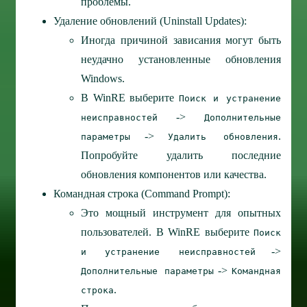
проблемы.
Удаление обновлений (Uninstall Updates):
Иногда причиной зависания могут быть
неудачно установленные обновления
Windows.
В WinRE выберите
Поиск и устранение
->
неисправностей
Дополнительные
->
.
параметры
Удалить обновления
Попробуйте удалить последние
обновления компонентов или качества.
Командная строка (Command Prompt):
Это мощный инструмент для опытных
пользователей. В WinRE выберите
Поиск
->
и устранение неисправностей
->
Дополнительные параметры
Командная
.
строка