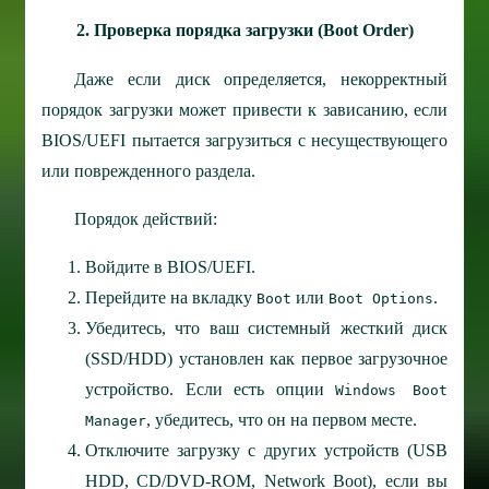
2. Проверка порядка загрузки (Boot Order)
Даже если диск определяется, некорректный
порядок загрузки может привести к зависанию, если
BIOS/UEFI пытается загрузиться с несуществующего
или поврежденного раздела.
Порядок действий:
Войдите в BIOS/UEFI.
Перейдите на вкладку
или
.
Boot
Boot Options
Убедитесь, что ваш системный жесткий диск
(SSD/HDD) установлен как первое загрузочное
устройство. Если есть опции
Windows Boot
, убедитесь, что он на первом месте.
Manager
Отключите загрузку с других устройств (USB
HDD, CD/DVD-ROM, Network Boot), если вы