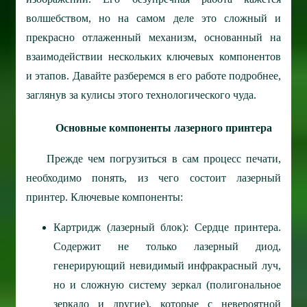
волшебством, но на самом деле это сложный и
прекрасно отлаженный механизм, основанный на
взаимодействии нескольких ключевых компонентов
и этапов. Давайте разберемся в его работе подробнее,
заглянув за кулисы этого технологического чуда.
Основные компоненты лазерного принтера
Прежде чем погрузиться в сам процесс печати,
необходимо понять, из чего состоит лазерный
принтер. Ключевые компоненты:
Картридж (лазерный блок): Сердце принтера.
Содержит не только лазерный диод,
генерирующий невидимый инфракрасный луч,
но и сложную систему зеркал (полигональное
зеркало и другие), которые с невероятной