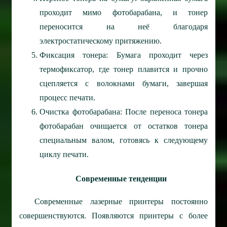
проходит мимо фотобарабана, и тонер
переносится на неё благодаря
электростатическому притяжению.
Фиксация тонера: Бумага проходит через
термофиксатор, где тонер плавится и прочно
сцепляется с волокнами бумаги, завершая
процесс печати.
Очистка фотобарабана: После переноса тонера
фотобарабан очищается от остатков тонера
специальным валом, готовясь к следующему
циклу печати.
Современные тенденции
Современные лазерные принтеры постоянно
совершенствуются. Появляются принтеры с более