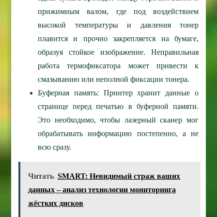
прижимным валом, где под воздействием
высокой температуры и давления тонер
плавится и прочно закрепляется на бумаге,
образуя стойкое изображение. Неправильная
работа термофиксатора может привести к
смазыванию или неполной фиксации тонера.
Буферная память: Принтер хранит данные о
странице перед печатью в буферной памяти.
Это необходимо, чтобы лазерный сканер мог
обрабатывать информацию постепенно, а не
всю сразу.
Читать
SMART: Невидимый страж ваших
данных – анализ технологии мониторинга
жёстких дисков