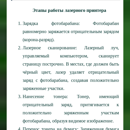
Этапы работы лазерного принтера
Зарядка фотобарабана: Фотобарабан
равномерно заряжается отрицательным зарядом
(корона-разряд).
Лазерное сканирование: Лазерный луч,
управляемый компьютером, сканирует
страницу построчно. В местах, где должен быть
чёрный цвет, лазер удаляет отрицательный
заряд с фотобарабана, создавая положительно
заряженные участки.
Нанесение тонера: Тонер, имеющий
отрицательный заряд, притягивается к
положительно заряженным участкам
фотобарабана, образуя видимое изображение.
Перенос тонера на бумагу: Заряженная бумага