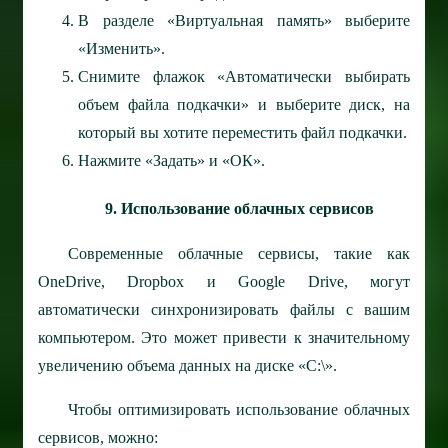
В разделе «Виртуальная память» выберите
«Изменить».
Снимите флажок «Автоматически выбирать
объем файла подкачки» и выберите диск, на
который вы хотите переместить файл подкачки.
Нажмите «Задать» и «ОК».
9. Использование облачных сервисов
Современные облачные сервисы, такие как
OneDrive, Dropbox и Google Drive, могут
автоматически синхронизировать файлы с вашим
компьютером. Это может привести к значительному
увеличению объема данных на диске «C:\».
Чтобы оптимизировать использование облачных
сервисов, можно: