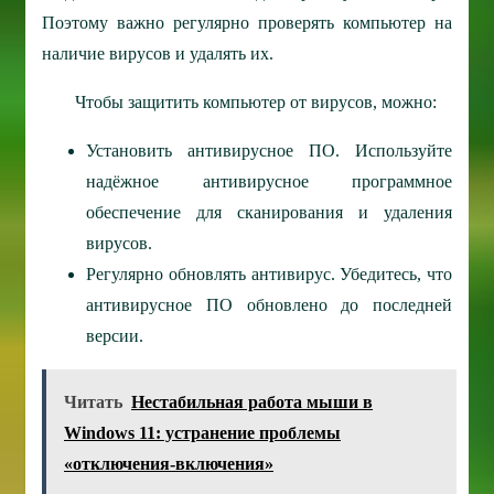
Поэтому важно регулярно проверять компьютер на
наличие вирусов и удалять их.
Чтобы защитить компьютер от вирусов, можно:
Установить антивирусное ПО. Используйте
надёжное антивирусное программное
обеспечение для сканирования и удаления
вирусов.
Регулярно обновлять антивирус. Убедитесь, что
антивирусное ПО обновлено до последней
версии.
Читать
Нестабильная работа мыши в
Windows 11: устранение проблемы
«отключения-включения»