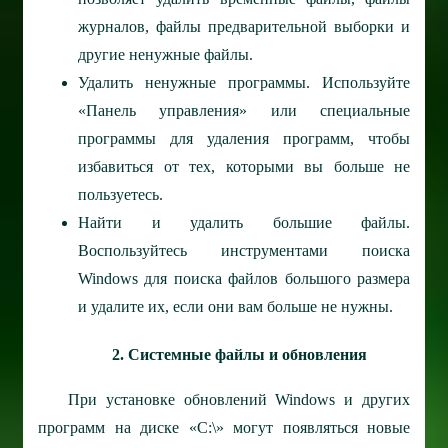
журналов, файлы предварительной выборки и
другие ненужные файлы.
Удалить ненужные программы. Используйте
«Панель управления» или специальные
программы для удаления программ, чтобы
избавиться от тех, которыми вы больше не
пользуетесь.
Найти и удалить большие файлы.
Воспользуйтесь инструментами поиска
Windows для поиска файлов большого размера
и удалите их, если они вам больше не нужны.
2. Системные файлы и обновления
При установке обновлений Windows и других
программ на диске «C:\» могут появляться новые