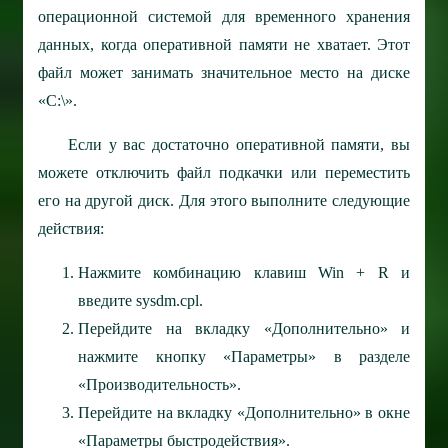
операционной системой для временного хранения
данных, когда оперативной памяти не хватает. Этот
файл может занимать значительное место на диске
«C:\».
Если у вас достаточно оперативной памяти, вы
можете отключить файл подкачки или переместить
его на другой диск. Для этого выполните следующие
действия:
Нажмите комбинацию клавиш Win + R и
введите sysdm.cpl.
Перейдите на вкладку «Дополнительно» и
нажмите кнопку «Параметры» в разделе
«Производительность».
Перейдите на вкладку «Дополнительно» в окне
«Параметры быстродействия».