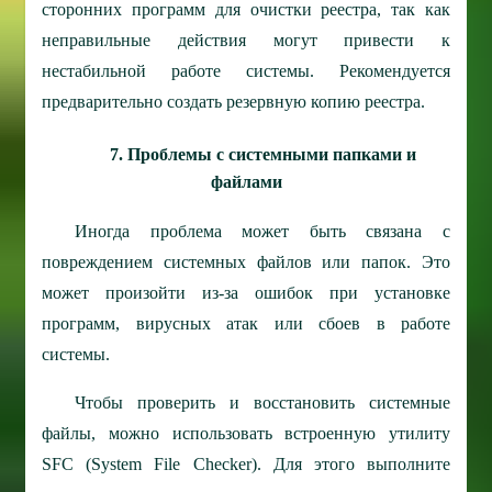
сторонних программ для очистки реестра, так как
неправильные действия могут привести к
нестабильной работе системы. Рекомендуется
предварительно создать резервную копию реестра.
7. Проблемы с системными папками и
файлами
Иногда проблема может быть связана с
повреждением системных файлов или папок. Это
может произойти из-за ошибок при установке
программ, вирусных атак или сбоев в работе
системы.
Чтобы проверить и восстановить системные
файлы, можно использовать встроенную утилиту
SFC (System File Checker). Для этого выполните