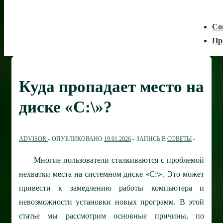
Со
Пр
Куда пропадает место на
диске «C:\»?
ADVISOR
ОПУБЛИКОВАНО
19.01.2026
ЗАПИСЬ В
СОВЕТЫ
Многие пользователи сталкиваются с проблемой
нехватки места на системном диске «C:\». Это может
привести к замедлению работы компьютера и
невозможности установки новых программ. В этой
статье мы рассмотрим основные причины, по