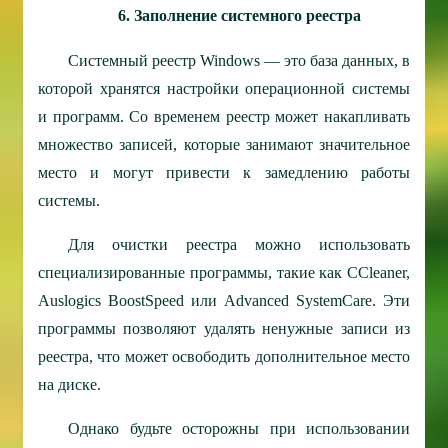
6. Заполнение системного реестра
Системный реестр Windows — это база данных, в
которой хранятся настройки операционной системы
и программ. Со временем реестр может накапливать
множество записей, которые занимают значительное
место и могут привести к замедлению работы
системы.
Для очистки реестра можно использовать
специализированные программы, такие как CCleaner,
Auslogics BoostSpeed или Advanced SystemCare. Эти
программы позволяют удалять ненужные записи из
реестра, что может освободить дополнительное место
на диске.
Однако будьте осторожны при использовании