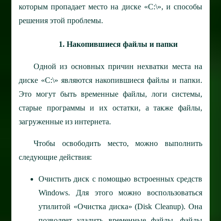
которым пропадает место на диске «C:\», и способы
решения этой проблемы.
1. Накопившиеся файлы и папки
Одной из основных причин нехватки места на
диске «C:\» являются накопившиеся файлы и папки.
Это могут быть временные файлы, логи системы,
старые программы и их остатки, а также файлы,
загруженные из интернета.
Чтобы освободить место, можно выполнить
следующие действия:
Очистить диск с помощью встроенных средств
Windows. Для этого можно воспользоваться
утилитой «Очистка диска» (Disk Cleanup). Она
позволяет удалить временные файлы, файлы