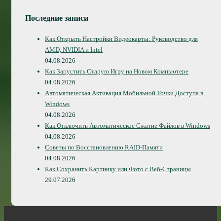
Последние записи
Как Открыть Настройки Видеокарты: Руководство для
AMD, NVIDIA и Intel
04.08.2026
Как Запустить Старую Игру на Новом Компьютере
04.08.2026
Автоматическая Активация Мобильной Точки Доступа в
Windows
04.08.2026
Как Отключить Автоматическое Сжатие Файлов в Windows
04.08.2026
Советы по Восстановлению RAID-Памяти
04.08.2026
Как Сохранить Картинку или Фото с Веб-Страницы
29.07.2026