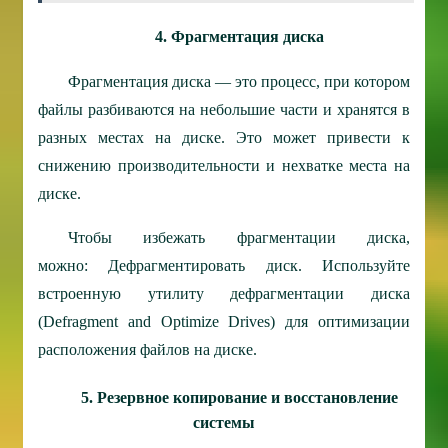
4. Фрагментация диска
Фрагментация диска — это процесс, при котором
файлы разбиваются на небольшие части и хранятся в
разных местах на диске. Это может привести к
снижению производительности и нехватке места на
диске.
Чтобы избежать фрагментации диска,
можно:
Дефрагментировать диск. Используйте
встроенную утилиту дефрагментации диска
(Defragment and Optimize Drives) для оптимизации
расположения файлов на диске.
5. Резервное копирование и восстановление
системы