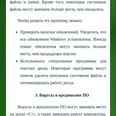
файлы и папки. Кроме того, некоторые системные
файлы могут занимать больше места, чем ожидалось.
Чтобы решить эту проблему, можно:
Проверить наличие обновлений. Убедитесь, что
все обновления Windows установлены. Иногда
новые обновления могут занимать больше
места, чем предыдущие версии.
Использовать специальные программы для
очистки диска. Некоторые программы могут
помочь удалить ненужные системные файлы и
оптимизировать работу диска.
3. Вирусы и вредоносное ПО
Вирусы и вредоносное ПО могут занимать место
на диске «C:\», а также замедлять работу компьютера.