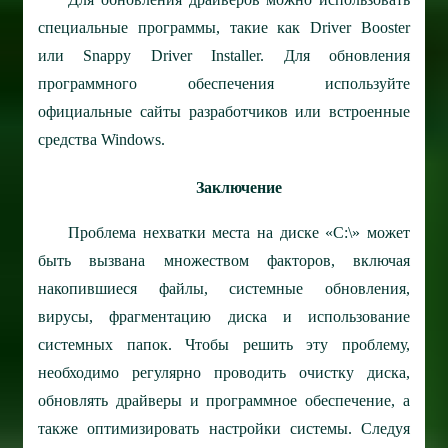
специальные программы, такие как Driver Booster
или Snappy Driver Installer. Для обновления
программного обеспечения используйте
официальные сайты разработчиков или встроенные
средства Windows.
Заключение
Проблема нехватки места на диске «C:\» может
быть вызвана множеством факторов, включая
накопившиеся файлы, системные обновления,
вирусы, фрагментацию диска и использование
системных папок. Чтобы решить эту проблему,
необходимо регулярно проводить очистку диска,
обновлять драйверы и программное обеспечение, а
также оптимизировать настройки системы. Следуя