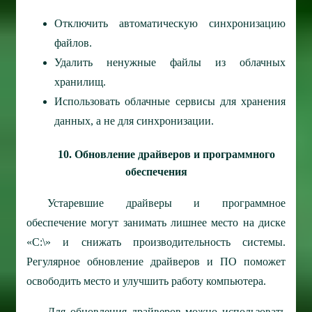
Отключить автоматическую синхронизацию
файлов.
Удалить ненужные файлы из облачных
хранилищ.
Использовать облачные сервисы для хранения
данных, а не для синхронизации.
10. Обновление драйверов и программного
обеспечения
Устаревшие драйверы и программное
обеспечение могут занимать лишнее место на диске
«C:\» и снижать производительность системы.
Регулярное обновление драйверов и ПО поможет
освободить место и улучшить работу компьютера.
Для обновления драйверов можно использовать