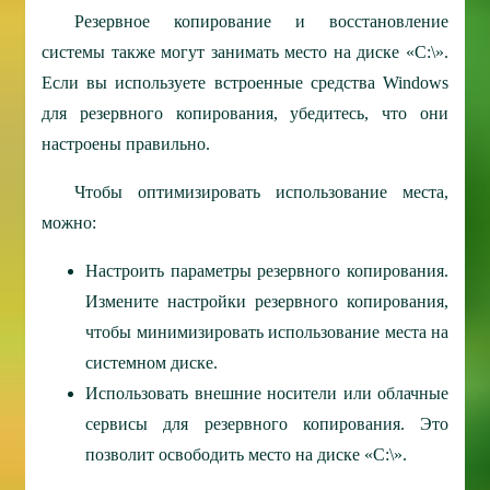
Резервное копирование и восстановление
системы также могут занимать место на диске «C:\».
Если вы используете встроенные средства Windows
для резервного копирования, убедитесь, что они
настроены правильно.
Чтобы оптимизировать использование места,
можно:
Настроить параметры резервного копирования.
Измените настройки резервного копирования,
чтобы минимизировать использование места на
системном диске.
Использовать внешние носители или облачные
сервисы для резервного копирования. Это
позволит освободить место на диске «C:\».