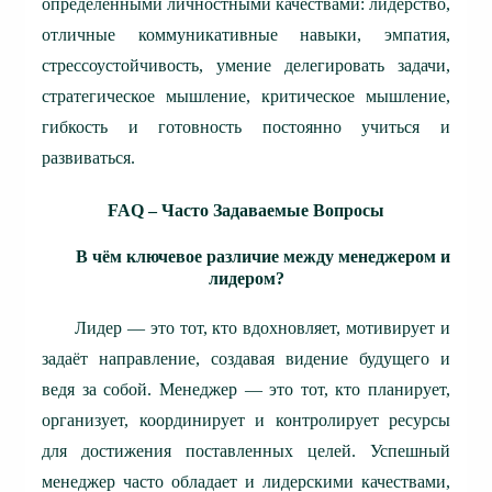
определёнными личностными качествами: лидерство,
отличные коммуникативные навыки, эмпатия,
стрессоустойчивость, умение делегировать задачи,
стратегическое мышление, критическое мышление,
гибкость и готовность постоянно учиться и
развиваться.
FAQ – Часто Задаваемые Вопросы
В чём ключевое различие между менеджером и
лидером?
Лидер — это тот, кто вдохновляет, мотивирует и
задаёт направление, создавая видение будущего и
ведя за собой. Менеджер — это тот, кто планирует,
организует, координирует и контролирует ресурсы
для достижения поставленных целей. Успешный
менеджер часто обладает и лидерскими качествами,