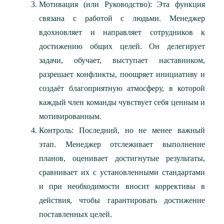
Мотивация (или Руководство): Эта функция
связана с работой с людьми. Менеджер
вдохновляет и направляет сотрудников к
достижению общих целей. Он делегирует
задачи, обучает, выступает наставником,
разрешает конфликты, поощряет инициативу и
создаёт благоприятную атмосферу, в которой
каждый член команды чувствует себя ценным и
мотивированным.
Контроль: Последний, но не менее важный
этап. Менеджер отслеживает выполнение
планов, оценивает достигнутые результаты,
сравнивает их с установленными стандартами
и при необходимости вносит коррективы в
действия, чтобы гарантировать достижение
поставленных целей.