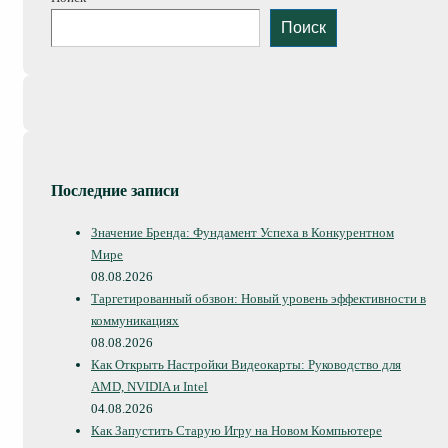
Поиск
Последние записи
Значение Бренда: Фундамент Успеха в Конкурентном
Мире
08.08.2026
Таргетированный обзвон: Новый уровень эффективности в
коммуникациях
08.08.2026
Как Открыть Настройки Видеокарты: Руководство для
AMD, NVIDIA и Intel
04.08.2026
Как Запустить Старую Игру на Новом Компьютере