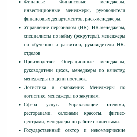
Финансы: Финансовые менеджеры,
инвестиционные менеджеры, руководители
финансовых департаментов, риск-менеджеры.
Управление персоналом (HR): HR-менеджеры,
специалисты по найму (рекрутеры), менеджеры
по обучению и развитию, руководители HR-
отделов.
Производство: Операционные менеджеры,
руководители цехов, менеджеры по качеству,
менеджеры по цепи поставок.
Логистика и снабжение: Менеджеры по
логистике, менеджеры по закупкам.
Сфера услуг: Управляющие отелями,
ресторанами, салонами красоты, фитнес-
центрами, менеджеры по работе с клиентами.
Государственный сектор и некоммерческие