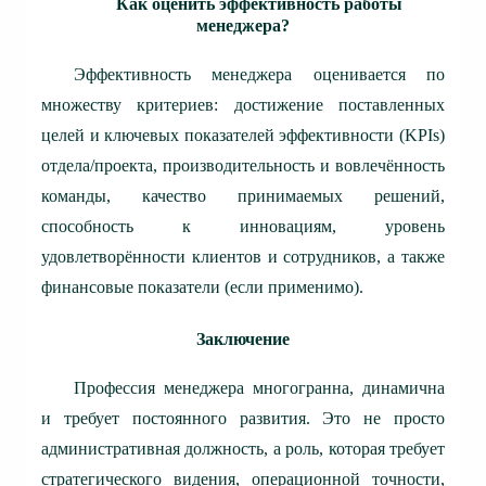
Как оценить эффективность работы
менеджера?
Эффективность менеджера оценивается по
множеству критериев: достижение поставленных
целей и ключевых показателей эффективности (KPIs)
отдела/проекта, производительность и вовлечённость
команды, качество принимаемых решений,
способность к инновациям, уровень
удовлетворённости клиентов и сотрудников, а также
финансовые показатели (если применимо).
Заключение
Профессия менеджера многогранна, динамична
и требует постоянного развития. Это не просто
административная должность, а роль, которая требует
стратегического видения, операционной точности,