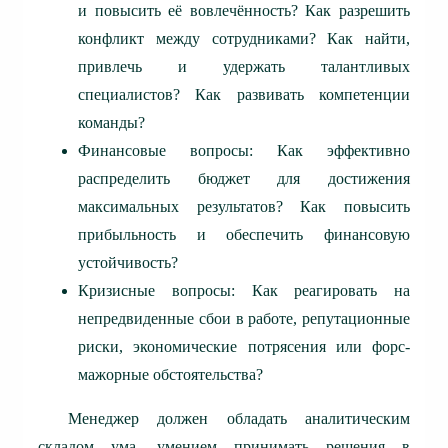
и повысить её вовлечённость? Как разрешить
конфликт между сотрудниками? Как найти,
привлечь и удержать талантливых
специалистов? Как развивать компетенции
команды?
Финансовые вопросы: Как эффективно
распределить бюджет для достижения
максимальных результатов? Как повысить
прибыльность и обеспечить финансовую
устойчивость?
Кризисные вопросы: Как реагировать на
непредвиденные сбои в работе, репутационные
риски, экономические потрясения или форс-
мажорные обстоятельства?
Менеджер должен обладать аналитическим
складом ума, умением принимать решения в