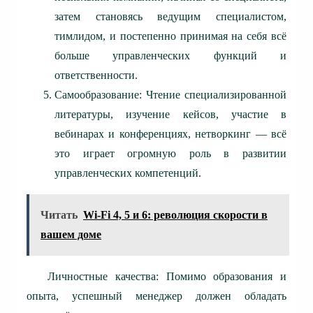
затем становясь ведущим специалистом,
тимлидом, и постепенно принимая на себя всё
больше управленческих функций и
ответственности.
Самообразование: Чтение специализированной
литературы, изучение кейсов, участие в
вебинарах и конференциях, нетворкинг — всё
это играет огромную роль в развитии
управленческих компетенций.
Читать
Wi-Fi 4, 5 и 6: революция скорости в
вашем доме
Личностные качества: Помимо образования и
опыта, успешный менеджер должен обладать