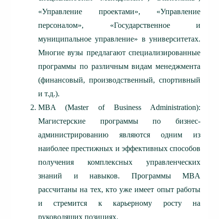
«Управление проектами», «Управление
персоналом», «Государственное и
муниципальное управление» в университетах.
Многие вузы предлагают специализированные
программы по различным видам менеджмента
(финансовый, производственный, спортивный
и т.д.).
MBA (Master of Business Administration):
Магистерские программы по бизнес-
администрированию являются одним из
наиболее престижных и эффективных способов
получения комплексных управленческих
знаний и навыков. Программы MBA
рассчитаны на тех, кто уже имеет опыт работы
и стремится к карьерному росту на
руководящих позициях.