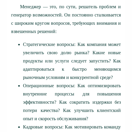
Менеджер — это, по сути, решатель проблем и
генератор возможностей. Он постоянно сталкивается
с широким кругом вопросов, требующих внимания и
взвешенных решений:
Стратегические вопросы: Как компания может
увеличить свою долю рынка? Какие новые
продукты или услуги следует запустить? Как
адаптироваться к быстро меняющимся
рыночным условиям и конкурентной среде?
Операционные вопросы: Как оптимизировать
внутренние процессы для повышения
эффективности? Как сократить издержки без
потери качества? Как улучшить клиентский
опыт и скорость обслуживания?
Кадровые вопросы: Как мотивировать команду