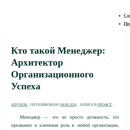
Со
Пр
Кто такой Менеджер:
Архитектор
Организационного
Успеха
ADVISOR
ОПУБЛИКОВАНО
06.06.2026
ЗАПИСЬ В
ПРОФСЁ
Менеджер — это не просто должность, это
призвание и ключевая роль в любой организации,