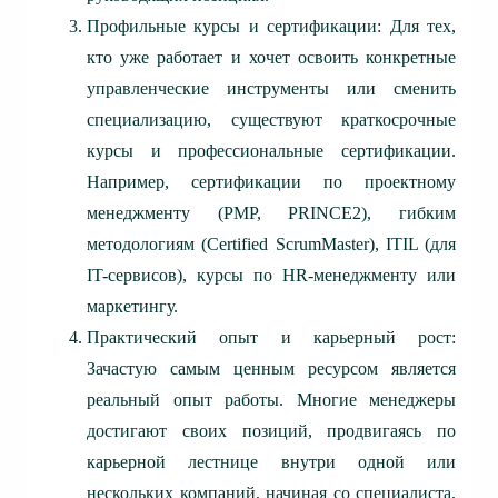
Профильные курсы и сертификации: Для тех,
кто уже работает и хочет освоить конкретные
управленческие инструменты или сменить
специализацию, существуют краткосрочные
курсы и профессиональные сертификации.
Например, сертификации по проектному
менеджменту (PMP, PRINCE2), гибким
методологиям (Certified ScrumMaster), ITIL (для
IT-сервисов), курсы по HR-менеджменту или
маркетингу.
Практический опыт и карьерный рост:
Зачастую самым ценным ресурсом является
реальный опыт работы. Многие менеджеры
достигают своих позиций, продвигаясь по
карьерной лестнице внутри одной или
нескольких компаний, начиная со специалиста,