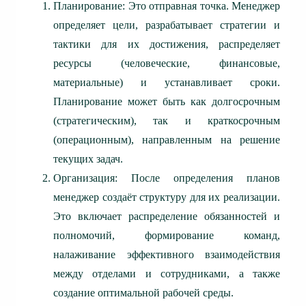
Планирование: Это отправная точка. Менеджер
определяет цели, разрабатывает стратегии и
тактики для их достижения, распределяет
ресурсы (человеческие, финансовые,
материальные) и устанавливает сроки.
Планирование может быть как долгосрочным
(стратегическим), так и краткосрочным
(операционным), направленным на решение
текущих задач.
Организация: После определения планов
менеджер создаёт структуру для их реализации.
Это включает распределение обязанностей и
полномочий, формирование команд,
налаживание эффективного взаимодействия
между отделами и сотрудниками, а также
создание оптимальной рабочей среды.