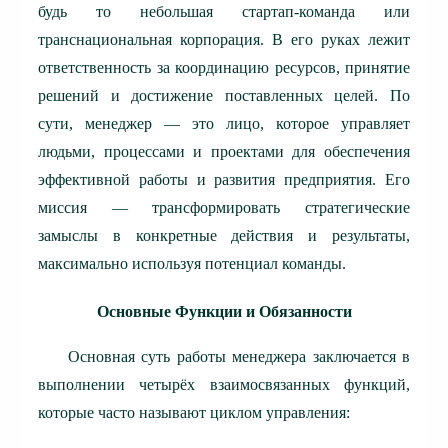
будь то небольшая стартап-команда или
транснациональная корпорация. В его руках лежит
ответственность за координацию ресурсов, принятие
решений и достижение поставленных целей. По
сути, менеджер — это лицо, которое управляет
людьми, процессами и проектами для обеспечения
эффективной работы и развития предприятия. Его
миссия — трансформировать стратегические
замыслы в конкретные действия и результаты,
максимально используя потенциал команды.
Основные Функции и Обязанности
Основная суть работы менеджера заключается в
выполнении четырёх взаимосвязанных функций,
которые часто называют циклом управления: