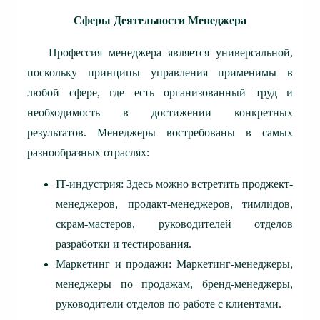
Сферы Деятельности Менеджера
Профессия менеджера является универсальной,
поскольку принципы управления применимы в
любой сфере, где есть организованный труд и
необходимость в достижении конкретных
результатов. Менеджеры востребованы в самых
разнообразных отраслях:
IT-индустрия: Здесь можно встретить проджект-
менеджеров, продакт-менеджеров, тимлидов,
скрам-мастеров, руководителей отделов
разработки и тестирования.
Маркетинг и продажи: Маркетинг-менеджеры,
менеджеры по продажам, бренд-менеджеры,
руководители отделов по работе с клиентами.