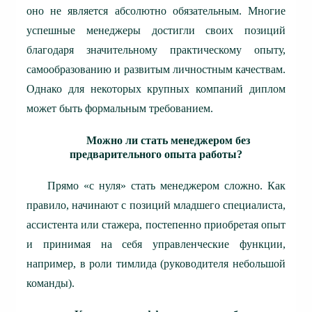
оно не является абсолютно обязательным. Многие
успешные менеджеры достигли своих позиций
благодаря значительному практическому опыту,
самообразованию и развитым личностным качествам.
Однако для некоторых крупных компаний диплом
может быть формальным требованием.
Можно ли стать менеджером без
предварительного опыта работы?
Прямо «с нуля» стать менеджером сложно. Как
правило, начинают с позиций младшего специалиста,
ассистента или стажера, постепенно приобретая опыт
и принимая на себя управленческие функции,
например, в роли тимлида (руководителя небольшой
команды).