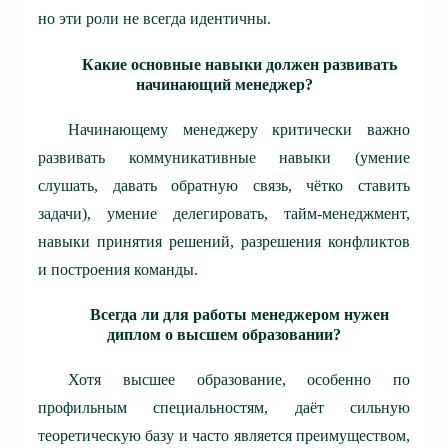
но эти роли не всегда идентичны.
Какие основные навыки должен развивать
начинающий менеджер?
Начинающему менеджеру критически важно
развивать коммуникативные навыки (умение
слушать, давать обратную связь, чётко ставить
задачи), умение делегировать, тайм-менеджмент,
навыки принятия решений, разрешения конфликтов
и построения команды.
Всегда ли для работы менеджером нужен
диплом о высшем образовании?
Хотя высшее образование, особенно по
профильным специальностям, даёт сильную
теоретическую базу и часто является преимуществом,