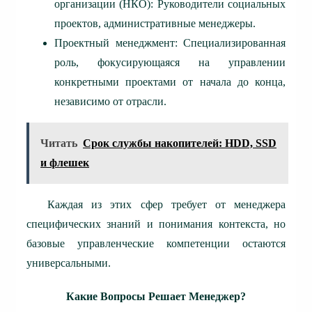
организации (НКО): Руководители социальных
проектов, административные менеджеры.
Проектный менеджмент: Специализированная
роль, фокусирующаяся на управлении
конкретными проектами от начала до конца,
независимо от отрасли.
Читать
Срок службы накопителей: HDD, SSD
и флешек
Каждая из этих сфер требует от менеджера
специфических знаний и понимания контекста, но
базовые управленческие компетенции остаются
универсальными.
Какие Вопросы Решает Менеджер?