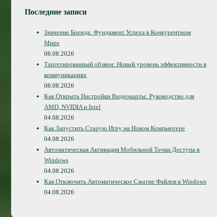
Последние записи
Значение Бренда: Фундамент Успеха в Конкурентном
Мире
08.08.2026
Таргетированный обзвон: Новый уровень эффективности в
коммуникациях
08.08.2026
Как Открыть Настройки Видеокарты: Руководство для
AMD, NVIDIA и Intel
04.08.2026
Как Запустить Старую Игру на Новом Компьютере
04.08.2026
Автоматическая Активация Мобильной Точки Доступа в
Windows
04.08.2026
Как Отключить Автоматическое Сжатие Файлов в Windows
04.08.2026