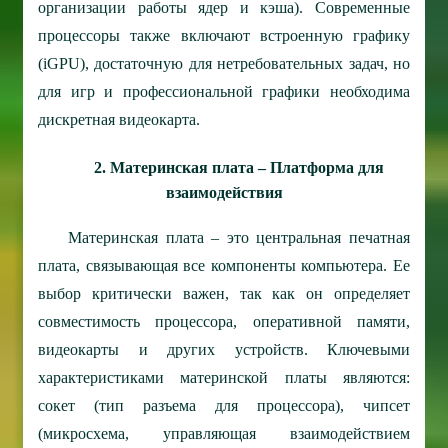
организации работы ядер и кэша). Современные
процессоры также включают встроенную графику
(iGPU), достаточную для нетребовательных задач, но
для игр и профессиональной графики необходима
дискретная видеокарта.
2. Материнская плата – Платформа для
взаимодействия
Материнская плата – это центральная печатная
плата, связывающая все компоненты компьютера. Ее
выбор критически важен, так как он определяет
совместимость процессора, оперативной памяти,
видеокарты и других устройств. Ключевыми
характеристиками материнской платы являются:
сокет (тип разъема для процессора), чипсет
(микросхема, управляющая взаимодействием