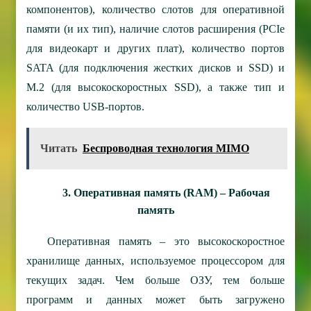
компонентов), количество слотов для оперативной
памяти (и их тип), наличие слотов расширения (PCIe
для видеокарт и других плат), количество портов
SATA (для подключения жестких дисков и SSD) и
M.2 (для высокоскоростных SSD), а также тип и
количество USB-портов.
Читать
Беспроводная технология MIMO
3. Оперативная память (RAM) – Рабочая
память
Оперативная память – это высокоскоростное
хранилище данных, используемое процессором для
текущих задач. Чем больше ОЗУ, тем больше
программ и данных может быть загружено