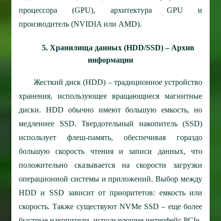
процессора (GPU), архитектура GPU и
производитель (NVIDIA или AMD).
5. Хранилища данных (HDD/SSD) – Архив
информации
Жесткий диск (HDD) – традиционное устройство
хранения, использующее вращающиеся магнитные
диски. HDD обычно имеют большую емкость, но
медленнее SSD. Твердотельный накопитель (SSD)
использует флеш-память, обеспечивая гораздо
большую скорость чтения и записи данных, что
положительно сказывается на скорости загрузки
операционной системы и приложений. Выбор между
HDD и SSD зависит от приоритетов: емкость или
скорость. Также существуют NVMe SSD – еще более
быстрые накопители, использующие интерфейс PCIe.