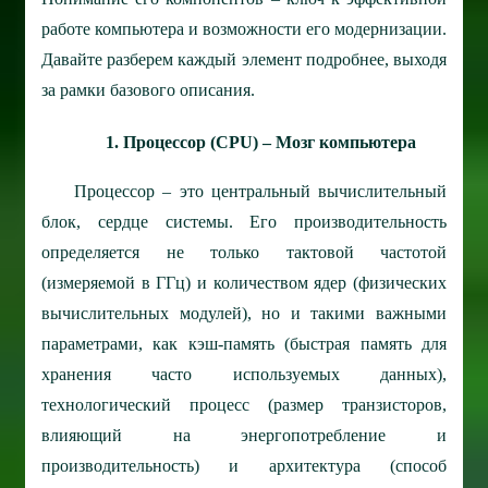
работе компьютера и возможности его модернизации.
Давайте разберем каждый элемент подробнее, выходя
за рамки базового описания.
1. Процессор (CPU) – Мозг компьютера
Процессор – это центральный вычислительный
блок, сердце системы. Его производительность
определяется не только тактовой частотой
(измеряемой в ГГц) и количеством ядер (физических
вычислительных модулей), но и такими важными
параметрами, как кэш-память (быстрая память для
хранения часто используемых данных),
технологический процесс (размер транзисторов,
влияющий на энергопотребление и
производительность) и архитектура (способ