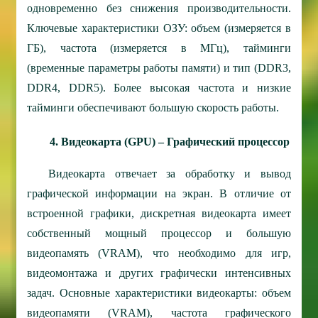
одновременно без снижения производительности.
Ключевые характеристики ОЗУ: объем (измеряется в
ГБ), частота (измеряется в МГц), тайминги
(временные параметры работы памяти) и тип (DDR3,
DDR4, DDR5). Более высокая частота и низкие
тайминги обеспечивают большую скорость работы.
4. Видеокарта (GPU) – Графический процессор
Видеокарта отвечает за обработку и вывод
графической информации на экран. В отличие от
встроенной графики, дискретная видеокарта имеет
собственный мощный процессор и большую
видеопамять (VRAM), что необходимо для игр,
видеомонтажа и других графически интенсивных
задач. Основные характеристики видеокарты: объем
видеопамяти (VRAM), частота графического