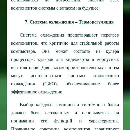
компонентов системы с запасом на будущее.
7. Система охлаждения – Терморегуляция
Система охлаждения предотвращает перегрев
компонентов, что критично для стабильной работы
компьютера. Она может состоять из кулера
процессора, кулеров для видеокарты и корпусных
вентиляторов. Для высокопроизводительных систем
могут использоваться системы жидкостного
охлаждения (СЖО), обеспечивающие более
эффективное охлаждение.
Выбор каждого компонента системного блока
должен быть осознанным и основываться на
понимании его функций и характеристик.
Правильное сочетание компонентов гарантирует