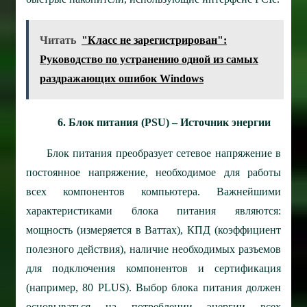
Читать
"Класс не зарегистрирован":
Руководство по устранению одной из самых
раздражающих ошибок Windows
6. Блок питания (PSU) – Источник энергии
Блок питания преобразует сетевое напряжение в
постоянное напряжение, необходимое для работы
всех компонентов компьютера. Важнейшими
характеристиками блока питания являются:
мощность (измеряется в Ваттах), КПД (коэффициент
полезного действия), наличие необходимых разъемов
для подключения компонентов и сертификация
(например, 80 PLUS). Выбор блока питания должен
основываться на потреблении энергии всех