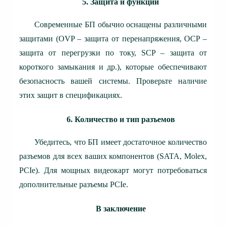
5. Защита и функции
Современные БП обычно оснащены различными
защитами (OVP – защита от перенапряжения, OCP –
защита от перегрузки по току, SCP – защита от
короткого замыкания и др.), которые обеспечивают
безопасность вашей системы. Проверьте наличие
этих защит в спецификациях.
6. Количество и тип разъемов
Убедитесь, что БП имеет достаточное количество
разъемов для всех ваших компонентов (SATA, Molex,
PCIe). Для мощных видеокарт могут потребоваться
дополнительные разъемы PCIe.
В заключение