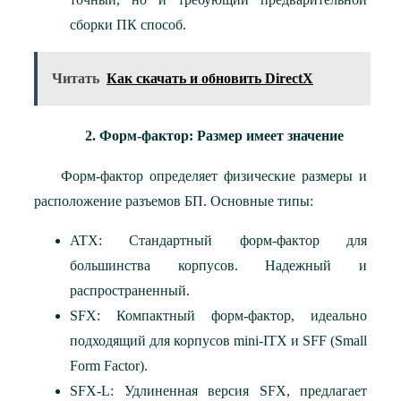
сборки ПК способ.
Читать
Как скачать и обновить DirectX
2. Форм-фактор: Размер имеет значение
Форм-фактор определяет физические размеры и
расположение разъемов БП. Основные типы:
ATX: Стандартный форм-фактор для
большинства корпусов. Надежный и
распространенный.
SFX: Компактный форм-фактор, идеально
подходящий для корпусов mini-ITX и SFF (Small
Form Factor).
SFX-L: Удлиненная версия SFX, предлагает