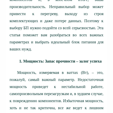
производительность. Неправильный выбор может
привести к перегреву, выходу из строя
комплектующих и даже потере данных. Поэтому к
выбору БП нужно подойти со всей серьезностью. Эта
статья поможет вам разобраться во всех важных
параметрах и выбрать идеальный блок питания для
ваших нужд.
1. Мощность: Запас прочности – залог успеха
Мощность, измеряемая в ваттах (Вт), – это,
пожалуй, самый важный параметр. Недостаточная
мощность приведет к нестабильной работе,
самопроизвольным перезагрузкам и, в худшем случае,
к повреждению компонентов. Избыточная мощность,
хоть и не так критична, все же ведет к лишним