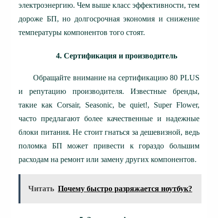
электроэнергию. Чем выше класс эффективности, тем
дороже БП, но долгосрочная экономия и снижение
температуры компонентов того стоят.
4. Сертификация и производитель
Обращайте внимание на сертификацию 80 PLUS
и репутацию производителя. Известные бренды,
такие как Corsair, Seasonic, be quiet!, Super Flower,
часто предлагают более качественные и надежные
блоки питания. Не стоит гнаться за дешевизной, ведь
поломка БП может привести к гораздо большим
расходам на ремонт или замену других компонентов.
Читать
Почему быстро разряжается ноутбук?