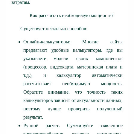
затратам.
Как рассчитать необходимую мощность?
Существует несколько способов:
Онлайн-калькуляторы: Многие сайты
предлагают удобные калькуляторы, где вы
указываете модели своих компонентов
(процессор, видеокарта, материнская плата и
т.д.), и калькулятор автоматически
рассчитывает необходимую мощность.
Обратите внимание, что точность таких
калькуляторов зависит от актуальности данных,
поэтому лучше проверить полученный
результат.
Ручной расчет: Суммируйте заявленное
энергопотребление каждого компонента.