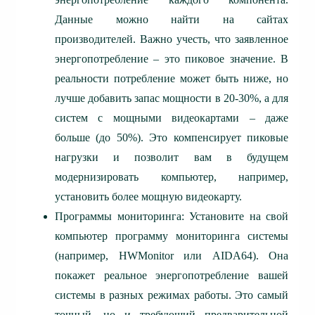
Данные можно найти на сайтах
производителей. Важно учесть, что заявленное
энергопотребление – это пиковое значение. В
реальности потребление может быть ниже, но
лучше добавить запас мощности в 20-30%, а для
систем с мощными видеокартами – даже
больше (до 50%). Это компенсирует пиковые
нагрузки и позволит вам в будущем
модернизировать компьютер, например,
установить более мощную видеокарту.
Программы мониторинга: Установите на свой
компьютер программу мониторинга системы
(например, HWMonitor или AIDA64). Она
покажет реальное энергопотребление вашей
системы в разных режимах работы. Это самый
точный, но и требующий предварительной