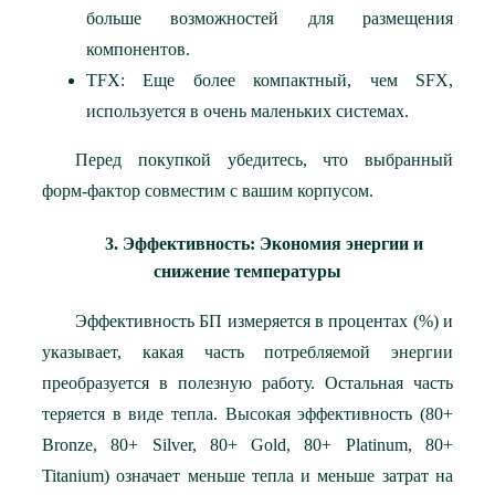
больше возможностей для размещения
компонентов.
TFX: Еще более компактный, чем SFX,
используется в очень маленьких системах.
Перед покупкой убедитесь, что выбранный
форм-фактор совместим с вашим корпусом.
3. Эффективность: Экономия энергии и
снижение температуры
Эффективность БП измеряется в процентах (%) и
указывает, какая часть потребляемой энергии
преобразуется в полезную работу. Остальная часть
теряется в виде тепла. Высокая эффективность (80+
Bronze, 80+ Silver, 80+ Gold, 80+ Platinum, 80+
Titanium) означает меньше тепла и меньше затрат на