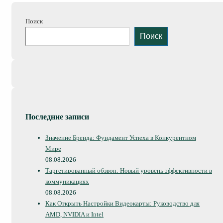
Поиск
Поиск
Последние записи
Значение Бренда: Фундамент Успеха в Конкурентном
Мире
08.08.2026
Таргетированный обзвон: Новый уровень эффективности в
коммуникациях
08.08.2026
Как Открыть Настройки Видеокарты: Руководство для
AMD, NVIDIA и Intel