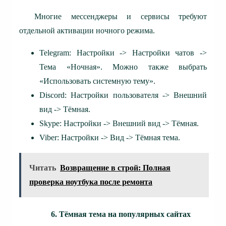
Многие мессенджеры и сервисы требуют
отдельной активации ночного режима.
Telegram: Настройки -> Настройки чатов ->
Тема «Ночная». Можно также выбрать
«Использовать системную тему».
Discord: Настройки пользователя -> Внешний
вид -> Тёмная.
Skype: Настройки -> Внешний вид -> Тёмная.
Viber: Настройки -> Вид -> Тёмная тема.
Читать
Возвращение в строй: Полная
проверка ноутбука после ремонта
6. Тёмная тема на популярных сайтах