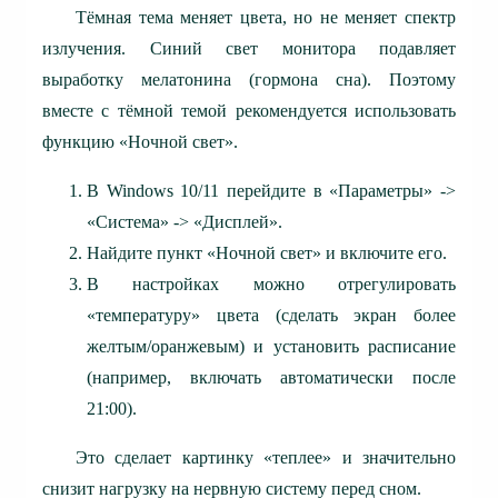
Тёмная тема меняет цвета, но не меняет спектр
излучения. Синий свет монитора подавляет
выработку мелатонина (гормона сна). Поэтому
вместе с тёмной темой рекомендуется использовать
функцию «Ночной свет».
В Windows 10/11 перейдите в «Параметры» ->
«Система» -> «Дисплей».
Найдите пункт «Ночной свет» и включите его.
В настройках можно отрегулировать
«температуру» цвета (сделать экран более
желтым/оранжевым) и установить расписание
(например, включать автоматически после
21:00).
Это сделает картинку «теплее» и значительно
снизит нагрузку на нервную систему перед сном.