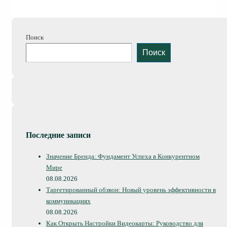
Поиск
Поиск
Последние записи
Значение Бренда: Фундамент Успеха в Конкурентном
Мире
08.08.2026
Таргетированный обзвон: Новый уровень эффективности в
коммуникациях
08.08.2026
Как Открыть Настройки Видеокарты: Руководство для