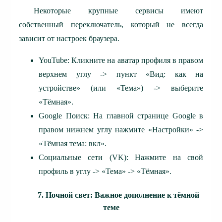
Некоторые крупные сервисы имеют
собственный переключатель, который не всегда
зависит от настроек браузера.
YouTube: Кликните на аватар профиля в правом
верхнем углу -> пункт «Вид: как на
устройстве» (или «Тема») -> выберите
«Тёмная».
Google Поиск: На главной странице Google в
правом нижнем углу нажмите «Настройки» ->
«Тёмная тема: вкл».
Социальные сети (VK): Нажмите на свой
профиль в углу -> «Тема» -> «Тёмная».
7. Ночной свет: Важное дополнение к тёмной
теме