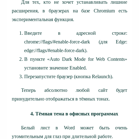
Для тех, кто не хочет устанавливать лишние
расширения, в браузерах на базе Chromium есть
экспериментальная функция.
Введите в адресной строке:
chrome://flags/#enable-force-dark (для Edge:
edge://flags/#enable-force-dark).
В пункте «Auto Dark Mode for Web Contents»
установите значение Enabled.
Перезапустите браузер (кнопка Relaunch).
Теперь абсолютно любой сайт будет
принудительно отображаться в тёмных тонах.
4. Тёмная тема в офисных программах
Белый лист в Word может быть очень
утомительным для глаз при длительной работе.