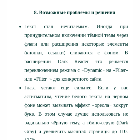
8. Возможные проблемы и решения
Текст стал нечитаемым.
Иногда при
принудительном включении тёмной темы через
флаги или расширения некоторые элементы
(кнопки, ссылки) сливаются с фоном. В
расширении Dark Reader это решается
переключением режима с «Dynamic» на «Filter»
или «Filter+» для конкретного сайта.
Глаза устают еще сильнее.
Если у вас
астигматизм, чтение белого текста на чёрном
фоне может вызывать эффект «ореола» вокруг
букв. В этом случае лучше использовать не
радикально чёрную тему, а тёмно-серую (Dark
Gray) и увеличить масштаб страницы до 110-