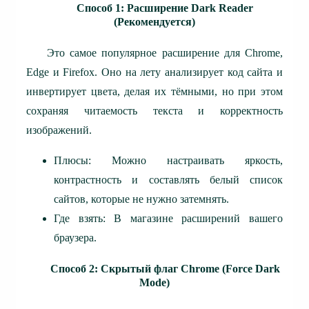
Способ 1: Расширение Dark Reader
(Рекомендуется)
Это самое популярное расширение для Chrome,
Edge и Firefox. Оно на лету анализирует код сайта и
инвертирует цвета, делая их тёмными, но при этом
сохраняя читаемость текста и корректность
изображений.
Плюсы: Можно настраивать яркость,
контрастность и составлять белый список
сайтов, которые не нужно затемнять.
Где взять: В магазине расширений вашего
браузера.
Способ 2: Скрытый флаг Chrome (Force Dark
Mode)