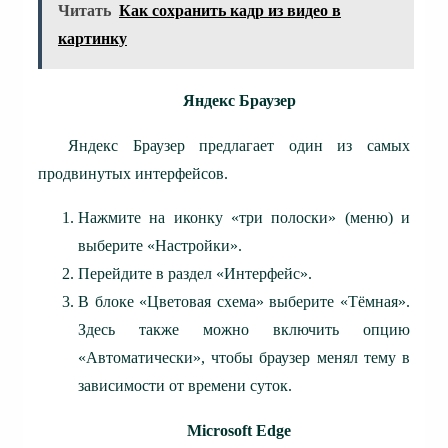
Читать
Как сохранить кадр из видео в
картинку
Яндекс Браузер
Яндекс Браузер предлагает один из самых
продвинутых интерфейсов.
Нажмите на иконку «три полоски» (меню) и
выберите «Настройки».
Перейдите в раздел «Интерфейс».
В блоке «Цветовая схема» выберите «Тёмная».
Здесь также можно включить опцию
«Автоматически», чтобы браузер менял тему в
зависимости от времени суток.
Microsoft Edge