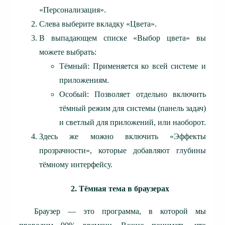
«Персонализация».
Слева выберите вкладку «Цвета».
В выпадающем списке «Выбор цвета» вы
можете выбрать:
Тёмный: Применяется ко всей системе и
приложениям.
Особый: Позволяет отдельно включить
тёмный режим для системы (панель задач)
и светлый для приложений, или наоборот.
Здесь же можно включить «Эффекты
прозрачности», которые добавляют глубины
тёмному интерфейсу.
2. Тёмная тема в браузерах
Браузер — это программа, в которой мы