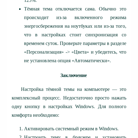
125%.
Тёмная тема отключается сама.
Обычно это
происходит из-за включенного режима
энергосбережения на ноутбуках или из-за того,
что в настройках стоит синхронизация со
временем суток. Проверьте параметры в разделе
«Персонализация» -> «Цвета» и убедитесь, что
не установлена опция «Автоматически».
Заключение
Настройка тёмной темы на компьютере — это
комплексный процесс. Недостаточно просто нажать
одну кнопку в настройках Windows. Для полного
комфорта необходимо:
Активировать системный режим в Windows.
Настроить тему в браузере и установить