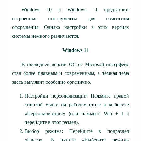
Windows 10 и Windows 11 предлагают
встроенные инструменты для изменения
оформления. Однако настройки в этих версиях
системы немного различаются.
Windows 11
В последней версии ОС от Microsoft интерфейс
стал более плавным и современным, а тёмная тема
здесь выглядит особенно органично.
Настройки персонализации: Нажмите правой
кнопкой мыши на рабочем столе и выберите
«Персонализация» (или нажмите Win + I и
перейдите в этот раздел).
Выбор режима: Перейдите в подраздел
«Цвета». В пункте «Выберите режим»