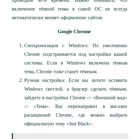
проводим 90% времени. Важно понимать, что
включение тёмной темы в самой ОС не всегда
автоматически меняет оформление сайтов.
Google Chrome
Синхронизация с Windows: По умолчанию
Chrome подстраивается под настройки вашей
системы. Если в Windows включена тёмная
тема, Chrome тоже станет тёмным.
Ручная настройка: Если вы хотите оставить
Windows светлой, а браузер сделать тёмным,
зайдите в настройки Chrome -> «Внешний вид»
-> «Тема». Вас перенаправит в магазин
расширений Chrome, где можно выбрать
официальную тему «Just Black».