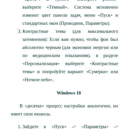
выберите «Тёмный». Система мгновенно
изменит цвет панели задач, меню «Пуск» и
стандартных окон (Проводник, Параметры).
Контрастные темы (для максимального
затемнения): Если вам нужно, чтобы фон был
абсолютно черным (для экономии энергии или
по медицинским показаниям), в разделе
«Персонализация» выберите «Контрастные
темы» и попробуйте вариант «Сумерки» или
«Ночное небо».
Windows 10
В «десятке» процесс настройки аналогичен, но
имеет свои нюансы.
Зайдите в «Пуск» -> «Параметры» ->