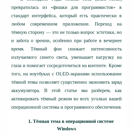
превратилась из «фишки для программистов» в
стандарт интерфейса, который есть практически в
любом современном приложении. Переход на
тёмную сторону — это не только вопрос эстетики, но
и забота о зрении, особенно при работе в вечернее
время. Тёмный фон снижает интенсивность
излучаемого синего света, уменьшает нагрузку на
глаза и помогает сосредоточиться на контенте. Кроме
того, на ноутбуках с OLED-экранами использование
тёмной темы позволяет существенно экономить заряд
аккумулятора.
В этой статье мы разберем, как
активировать тёмный режим во всех уголках вашей
операционной системы и программного обеспечения.
1. Тёмная тема в операционной системе
Windows