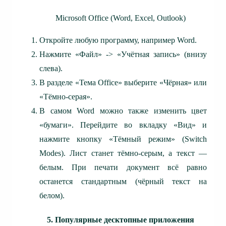
Microsoft Office (Word, Excel, Outlook)
Откройте любую программу, например Word.
Нажмите «Файл» -> «Учётная запись» (внизу
слева).
В разделе «Тема Office» выберите «Чёрная» или
«Тёмно-серая».
В самом Word можно также изменить цвет
«бумаги». Перейдите во вкладку «Вид» и
нажмите кнопку «Тёмный режим» (Switch
Modes). Лист станет тёмно-серым, а текст —
белым. При печати документ всё равно
останется стандартным (чёрный текст на
белом).
5. Популярные десктопные приложения