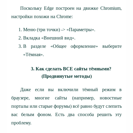
Поскольку Edge построен на движке Chromium,
настройки похожи на Chrome:
Меню (три точки) -> «Параметры».
Вкладка «Внешний вид».
В разделе «Общее оформление» выберите
«Тёмная».
3. Как сделать ВСЕ сайты тёмными?
(Продвинутые методы)
Даже если вы включили тёмный режим в
браузере, многие сайты (например, новостные
порталы или старые форумы) всё равно будут слепить
вас белым фоном. Есть два способа решить эту
проблему.