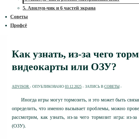
5. Авилун-чик и 6 частей экрана
Советы
Профсё
Как узнать, из-за чего тор
видеокарты или ОЗУ?
ADVISOR
ОПУБЛИКОВАНО
03.12.2025
ЗАПИСЬ В
СОВЕТЫ
Иногда игры могут тормозить, и это может быть свя
определить, что именно вызывает проблемы, можно провес
рассмотрим, как узнать, из-за чего тормозит игра: из-
(ОЗУ).