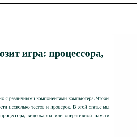
мозит игра: процессора,
зано с различными компонентами компьютера. Чтобы
ти несколько тестов и проверок. В этой статье мы
за процессора, видеокарты или оперативной памяти