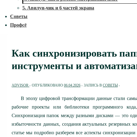
5. Авилун-чик и 6 частей экрана
Советы
Профсё
Как синхронизировать пап
инструменты и автоматиз
ADVISOR
ОПУБЛИКОВАНО
06.04.2026
ЗАПИСЬ В
СОВЕТЫ
В эпоху цифровой трансформации данные стали самы
рабочие проекты или библиотеки программного кода,
Синхронизация папок между разными дисками — это оди
избыточности данных, создания актуальных резервных к
статье мы подробно разберем все аспекты синхронизаци