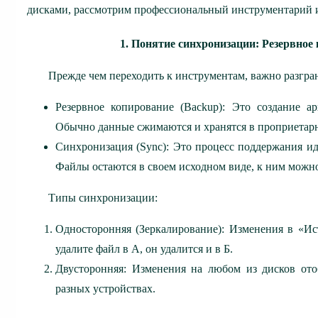
дисками, рассмотрим профессиональный инструментарий и
1. Понятие синхронизации: Резервное
Прежде чем переходить к инструментам, важно разгра
Резервное копирование (Backup): Это создание 
Обычно данные сжимаются и хранятся в проприетар
Синхронизация (Sync): Это процесс поддержания ид
Файлы остаются в своем исходном виде, к ним можно
Типы синхронизации:
Односторонняя (Зеркалирование): Изменения в «И
удалите файл в А, он удалится и в Б.
Двусторонняя: Изменения на любом из дисков ото
разных устройствах.