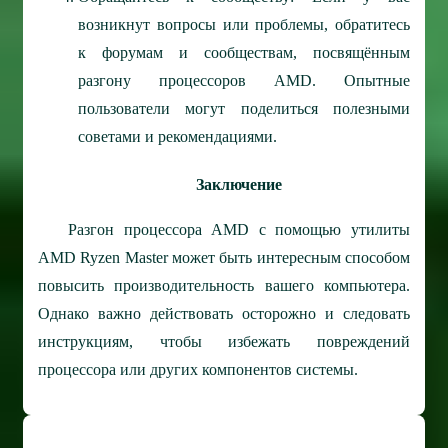
возникнут вопросы или проблемы, обратитесь
к форумам и сообществам, посвящённым
разгону процессоров AMD. Опытные
пользователи могут поделиться полезными
советами и рекомендациями.
Заключение
Разгон процессора AMD с помощью утилиты
AMD Ryzen Master может быть интересным способом
повысить производительность вашего компьютера.
Однако важно действовать осторожно и следовать
инструкциям, чтобы избежать повреждений
процессора или других компонентов системы.