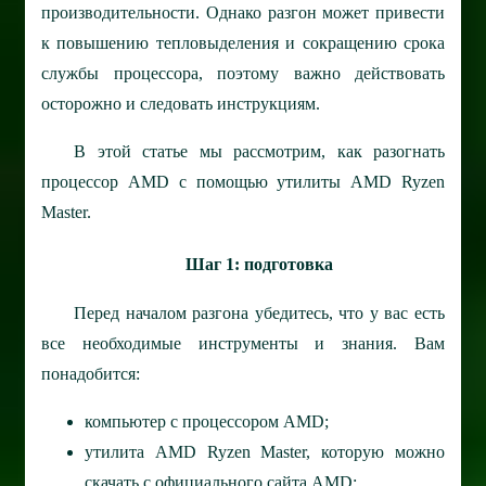
производительности. Однако разгон может привести
к повышению тепловыделения и сокращению срока
службы процессора, поэтому важно действовать
осторожно и следовать инструкциям.
В этой статье мы рассмотрим, как разогнать
процессор AMD с помощью утилиты AMD Ryzen
Master.
Шаг 1: подготовка
Перед началом разгона убедитесь, что у вас есть
все необходимые инструменты и знания. Вам
понадобится:
компьютер с процессором AMD;
утилита AMD Ryzen Master, которую можно
скачать с официального сайта AMD;