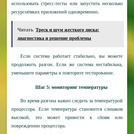
использовать стресс-тесты или запустить несколько
ресурсоёмких приложений одновременно.
Читать
Треск и шум жесткого диска:
диагностика и решение проблемы
Если система работает стабильно, вы можете
продолжить разгон. Если же система нестабильна,
уменьшите параметры и повторите тестирование.
Шаг 5: мониторинг температуры
Во время разгона важно следить за температурой
процессора. Если температура становится слишком
высокой, это может привести к сбоям или
повреждению процессора.