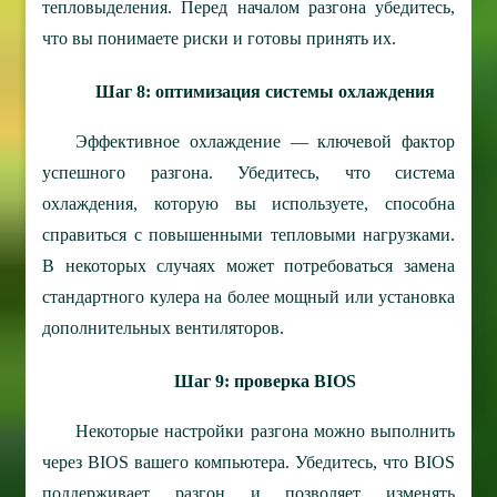
тепловыделения. Перед началом разгона убедитесь,
что вы понимаете риски и готовы принять их.
Шаг 8: оптимизация системы охлаждения
Эффективное охлаждение — ключевой фактор
успешного разгона. Убедитесь, что система
охлаждения, которую вы используете, способна
справиться с повышенными тепловыми нагрузками.
В некоторых случаях может потребоваться замена
стандартного кулера на более мощный или установка
дополнительных вентиляторов.
Шаг 9: проверка BIOS
Некоторые настройки разгона можно выполнить
через BIOS вашего компьютера. Убедитесь, что BIOS
поддерживает разгон и позволяет изменять