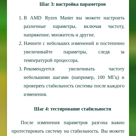
Шаг 3: настройка параметров
В AMD Ryzen Master вы можете настроить
различные параметры, включая частоту,
напряжение, множитель и другие.
Начните с небольших изменений и постепенно
увеличивайте параметры, следя за
температурой процессора.
Рекомендуется увеличивать частоту
небольшими шагами (например, 100 МГц) и
проверять стабильность системы после каждого
изменения.
Шаг 4: тестирование стабильности
После изменения параметров разгона важно
протестировать систему на стабильность. Вы можете