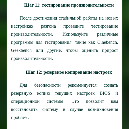
Шаг 11: тестирование производительности
После достижения стабильной работы на новых
настройках разгона проведите тестирование
производительности. Используйте различные
программы для тестирования, такие как Cinebench,
Geekbench или другие, чтобы оценить прирост
производительности.
Шаг 12: резервное копирование настроек
Для безопасности рекомендуется создать
резервную копию текущих настроек BIOS и
операционной системы. Это позволит вам
восстановить систему в случае возникновения
проблем.