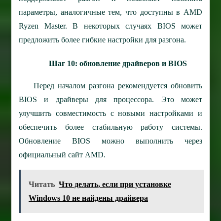
параметры, аналогичные тем, что доступны в AMD
Ryzen Master. В некоторых случаях BIOS может
предложить более гибкие настройки для разгона.
Шаг 10: обновление драйверов и BIOS
Перед началом разгона рекомендуется обновить
BIOS и драйверы для процессора. Это может
улучшить совместимость с новыми настройками и
обеспечить более стабильную работу системы.
Обновление BIOS можно выполнить через
официальный сайт AMD.
Читать
Что делать, если при установке
Windows 10 не найдены драйвера