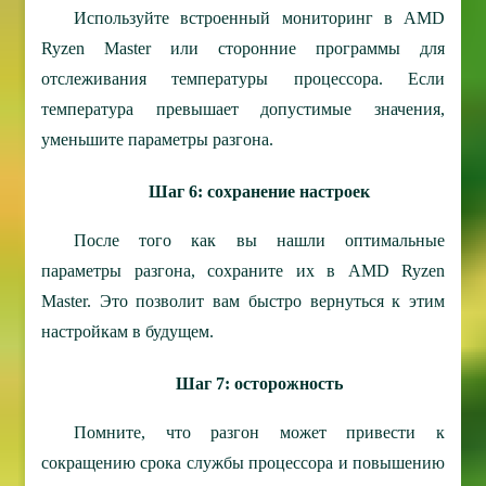
Используйте встроенный мониторинг в AMD
Ryzen Master или сторонние программы для
отслеживания температуры процессора. Если
температура превышает допустимые значения,
уменьшите параметры разгона.
Шаг 6: сохранение настроек
После того как вы нашли оптимальные
параметры разгона, сохраните их в AMD Ryzen
Master. Это позволит вам быстро вернуться к этим
настройкам в будущем.
Шаг 7: осторожность
Помните, что разгон может привести к
сокращению срока службы процессора и повышению