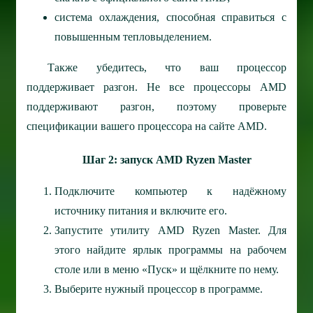
система охлаждения, способная справиться с
повышенным тепловыделением.
Также убедитесь, что ваш процессор
поддерживает разгон. Не все процессоры AMD
поддерживают разгон, поэтому проверьте
спецификации вашего процессора на сайте AMD.
Шаг 2: запуск AMD Ryzen Master
Подключите компьютер к надёжному
источнику питания и включите его.
Запустите утилиту AMD Ryzen Master. Для
этого найдите ярлык программы на рабочем
столе или в меню «Пуск» и щёлкните по нему.
Выберите нужный процессор в программе.