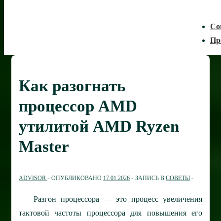
Со
Пр
Как разогнать
процессор AMD
утилитой AMD Ryzen
Master
ADVISOR
ОПУБЛИКОВАНО
17.01.2026
ЗАПИСЬ В
СОВЕТЫ
Разгон процессора — это процесс увеличения
тактовой частоты процессора для повышения его