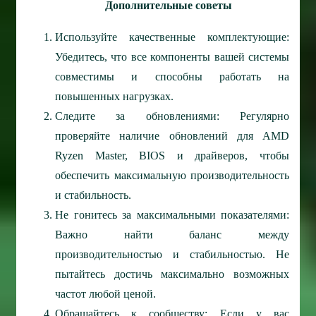
Дополнительные советы
Используйте качественные комплектующие:
Убедитесь, что все компоненты вашей системы
совместимы и способны работать на
повышенных нагрузках.
Следите за обновлениями: Регулярно
проверяйте наличие обновлений для AMD
Ryzen Master, BIOS и драйверов, чтобы
обеспечить максимальную производительность
и стабильность.
Не гонитесь за максимальными показателями:
Важно найти баланс между
производительностью и стабильностью. Не
пытайтесь достичь максимально возможных
частот любой ценой.
Обращайтесь к сообществу: Если у вас