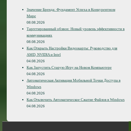
Значение Бренда: Фундамент Успеха в Конкурентном
Мире
08.08.2026
Таргетированный обзвон: Новый уровень эффективности в
коммуникациях
08.08.2026
Как Открыть Настройки Видеокарты: Руководство для
AMD, NVIDIA и Intel
04.08.2026
Как Запустить Старую Игру на Новом Компьютере
04.08.2026
Автоматическая Активация Мобильной Точки Доступа в
Windows
04.08.2026
Как Отключить Автоматическое Сжатие Файлов в Windows
04.08.2026