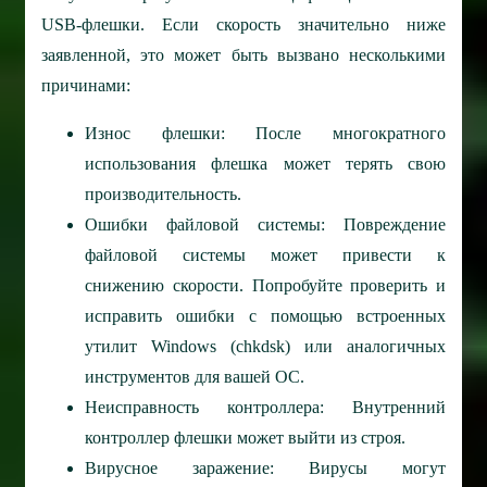
USB-флешки. Если скорость значительно ниже
заявленной, это может быть вызвано несколькими
причинами:
Износ флешки: После многократного
использования флешка может терять свою
производительность.
Ошибки файловой системы: Повреждение
файловой системы может привести к
снижению скорости. Попробуйте проверить и
исправить ошибки с помощью встроенных
утилит Windows (chkdsk) или аналогичных
инструментов для вашей ОС.
Неисправность контроллера: Внутренний
контроллер флешки может выйти из строя.
Вирусное заражение: Вирусы могут