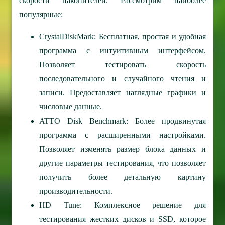
скорости накопителей. Рассмотрим наиболее
популярные:
CrystalDiskMark: Бесплатная, простая и удобная
программа с интуитивным интерфейсом.
Позволяет тестировать скорость
последовательного и случайного чтения и
записи. Предоставляет наглядные графики и
числовые данные.
ATTO Disk Benchmark: Более продвинутая
программа с расширенными настройками.
Позволяет изменять размер блока данных и
другие параметры тестирования, что позволяет
получить более детальную картину
производительности.
HD Tune: Комплексное решение для
тестирования жестких дисков и SSD, которое