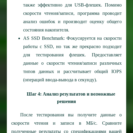
также эффективно для USB-флешек. Помимо
скорости чтения/записи, программа проводит
анализ ошибок и производит оценку общего
состояния накопителя.
AS SSD Benchmark: Фокусируется на скорости
работы с SSD, но так же прекрасно подходит
для тестирования флешек. Предоставляет
данные о скорости чтения/записи различных
типов данных и рассчитывает общий IOPS
(операций ввода-вывода в секунду).
Шаг 4: Анализ результатов и возможные
решения
После тестирования вы получите данные о
скорости чтения и записи в МБ/с. Сравните
полученные результаты со спецификациями вашей