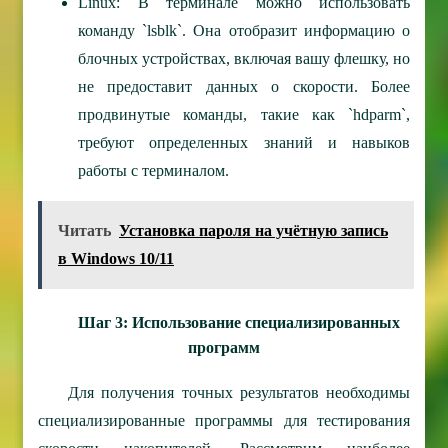
Linux: В терминале можно использовать
команду `lsblk`. Она отобразит информацию о
блочных устройствах, включая вашу флешку, но
не предоставит данных о скорости. Более
продвинутые команды, такие как `hdparm`,
требуют определенных знаний и навыков
работы с терминалом.
Читать
Установка пароля на учётную запись
в Windows 10/11
Шаг 3: Использование специализированных
программ
Для получения точных результатов необходимы
специализированные программы для тестирования