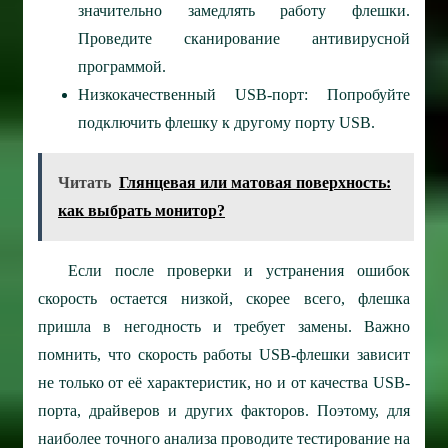
значительно замедлять работу флешки.
Проведите сканирование антивирусной
программой.
Низкокачественный USB-порт: Попробуйте
подключить флешку к другому порту USB.
Читать
Глянцевая или матовая поверхность:
как выбрать монитор?
Если после проверки и устранения ошибок
скорость остается низкой, скорее всего, флешка
пришла в негодность и требует замены. Важно
помнить, что скорость работы USB-флешки зависит
не только от её характеристик, но и от качества USB-
порта, драйверов и других факторов. Поэтому, для
наиболее точного анализа проводите тестирование на