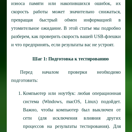
износа памяти или накопившихся ошибок, их
скорость работы может значительно снижаться,
превращая быстрый обмен информацией в
утомительное ожидание. В этой статье мы подробно
разберем, как проверить скорость вашей USB-флешки
и что предпринять, если результаты вас не устроят.
Шаг 1: Подготовка к тестированию
Перед началом проверки необходимо
подготовить:
Компьютер или ноутбук: любая операционная
система (Windows, macOS, Linux) подойдет.
Важно, чтобы компьютер был выключен от
сети (для исключения влияния других
процессов на результаты тестирования). Для