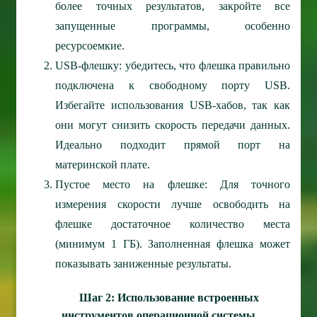
более точных результатов, закройте все
запущенные программы, особенно
ресурсоемкие.
USB-флешку: убедитесь, что флешка правильно
подключена к свободному порту USB.
Избегайте использования USB-хабов, так как
они могут снизить скорость передачи данных.
Идеально подходит прямой порт на
материнской плате.
Пустое место на флешке: Для точного
измерения скорости лучше освободить на
флешке достаточное количество места
(минимум 1 ГБ). Заполненная флешка может
показывать заниженные результаты.
Шаг 2: Использование встроенных
инструментов операционной системы