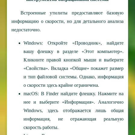
Встроенные утилиты предоставляют базовую
информацию о скорости, но для детального анализа
недостаточно.
Windows: Откройте «Проводник», найдите
вашу флешку в разделе «Этот компьютер».
Кликните правой кнопкой мыши и выберите
«Свойства». Вкладка «Общие» покажет размер
и тип файловой системы. Однако, информация
о скорости здесь крайне ограничена.
macOS: В Finder найдите флешку. Нажмите на
нее и выберите «Информация». Аналогично
Windows, здесь отображается лишь общая
информация, не отражающая реальную
скорость работы.