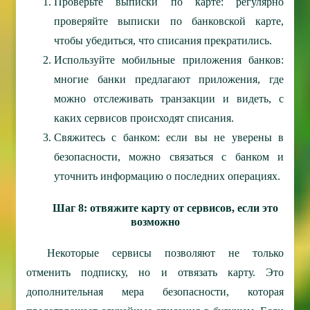
Проверьте выписки по карте: регулярно
проверяйте выписки по банковской карте,
чтобы убедиться, что списания прекратились.
Используйте мобильные приложения банков:
многие банки предлагают приложения, где
можно отслеживать транзакции и видеть, с
каких сервисов происходят списания.
Свяжитесь с банком: если вы не уверены в
безопасности, можно связаться с банком и
уточнить информацию о последних операциях.
Шаг 8: отвяжите карту от сервисов, если это
возможно
Некоторые сервисы позволяют не только
отменить подписку, но и отвязать карту. Это
дополнительная мера безопасности, которая