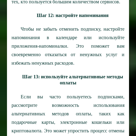
тех, кто пользуется большим количеством сервисов.
Шаг 12: настройте напоминания
Чтобы не забыть отменить подписку, настройте
напоминания в календаре или используйте
приложения-напоминалки. Это поможет вам
своевременно отказаться от ненужных услуг и
избежать ненужных расходов.
Шаг 13: используйте альтернативные методы
оплаты
Если вы часто пользуетесь подписками,
рассмотрите возможность использования
альтернативных методов оплаты, таких как
подарочные карты, электронные кошельки или
криптовалюта. Это может упростить процесс отмены