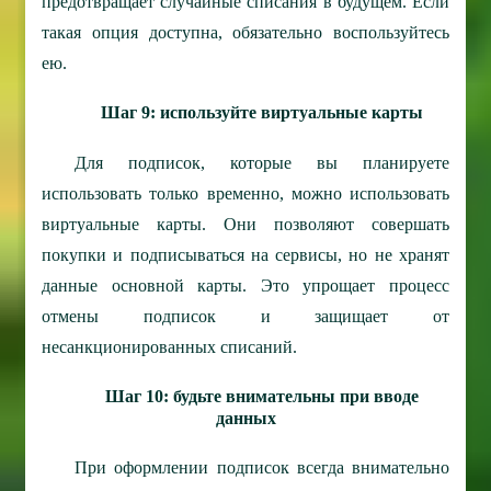
предотвращает случайные списания в будущем. Если
такая опция доступна, обязательно воспользуйтесь
ею.
Шаг 9: используйте виртуальные карты
Для подписок, которые вы планируете
использовать только временно, можно использовать
виртуальные карты. Они позволяют совершать
покупки и подписываться на сервисы, но не хранят
данные основной карты. Это упрощает процесс
отмены подписок и защищает от
несанкционированных списаний.
Шаг 10: будьте внимательны при вводе
данных
При оформлении подписок всегда внимательно