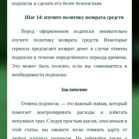
подписок и сделать его более безопасным.
Шаг 14: изучите политику возврата средств
Перед оформлением подписки внимательно
изучите политику возврата средств. Некоторые
сервисы предлагают возврат денег в случае отмены
подписки в течение определённого периода времени.
Это может быть полезно, если вы сомневаетесь в
необходимости подписки.
Заключение
Отмена подписок — это важный навык, который
помогает контролировать расходы и избегать
ненужных трат. Следуя простым шагам, описанным в
этой статье, вы сможете легко отвязать карту от
любых платных подписок. Не забывайте также о