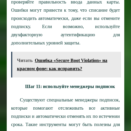
проверяйте правильность ввода данных карты.
Ошибки могут привести к тому, что списание будет
происходить автоматически, даже если вы отмените
подписку. Если возможно, используйте
двухфакторную аутентификацию для
дополнительных уровней защиты.
Читать
Ошибка «Secure Boot Violation» на
красном фоне: как исправить?
Шаг 11: используйте менеджеры подписок
Существуют специальные менеджеры подписок,
которые помогают отслеживать все активные
подписки и автоматически отменять их по истечении
срока. Такие инструменты могут быть полезны для