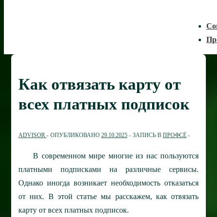
Со
Пр
Как отвязать карту от
всех платных подписок
ADVISOR
ОПУБЛИКОВАНО
29.10.2025
ЗАПИСЬ В
ПРОФСЁ
В современном мире многие из нас пользуются
платными подписками на различные сервисы.
Однако иногда возникает необходимость отказаться
от них. В этой статье мы расскажем, как отвязать
карту от всех платных подписок.