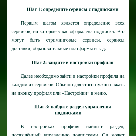
Шаг 1: определите сервисы с подписками
Первым шагом является определение всех
сервисов, на которые у вас оформлена подписка. Это
могут быть стриминговые сервисы, сервисы
доставки, образовательные платформы и т. д.
Шаг 2: зайдите в настройки профиля
Далее необходимо зайти в настройки профиля на
каждом из сервисов. Обычно для этого нужно нажать
на иконку профиля или «Настройки» в меню.
Шаг 3: найдите раздел управления
подписками
В настройках профиля найдите раздел,
посвящённый управлению подписками. Он может