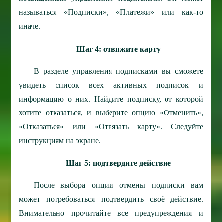
называться «Подписки», «Платежи» или как-то
иначе.
Шаг 4: отвяжите карту
В разделе управления подписками вы сможете
увидеть список всех активных подписок и
информацию о них. Найдите подписку, от которой
хотите отказаться, и выберите опцию «Отменить»,
«Отказаться» или «Отвязать карту». Следуйте
инструкциям на экране.
Шаг 5: подтвердите действие
После выбора опции отмены подписки вам
может потребоваться подтвердить своё действие.
Внимательно прочитайте все предупреждения и