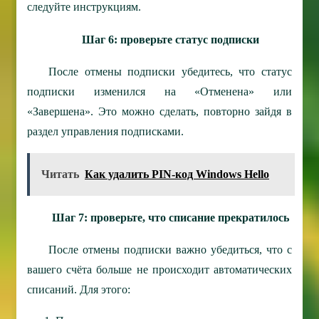
следуйте инструкциям.
Шаг 6: проверьте статус подписки
После отмены подписки убедитесь, что статус
подписки изменился на «Отменена» или
«Завершена». Это можно сделать, повторно зайдя в
раздел управления подписками.
Читать
Как удалить PIN-код Windows Hello
Шаг 7: проверьте, что списание прекратилось
После отмены подписки важно убедиться, что с
вашего счёта больше не происходит автоматических
списаний. Для этого: