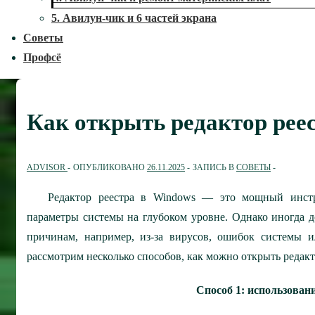
5. Авилун-чик и 6 частей экрана
Советы
Профсё
Как открыть редактор рее
ADVISOR
ОПУБЛИКОВАНО
26.11.2025
ЗАПИСЬ В
СОВЕТЫ
Редактор реестра в Windows — это мощный инстр
параметры системы на глубоком уровне. Однако иногда 
причинам, например, из-за вирусов, ошибок системы и
рассмотрим несколько способов, как можно открыть редакто
Способ 1: использован