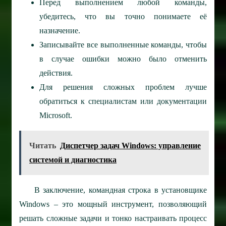
Перед выполнением любой команды,
убедитесь, что вы точно понимаете её
назначение.
Записывайте все выполненные команды, чтобы
в случае ошибки можно было отменить
действия.
Для решения сложных проблем лучше
обратиться к специалистам или документации
Microsoft.
Читать
Диспетчер задач Windows: управление
системой и диагностика
В заключение, командная строка в установщике
Windows – это мощный инструмент, позволяющий
решать сложные задачи и тонко настраивать процесс