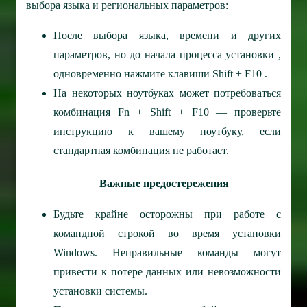
выбора языка и региональных параметров:
После выбора языка, времени и других
параметров, но до начала процесса установки ,
одновременно нажмите клавиши Shift + F10 .
На некоторых ноутбуках может потребоваться
комбинация Fn + Shift + F10 — проверьте
инструкцию к вашему ноутбуку, если
стандартная комбинация не работает.
Важные предостережения
Будьте крайне осторожны при работе с
командной строкой во время установки
Windows. Неправильные команды могут
привести к потере данных или невозможности
установки системы.