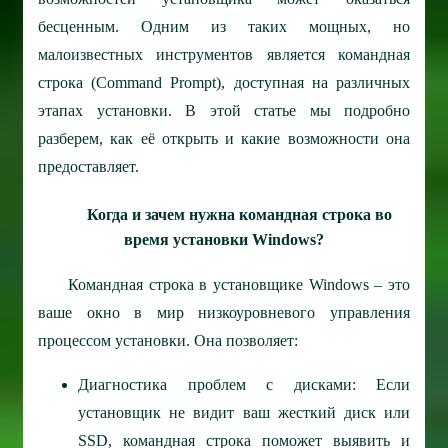
бесценным. Одним из таких мощных, но
малоизвестных инструментов является командная
строка (Command Prompt), доступная на различных
этапах установки. В этой статье мы подробно
разберем, как её открыть и какие возможности она
предоставляет.
Когда и зачем нужна командная строка во
время установки Windows?
Командная строка в установщике Windows – это
ваше окно в мир низкоуровневого управления
процессом установки. Она позволяет:
Диагностика проблем с дисками: Если
установщик не видит ваш жесткий диск или
SSD, командная строка поможет выявить и