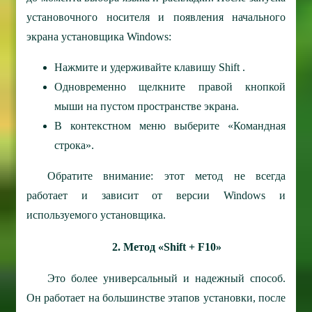
установочного носителя и появления начального
экрана установщика Windows:
Нажмите и удерживайте клавишу Shift .
Одновременно щелкните правой кнопкой
мыши на пустом пространстве экрана.
В контекстном меню выберите «Командная
строка».
Обратите внимание: этот метод не всегда
работает и зависит от версии Windows и
используемого установщика.
2. Метод «Shift + F10»
Это более универсальный и надежный способ.
Он работает на большинстве этапов установки, после