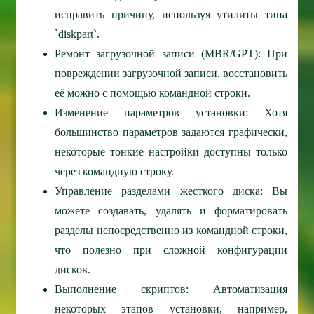
исправить причину, используя утилиты типа
`diskpart`.
Ремонт загрузочной записи (MBR/GPT): При
повреждении загрузочной записи, восстановить
её можно с помощью командной строки.
Изменение параметров установки: Хотя
большинство параметров задаются графически,
некоторые тонкие настройки доступны только
через командную строку.
Управление разделами жесткого диска: Вы
можете создавать, удалять и форматировать
разделы непосредственно из командной строки,
что полезно при сложной конфигурации
дисков.
Выполнение скриптов: Автоматизация
некоторых этапов установки, например,