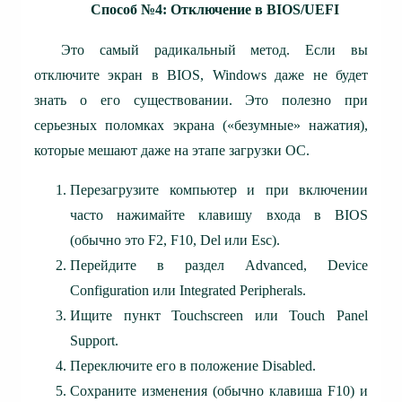
Способ №4: Отключение в BIOS/UEFI
Это самый радикальный метод. Если вы
отключите экран в BIOS, Windows даже не будет
знать о его существовании. Это полезно при
серьезных поломках экрана («безумные» нажатия),
которые мешают даже на этапе загрузки ОС.
Перезагрузите компьютер и при включении
часто нажимайте клавишу входа в BIOS
(обычно это F2, F10, Del или Esc).
Перейдите в раздел Advanced, Device
Configuration или Integrated Peripherals.
Ищите пункт Touchscreen или Touch Panel
Support.
Переключите его в положение Disabled.
Сохраните изменения (обычно клавиша F10) и