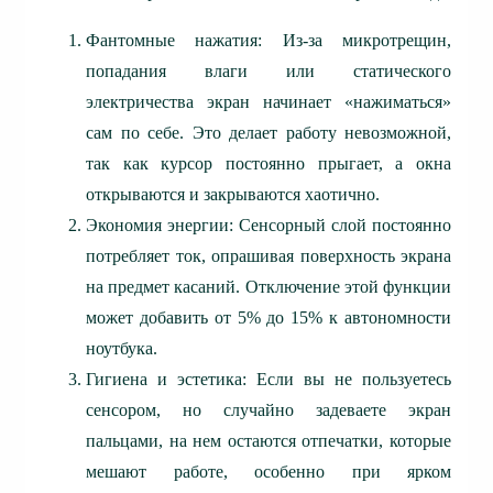
Фантомные нажатия: Из-за микротрещин,
попадания влаги или статического
электричества экран начинает «нажиматься»
сам по себе. Это делает работу невозможной,
так как курсор постоянно прыгает, а окна
открываются и закрываются хаотично.
Экономия энергии: Сенсорный слой постоянно
потребляет ток, опрашивая поверхность экрана
на предмет касаний. Отключение этой функции
может добавить от 5% до 15% к автономности
ноутбука.
Гигиена и эстетика: Если вы не пользуетесь
сенсором, но случайно задеваете экран
пальцами, на нем остаются отпечатки, которые
мешают работе, особенно при ярком