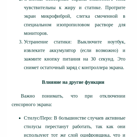
чувствительны к жиру и статике. Протрите
экран микрофиброй, слегка смоченной в
специальном изопропиловом растворе для
мониторов.
Устранение статики: Выключите ноутбук,
извлеките аккумулятор (если возможно) и
зажмите кнопку питания на 30 секунд. Это
снимет остаточный заряд с контроллера экрана.
Влияние на другие функции
Важно понимать, что при отключении
сенсорного экрана:
Стилус/Перо: В большинстве случаев активные
стилусы перестанут работать, так как они
используют тот же слой оцифровщика, что и