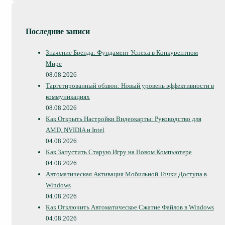
Последние записи
Значение Бренда: Фундамент Успеха в Конкурентном
Мире
08.08.2026
Таргетированный обзвон: Новый уровень эффективности в
коммуникациях
08.08.2026
Как Открыть Настройки Видеокарты: Руководство для
AMD, NVIDIA и Intel
04.08.2026
Как Запустить Старую Игру на Новом Компьютере
04.08.2026
Автоматическая Активация Мобильной Точки Доступа в
Windows
04.08.2026
Как Отключить Автоматическое Сжатие Файлов в Windows
04.08.2026