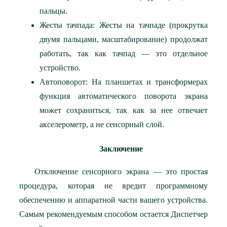
пальцы.
Жесты тачпада: Жесты на тачпаде (прокрутка
двумя пальцами, масштабирование) продолжат
работать, так как тачпад — это отдельное
устройство.
Автоповорот: На планшетах и трансформерах
функция автоматического поворота экрана
может сохраниться, так как за нее отвечает
акселерометр, а не сенсорный слой.
Заключение
Отключение сенсорного экрана — это простая
процедура, которая не вредит программному
обеспечению и аппаратной части вашего устройства.
Самым рекомендуемым способом остается Диспетчер