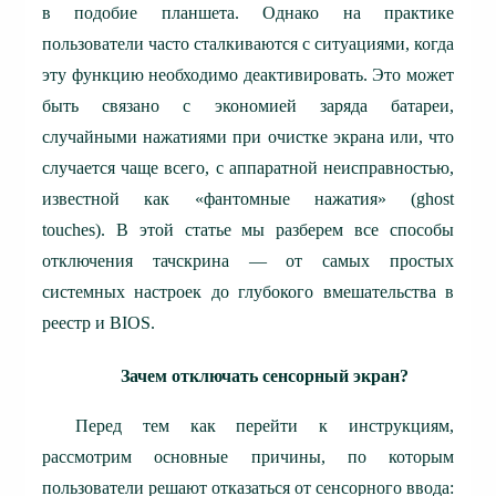
в подобие планшета. Однако на практике
пользователи часто сталкиваются с ситуациями, когда
эту функцию необходимо деактивировать. Это может
быть связано с экономией заряда батареи,
случайными нажатиями при очистке экрана или, что
случается чаще всего, с аппаратной неисправностью,
известной как «фантомные нажатия» (ghost
touches).
В этой статье мы разберем все способы
отключения тачскрина — от самых простых
системных настроек до глубокого вмешательства в
реестр и BIOS.
Зачем отключать сенсорный экран?
Перед тем как перейти к инструкциям,
рассмотрим основные причины, по которым
пользователи решают отказаться от сенсорного ввода: