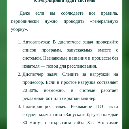
9. Регулярный аудит системы
Даже если вы соблюдаете все правила,
периодически нужно проводить «генеральную
уборку».
Автозагрузка: В диспетчере задач проверяйте
список программ, запускаемых вместе с
системой. Незнакомые названия и процессы без
издателя — повод для расследования.
Диспетчер задач: Следите за нагрузкой на
процессор. Если в простое нагрузка составляет
20-30%, возможно, в системе работает
рекламный бот или скрытый майнер.
Планировщик задач: Рекламное ПО часто
создает задачи типа «Запускать браузер каждые
30 минут с открытием сайта X». Это самое