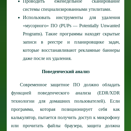
Проводить еженедельное сканирование
системы специализированными утилитами.
Использовать инструменты для удаления
«мусорного» ПО (PUPs — Potentially Unwanted
Programs). Такие программы находят скрытые
записи в реестре и планировщике задач,
которые восстанавливают рекламные баннеры
даже после их удаления.
Поведенческий анализ
Современное защитное ПО должно обладать
функцией поведенческого анализа (EDR/XDR
технологии для домашних пользователей). Если
программа, которая позиционирует себя как
калькулятор, пытается получить доступ к микрофону
или прочитать файлы браузера, защита должна