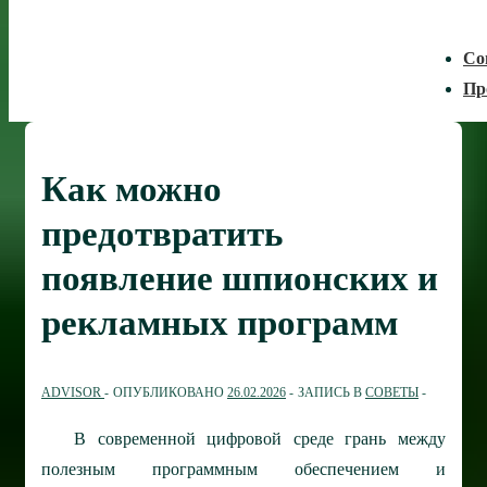
Со
Пр
Как можно
предотвратить
появление шпионских и
рекламных программ
ADVISOR
ОПУБЛИКОВАНО
26.02.2026
ЗАПИСЬ В
СОВЕТЫ
В современной цифровой среде грань между
полезным программным обеспечением и