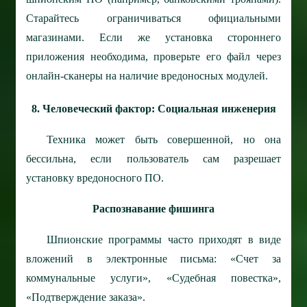
Старайтесь ограничиваться официальными
магазинами. Если же установка стороннего
приложения необходима, проверьте его файл через
онлайн-сканеры на наличие вредоносных модулей.
8. Человеческий фактор: Социальная инженерия
Техника может быть совершенной, но она
бессильна, если пользователь сам разрешает
установку вредоносного ПО.
Распознавание фишинга
Шпионские программы часто приходят в виде
вложений в электронные письма: «Счет за
коммунальные услуги», «Судебная повестка»,
«Подтверждение заказа».