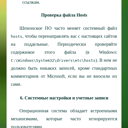
ссылкам.
Проверка файла Hosts
Шпионское ПО часто меняет системный файл
, чтобы перенаправлять вас с настоящих сайтов
hosts
на поддельные. Периодически проверяйте
содержимое этого файла (в Windows:
). В нем не
C:\Windows\System32\drivers\etc\hosts
должно быть никаких записей, кроме стандартных
комментариев от Microsoft, если вы не вносили их
сами.
6. Системные настройки и учетные записи
Операционная система обладает встроенными
механизмами, которые часто игнорируются
пользователями.