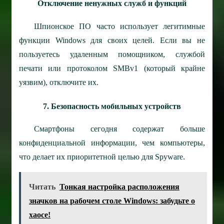
Отключение ненужных служб и функций
Шпионское ПО часто использует легитимные
функции Windows для своих целей. Если вы не
пользуетесь удаленным помощником, службой
печати или протоколом SMBv1 (который крайне
уязвим), отключите их.
7. Безопасность мобильных устройств
Смартфоны сегодня содержат больше
конфиденциальной информации, чем компьютеры,
что делает их приоритетной целью для Spyware.
Читать
Тонкая настройка расположения
значков на рабочем столе Windows: забудьте о
хаосе!