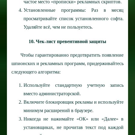
частое место «прописки» рекламных скриптов.
Установленные программы: Раз в месяц
просматривайте список установленного софта.
Удаляйте всё, чем не пользуетесь.
10. Чек-лист превентивной защиты
Чтобы гарантированно предотвратить появление
шпионских и рекламных программ, придерживайтесь
следующего алгоритма:
Используйте стандартную учетную запись
вместо администраторской.
Включите блокировщик рекламы и используйте
минимум расширений в браузере.
Никогда не нажимайте «ОК» или «Далее» в
установщиках, не прочитав текст под каждой