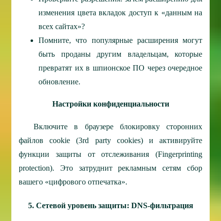
изменения цвета вкладок доступ к «данным на
всех сайтах»?
Помните, что популярные расширения могут
быть проданы другим владельцам, которые
превратят их в шпионское ПО через очередное
обновление.
Настройки конфиденциальности
Включите в браузере блокировку сторонних
файлов cookie (3rd party cookies) и активируйте
функции защиты от отслеживания (Fingerprinting
protection). Это затруднит рекламным сетям сбор
вашего «цифрового отпечатка».
5. Сетевой уровень защиты: DNS-фильтрация