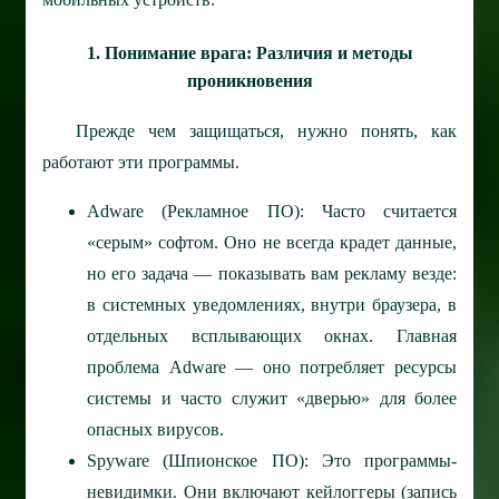
1. Понимание врага: Различия и методы
проникновения
Прежде чем защищаться, нужно понять, как
работают эти программы.
Adware (Рекламное ПО): Часто считается
«серым» софтом. Оно не всегда крадет данные,
но его задача — показывать вам рекламу везде:
в системных уведомлениях, внутри браузера, в
отдельных всплывающих окнах. Главная
проблема Adware — оно потребляет ресурсы
системы и часто служит «дверью» для более
опасных вирусов.
Spyware (Шпионское ПО): Это программы-
невидимки. Они включают кейлоггеры (запись