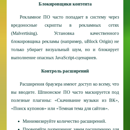
Блокировщики контента
Рекламное ПО часто попадает в систему через
вредоносные скрипты в рекламных сетях
(Malvertising). Установка качественного
блокировщика рекламы (например, uBlock Origin) не
только убирает визуальный шум, но и блокирует
выполнение опасных JavaScript-сценариев.
Контроль расширений
Расширения браузера имеют доступ ко всему, что
вы вводите. Шпионское ПО часто маскируется под
полезные плагины: «Скачивание музыки из ВК»,
«Поиск купонов» или «Темная тема для сайтов».
Минимизируйте количество расширений.
Проверяйте разрешения: зачем расширению для