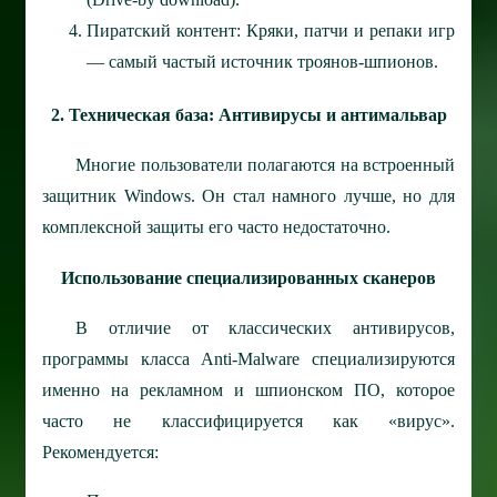
Пиратский контент: Кряки, патчи и репаки игр
— самый частый источник троянов-шпионов.
2. Техническая база: Антивирусы и антимальвар
Многие пользователи полагаются на встроенный
защитник Windows. Он стал намного лучше, но для
комплексной защиты его часто недостаточно.
Использование специализированных сканеров
В отличие от классических антивирусов,
программы класса Anti-Malware специализируются
именно на рекламном и шпионском ПО, которое
часто не классифицируется как «вирус».
Рекомендуется: