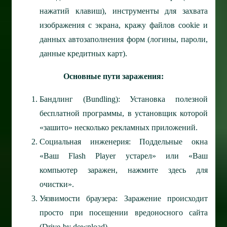
нажатий клавиш), инструменты для захвата
изображения с экрана, кражу файлов cookie и
данных автозаполнения форм (логины, пароли,
данные кредитных карт).
Основные пути заражения:
Бандлинг (Bundling): Установка полезной
бесплатной программы, в установщик которой
«зашито» несколько рекламных приложений.
Социальная инженерия: Поддельные окна
«Ваш Flash Player устарел» или «Ваш
компьютер заражен, нажмите здесь для
очистки».
Уязвимости браузера: Заражение происходит
просто при посещении вредоносного сайта
(Drive-by download).