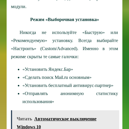
модули.
Режим «Выборочная установка»
Никогда не используйте «Быструю» или
«Рекомендуемую» установку. Всегда выбирайте
«Настроить» (Custom/Advanced). Именно в этом
режиме скрыты те самые галочки:
«Установить Яндекс.Бар»
«Сделать поиск Mail.ru основным»
«Установить бесплатный антивирус-партнер»
«Отправлять анонимную статистику
использования»
Читать
Автоматическое выключение
Windows 10