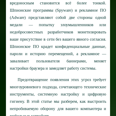
вредоносным становится всё более тонкой.
Шпионские программы (Spyware) и рекламное ПО
(Adware) представляют собой две стороны одной
медали — попытку злоумышленников или
недобросовестных разработчиков монетизировать
ваше присутствие в сети без вашего явного согласия.
Шпионское ПО крадет конфиденциальные данные,
пароли и историю перемещений, а рекламное —
заваливает пользователя баннерами, меняет
настройки браузера и замедляет работу системы.
Предотвращение появления этих угроз требует
многоуровневого подхода, сочетающего технические
инструменты, системную настройку и цифровую
гигиену. В этой статье мы разберем, как выстроить
непробиваемую оборону для вашего компьютера и
мобильных устройств.