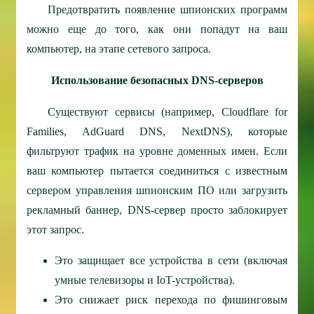
Предотвратить появление шпионских программ
можно еще до того, как они попадут на ваш
компьютер, на этапе сетевого запроса.
Использование безопасных DNS-серверов
Существуют сервисы (например, Cloudflare for
Families, AdGuard DNS, NextDNS), которые
фильтруют трафик на уровне доменных имен. Если
ваш компьютер пытается соединиться с известным
сервером управления шпионским ПО или загрузить
рекламный баннер, DNS-сервер просто заблокирует
этот запрос.
Это защищает все устройства в сети (включая
умные телевизоры и IoT-устройства).
Это снижает риск перехода по фишинговым