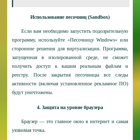
Использование песочниц (Sandbox)
Если вам необходимо запустить подозрительную
программу, используйте «Песочницу Windows» или
сторонние решения для виртуализации. Программа,
запущенная в изолированной среде, не сможет
получить доступ к вашим реальным файлам и
реестру. После закрытия песочницы все следы
активности (включая установленное рекламное ПО)
будут уничтожены.
4. Защита на уровне браузера
Браузер — это главное окно в интернет и самая
уязвимая точка.