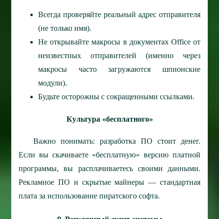
Всегда проверяйте реальный адрес отправителя
(не только имя).
Не открывайте макросы в документах Office от
неизвестных отправителей (именно через
макросы часто загружаются шпионские
модули).
Будьте осторожны с сокращенными ссылками.
Культура «бесплатного»
Важно понимать: разработка ПО стоит денег.
Если вы скачиваете «бесплатную» версию платной
программы, вы расплачиваетесь своими данными.
Рекламное ПО и скрытые майнеры — стандартная
плата за использование пиратского софта.