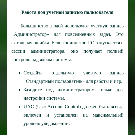
Работа под учетной записью пользователя
Большинство людей используют учетную запись
«Администратор» для повседневных задач. Это
фатальная ошибка. Если шпионское ПО запускается в
сессии администратора, оно получает полный
контроль над ядром системы.
Создайте отдельную учетную запись
«Стандартный пользователь» для работы и игр.
Заходите под администратором только для
настройки системы.
UAC (User Account Control) должен быть всегда
включен и установлен на максимальный
уровень уведомлений.