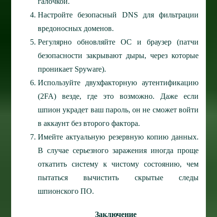
галочкой.
Настройте безопасный DNS для фильтрации
вредоносных доменов.
Регулярно обновляйте ОС и браузер (патчи
безопасности закрывают дыры, через которые
проникает Spyware).
Используйте двухфакторную аутентификацию
(2FA) везде, где это возможно. Даже если
шпион украдет ваш пароль, он не сможет войти
в аккаунт без второго фактора.
Имейте актуальную резервную копию данных.
В случае серьезного заражения иногда проще
откатить систему к чистому состоянию, чем
пытаться вычистить скрытые следы
шпионского ПО.
Заключение