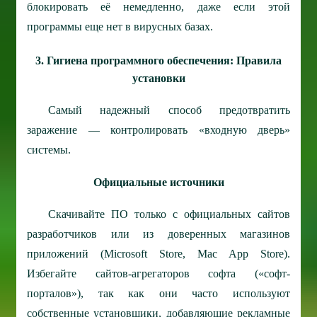
блокировать её немедленно, даже если этой
программы еще нет в вирусных базах.
3. Гигиена программного обеспечения: Правила
установки
Самый надежный способ предотвратить
заражение — контролировать «входную дверь»
системы.
Официальные источники
Скачивайте ПО только с официальных сайтов
разработчиков или из доверенных магазинов
приложений (Microsoft Store, Mac App Store).
Избегайте сайтов-агрегаторов софта («софт-
порталов»), так как они часто используют
собственные установщики, добавляющие рекламные