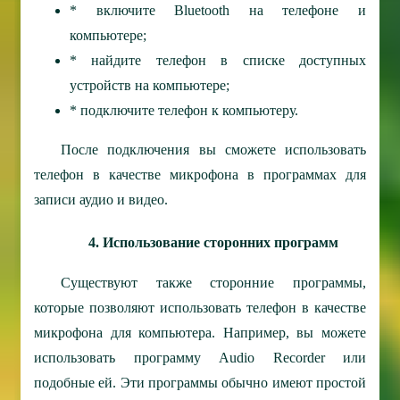
* включите Bluetooth на телефоне и
компьютере;
* найдите телефон в списке доступных
устройств на компьютере;
* подключите телефон к компьютеру.
После подключения вы сможете использовать
телефон в качестве микрофона в программах для
записи аудио и видео.
4. Использование сторонних программ
Существуют также сторонние программы,
которые позволяют использовать телефон в качестве
микрофона для компьютера. Например, вы можете
использовать программу Audio Recorder или
подобные ей. Эти программы обычно имеют простой