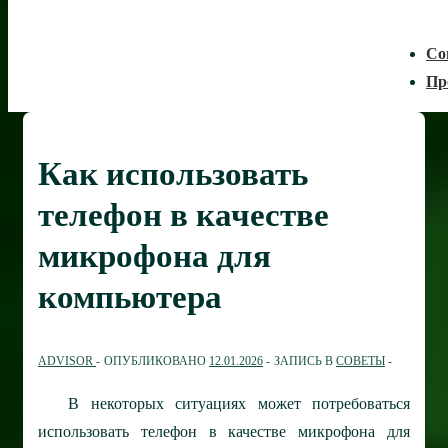
Со
Пр
Как использовать
телефон в качестве
микрофона для
компьютера
ADVISOR
ОПУБЛИКОВАНО
12.01.2026
ЗАПИСЬ В
СОВЕТЫ
В некоторых ситуациях может потребоваться
использовать телефон в качестве микрофона для