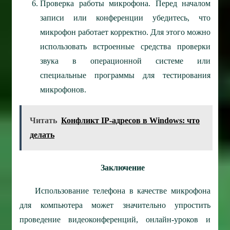
Проверка работы микрофона.
Перед началом
записи или конференции убедитесь, что
микрофон работает корректно. Для этого можно
использовать встроенные средства проверки
звука в операционной системе или
специальные программы для тестирования
микрофонов.
Читать
Конфликт IP-адресов в Windows: что
делать
Заключение
Использование телефона в качестве микрофона
для компьютера может значительно упростить
проведение видеоконференций, онлайн-уроков и