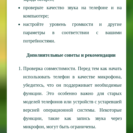
проверьте качество звука на телефоне и на
компьютере;
настройте уровень громкости и другие
параметры в соответствии с вашими
потребностями.
Дополнительные советы и рекомендации
Проверка совместимости.
Перед тем как начать
использовать телефон в качестве микрофона,
убедитесь, что он поддерживает необходимые
функции. Это особенно важно для старых
моделей телефонов или устройств с устаревшей
версией операционной системы. Некоторые
функции, такие как запись звука через
микрофон, могут быть ограничены.