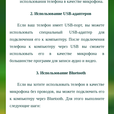
использования телефона в качестве микрофона.
2. Использование USB-адаптеров
Если ваш телефон имеет USB-порт, вы можете
использовать специальный USB-адаптер для
подключения его к компьютеру. После подключения
телефона к компьютеру через USB вы сможете
использовать его в качестве микрофона в
большинстве программ для записи аудио и видео.
3. Использование Bluetooth
Если вы хотите использовать телефон в качестве
микрофона без проводов, вы можете подключить его
к компьютеру через Bluetooth. Для этого выполните
следующие шаги: