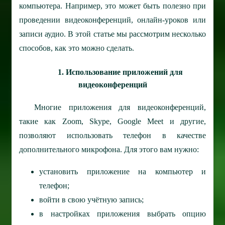
компьютера. Например, это может быть полезно при
проведении видеоконференций, онлайн-уроков или
записи аудио. В этой статье мы рассмотрим несколько
способов, как это можно сделать.
1. Использование приложений для
видеоконференций
Многие приложения для видеоконференций,
такие как Zoom, Skype, Google Meet и другие,
позволяют использовать телефон в качестве
дополнительного микрофона. Для этого вам нужно:
установить приложение на компьютер и
телефон;
войти в свою учётную запись;
в настройках приложения выбрать опцию