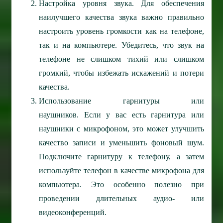
Настройка уровня звука.
Для обеспечения
наилучшего качества звука важно правильно
настроить уровень громкости как на телефоне,
так и на компьютере. Убедитесь, что звук на
телефоне не слишком тихий или слишком
громкий, чтобы избежать искажений и потери
качества.
Использование гарнитуры или
наушников.
Если у вас есть гарнитура или
наушники с микрофоном, это может улучшить
качество записи и уменьшить фоновый шум.
Подключите гарнитуру к телефону, а затем
используйте телефон в качестве микрофона для
компьютера. Это особенно полезно при
проведении длительных аудио- или
видеоконференций.