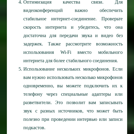
Оптимизация качества связи.
Для
видеоконференций важно обеспечить
стабильное интернет-соединение. Проверьте
скорость интернета и убедитесь, что она
достаточна для передачи звука и видео без
задержек. Также рассмотрите возможность
использования Wi-Fi вместо мобильного
интернета для более стабильного соединения.
Использование нескольких микрофонов.
Если
вам нужно использовать несколько микрофонов
одновременно, вы можете подключить их к
телефону через специальные адаптеры или
разветвители. Это позволит вам записывать
звук с разных источников, что может быть
полезно при проведении интервью или записи
подкастов.