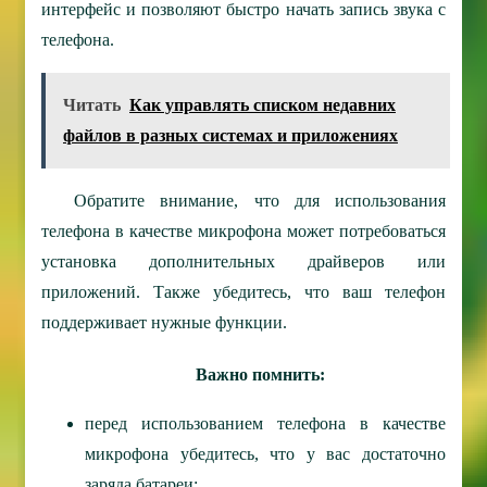
интерфейс и позволяют быстро начать запись звука с
телефона.
Читать
Как управлять списком недавних
файлов в разных системах и приложениях
Обратите внимание, что для использования
телефона в качестве микрофона может потребоваться
установка дополнительных драйверов или
приложений. Также убедитесь, что ваш телефон
поддерживает нужные функции.
Важно помнить:
перед использованием телефона в качестве
микрофона убедитесь, что у вас достаточно
заряда батареи;