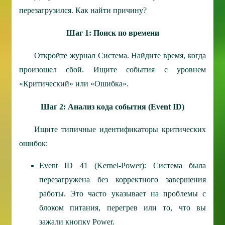
перезагрузился. Как найти причину?
Шаг 1: Поиск по времени
Откройте журнал Система. Найдите время, когда
произошел сбой. Ищите события с уровнем
«Критический» или «Ошибка».
Шаг 2: Анализ кода события (Event ID)
Ищите типичные идентификаторы критических
ошибок:
Event ID 41 (Kernel-Power): Система была
перезагружена без корректного завершения
работы. Это часто указывает на проблемы с
блоком питания, перегрев или то, что вы
зажали кнопку Power.