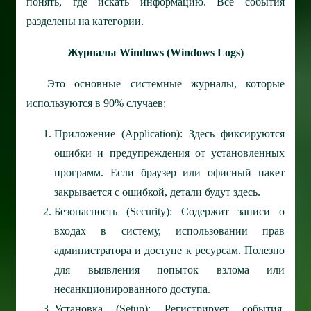
понять, где искать информацию. Все события
разделены на категории.
Журналы Windows (Windows Logs)
Это основные системные журналы, которые
используются в 90% случаев:
Приложение (Application): Здесь фиксируются
ошибки и предупреждения от установленных
программ. Если браузер или офисный пакет
закрывается с ошибкой, детали будут здесь.
Безопасность (Security): Содержит записи о
входах в систему, использовании прав
администратора и доступе к ресурсам. Полезно
для выявления попыток взлома или
несанкционированного доступа.
Установка (Setup): Регистрирует события,