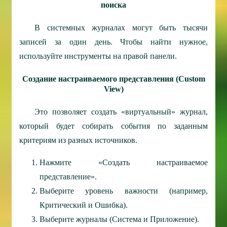
поиска
В системных журналах могут быть тысячи
записей за один день. Чтобы найти нужное,
используйте инструменты на правой панели.
Создание настраиваемого представления (Custom
View)
Это позволяет создать «виртуальный» журнал,
который будет собирать события по заданным
критериям из разных источников.
Нажмите «Создать настраиваемое
представление».
Выберите уровень важности (например,
Критический и Ошибка).
Выберите журналы (Система и Приложение).