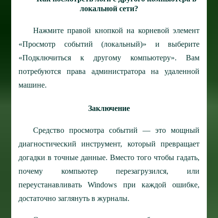
локальной сети?
Нажмите правой кнопкой на корневой элемент
«Просмотр событий (локальный)» и выберите
«Подключиться к другому компьютеру». Вам
потребуются права администратора на удаленной
машине.
Заключение
Средство просмотра событий — это мощный
диагностический инструмент, который превращает
догадки в точные данные. Вместо того чтобы гадать,
почему компьютер перезагрузился, или
переустанавливать Windows при каждой ошибке,
достаточно заглянуть в журналы.