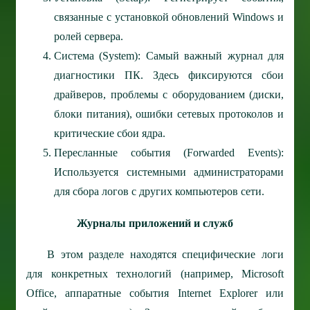
связанные с установкой обновлений Windows и
ролей сервера.
Система (System): Самый важный журнал для
диагностики ПК. Здесь фиксируются сбои
драйверов, проблемы с оборудованием (диски,
блоки питания), ошибки сетевых протоколов и
критические сбои ядра.
Пересланные события (Forwarded Events):
Используется системными администраторами
для сбора логов с других компьютеров сети.
Журналы приложений и служб
В этом разделе находятся специфические логи
для конкретных технологий (например, Microsoft
Office, аппаратные события Internet Explorer или