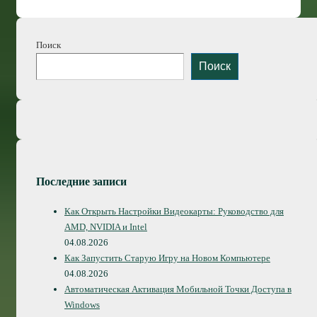
Поиск
Поиск
Последние записи
Как Открыть Настройки Видеокарты: Руководство для
AMD, NVIDIA и Intel
04.08.2026
Как Запустить Старую Игру на Новом Компьютере
04.08.2026
Автоматическая Активация Мобильной Точки Доступа в
Windows