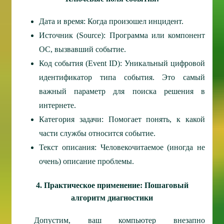
Дата и время: Когда произошел инцидент.
Источник (Source): Программа или компонент
ОС, вызвавший событие.
Код события (Event ID): Уникальный цифровой
идентификатор типа события. Это самый
важный параметр для поиска решения в
интернете.
Категория задачи: Помогает понять, к какой
части службы относится событие.
Текст описания: Человекочитаемое (иногда не
очень) описание проблемы.
4. Практическое применение: Пошаговый
алгоритм диагностики
Допустим, ваш компьютер внезапно