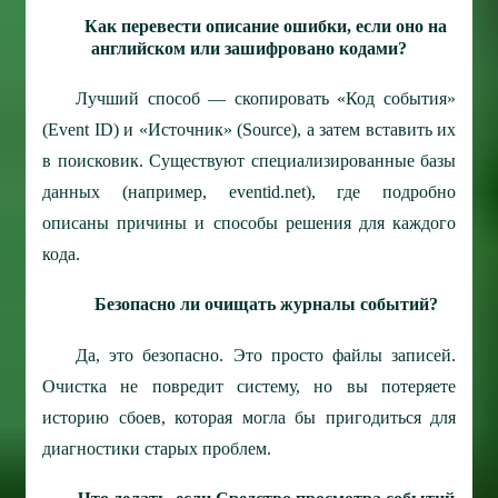
Как перевести описание ошибки, если оно на
английском или зашифровано кодами?
Лучший способ — скопировать «Код события»
(Event ID) и «Источник» (Source), а затем вставить их
в поисковик. Существуют специализированные базы
данных (например, eventid.net), где подробно
описаны причины и способы решения для каждого
кода.
Безопасно ли очищать журналы событий?
Да, это безопасно. Это просто файлы записей.
Очистка не повредит систему, но вы потеряете
историю сбоев, которая могла бы пригодиться для
диагностики старых проблем.