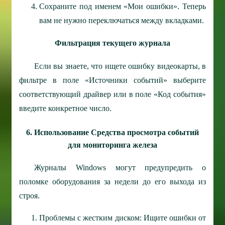
Сохраните под именем «Мои ошибки». Теперь
вам не нужно переключаться между вкладками.
Фильтрация текущего журнала
Если вы знаете, что ищете ошибку видеокарты, в
фильтре в поле «Источники событий» выберите
соответствующий драйвер или в поле «Код события»
введите конкретное число.
6. Использование Средства просмотра событий
для мониторинга железа
Журналы Windows могут предупредить о
поломке оборудования за недели до его выхода из
строя.
Проблемы с жестким диском: Ищите ошибки от