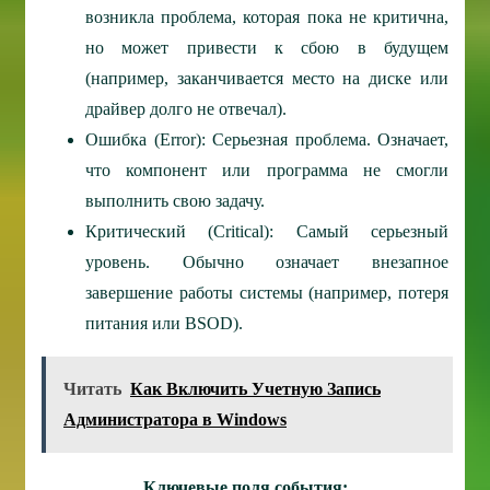
возникла проблема, которая пока не критична,
но может привести к сбою в будущем
(например, заканчивается место на диске или
драйвер долго не отвечал).
Ошибка (Error): Серьезная проблема. Означает,
что компонент или программа не смогли
выполнить свою задачу.
Критический (Critical): Самый серьезный
уровень. Обычно означает внезапное
завершение работы системы (например, потеря
питания или BSOD).
Читать
Как Включить Учетную Запись
Администратора в Windows
Ключевые поля события: