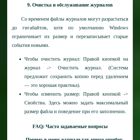
9. Очистка и обслуживание журналов
Со временем файлы журналов могут разрастаться
до гигабайтов, хотя по умолчанию Windows
ограничивает их размер и перезаписывает старые
события новыми.
Чтобы очистить журнал: Правой кнопкой на
журнал -> Очистить журнал. (Система
предложит сохранить копию перед удалением
— это хорошая практика).
Чтобы изменить размер: Правой кнопкой ->
Свойства. Здесь можно задать максимальный
размер файла и поведение при его заполнении.
FAQ: Часто задаваемые вопросы
Почему в моем журнале так много ошибок,