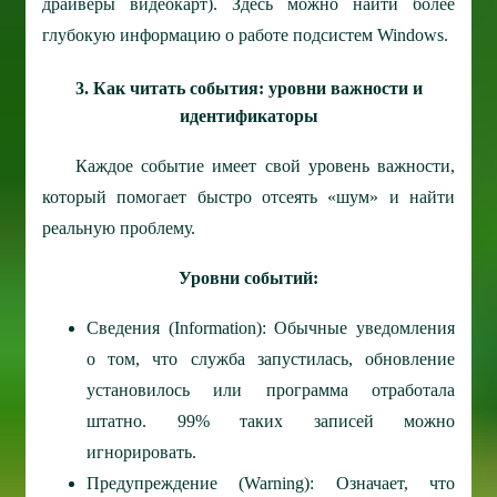
драйверы видеокарт). Здесь можно найти более
глубокую информацию о работе подсистем Windows.
3. Как читать события: уровни важности и
идентификаторы
Каждое событие имеет свой уровень важности,
который помогает быстро отсеять «шум» и найти
реальную проблему.
Уровни событий:
Сведения (Information): Обычные уведомления
о том, что служба запустилась, обновление
установилось или программа отработала
штатно. 99% таких записей можно
игнорировать.
Предупреждение (Warning): Означает, что