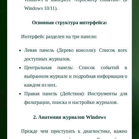
Windows 10/11).
Основная структура интерфейса:
Интерфейс разделен на три панели:
Левая панель (Дерево консоли): Список всех
доступных журналов.
Центральная панель: Список событий в
выбранном журнале и подробная информация о
каждом из них.
Правая панель (Действия): Инструменты для
фильтрации, поиска и настройки журналов.
2. Анатомия журналов Windows
Прежде чем приступать к диагностике, важно