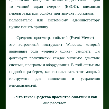
то «синий экран смерти» (BSOD), внезапная
перезагрузка или ошибка при запуске программы —
пользователю или системному администратору
нужно понять причину.
Средство просмотра событий (Event Viewer) —
это встроенный инструмент Windows, который
выполняет роль «черного ящика» самолета. Он
фиксирует практически каждое значимое действие
системы, программ и оборудования. В этой статье мы
подробно разберем, как использовать этот мощный
инструмент для выявления и устранения
неисправностей.
1. Что такое Средство просмотра событий и как
оно работает