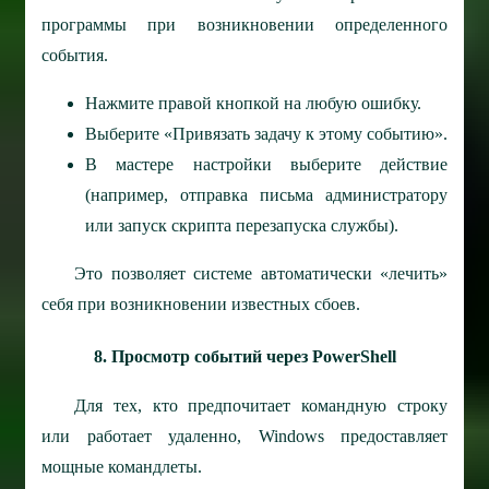
программы при возникновении определенного
события.
Нажмите правой кнопкой на любую ошибку.
Выберите «Привязать задачу к этому событию».
В мастере настройки выберите действие
(например, отправка письма администратору
или запуск скрипта перезапуска службы).
Это позволяет системе автоматически «лечить»
себя при возникновении известных сбоев.
8. Просмотр событий через PowerShell
Для тех, кто предпочитает командную строку
или работает удаленно, Windows предоставляет
мощные командлеты.