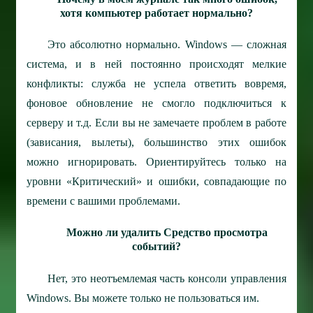
хотя компьютер работает нормально?
Это абсолютно нормально. Windows — сложная
система, и в ней постоянно происходят мелкие
конфликты: служба не успела ответить вовремя,
фоновое обновление не смогло подключиться к
серверу и т.д. Если вы не замечаете проблем в работе
(зависания, вылеты), большинство этих ошибок
можно игнорировать. Ориентируйтесь только на
уровни «Критический» и ошибки, совпадающие по
времени с вашими проблемами.
Можно ли удалить Средство просмотра
событий?
Нет, это неотъемлемая часть консоли управления
Windows. Вы можете только не пользоваться им.