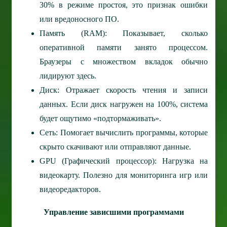
30% в режиме простоя, это признак ошибки
или вредоносного ПО.
Память (RAM): Показывает, сколько
оперативной памяти занято процессом.
Браузеры с множеством вкладок обычно
лидируют здесь.
Диск: Отражает скорость чтения и записи
данных. Если диск нагружен на 100%, система
будет ощутимо «подтормаживать».
Сеть: Помогает вычислить программы, которые
скрыто скачивают или отправляют данные.
GPU (Графический процессор): Нагрузка на
видеокарту. Полезно для мониторинга игр или
видеоредакторов.
Управление зависшими программами