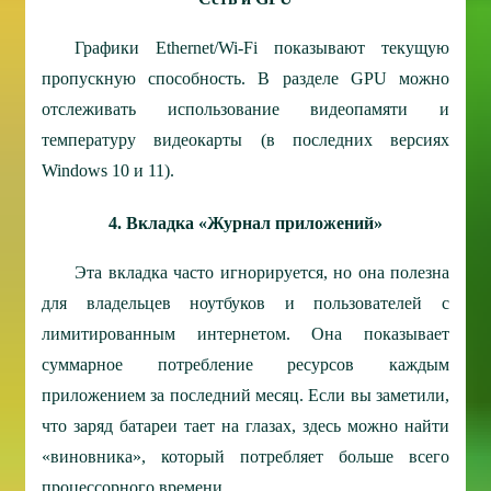
Графики Ethernet/Wi-Fi показывают текущую
пропускную способность. В разделе GPU можно
отслеживать использование видеопамяти и
температуру видеокарты (в последних версиях
Windows 10 и 11).
4. Вкладка «Журнал приложений»
Эта вкладка часто игнорируется, но она полезна
для владельцев ноутбуков и пользователей с
лимитированным интернетом. Она показывает
суммарное потребление ресурсов каждым
приложением за последний месяц. Если вы заметили,
что заряд батареи тает на глазах, здесь можно найти
«виновника», который потребляет больше всего
процессорного времени.