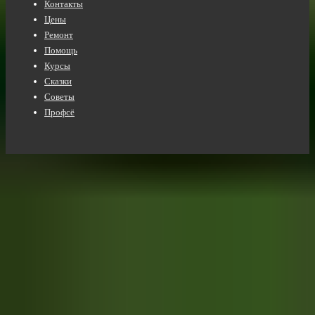
меню
Контакты
Цены
Ремонт
Помощь
Курсы
Сказки
Советы
Профсё