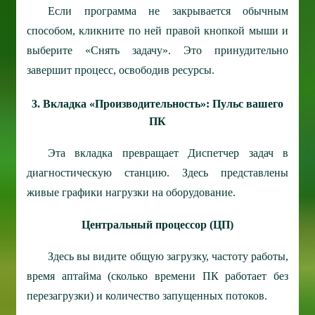
Если программа не закрывается обычным
способом, кликните по ней правой кнопкой мыши и
выберите «Снять задачу». Это принудительно
завершит процесс, освободив ресурсы.
3. Вкладка «Производительность»: Пульс вашего
ПК
Эта вкладка превращает Диспетчер задач в
диагностическую станцию. Здесь представлены
живые графики нагрузки на оборудование.
Центральный процессор (ЦП)
Здесь вы видите общую загрузку, частоту работы,
время аптайма (сколько времени ПК работает без
перезагрузки) и количество запущенных потоков.