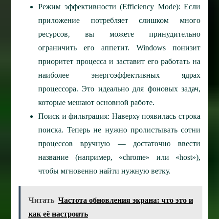
Режим эффективности (Efficiency Mode): Если
приложение потребляет слишком много
ресурсов, вы можете принудительно
ограничить его аппетит. Windows понизит
приоритет процесса и заставит его работать на
наиболее энергоэффективных ядрах
процессора. Это идеально для фоновых задач,
которые мешают основной работе.
Поиск и фильтрация: Наверху появилась строка
поиска. Теперь не нужно пролистывать сотни
процессов вручную — достаточно ввести
название (например, «chrome» или «host»),
чтобы мгновенно найти нужную ветку.
Читать
Частота обновления экрана: что это и
как её настроить