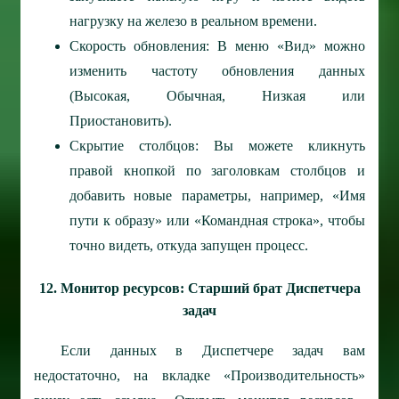
нагрузку на железо в реальном времени.
Скорость обновления: В меню «Вид» можно
изменить частоту обновления данных
(Высокая, Обычная, Низкая или
Приостановить).
Скрытие столбцов: Вы можете кликнуть
правой кнопкой по заголовкам столбцов и
добавить новые параметры, например, «Имя
пути к образу» или «Командная строка», чтобы
точно видеть, откуда запущен процесс.
12. Монитор ресурсов: Старший брат Диспетчера
задач
Если данных в Диспетчере задач вам
недостаточно, на вкладке «Производительность»