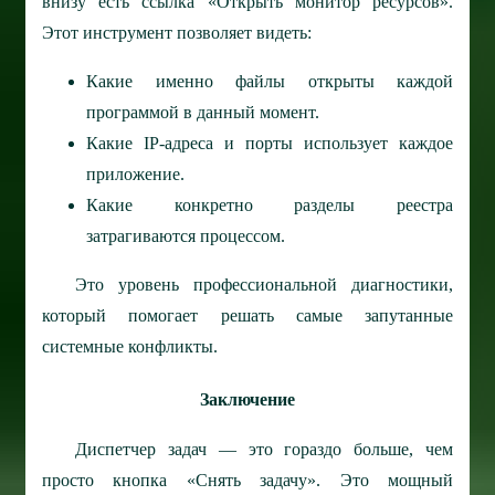
внизу есть ссылка «Открыть монитор ресурсов».
Этот инструмент позволяет видеть:
Какие именно файлы открыты каждой
программой в данный момент.
Какие IP-адреса и порты использует каждое
приложение.
Какие конкретно разделы реестра
затрагиваются процессом.
Это уровень профессиональной диагностики,
который помогает решать самые запутанные
системные конфликты.
Заключение
Диспетчер задач — это гораздо больше, чем
просто кнопка «Снять задачу». Это мощный