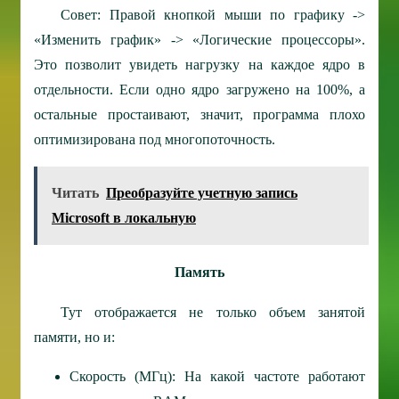
Совет: Правой кнопкой мыши по графику ->
«Изменить график» -> «Логические процессоры».
Это позволит увидеть нагрузку на каждое ядро в
отдельности. Если одно ядро загружено на 100%, а
остальные простаивают, значит, программа плохо
оптимизирована под многопоточность.
Читать
Преобразуйте учетную запись
Microsoft в локальную
Память
Тут отображается не только объем занятой
памяти, но и:
Скорость (МГц): На какой частоте работают