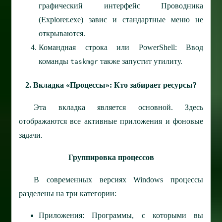
графический интерфейс Проводника
(Explorer.exe) завис и стандартные меню не
открываются.
Командная строка или PowerShell: Ввод
команды
также запустит утилиту.
taskmgr
2. Вкладка «Процессы»: Кто забирает ресурсы?
Эта вкладка является основной. Здесь
отображаются все активные приложения и фоновые
задачи.
Группировка процессов
В современных версиях Windows процессы
разделены на три категории:
Приложения: Программы, с которыми вы