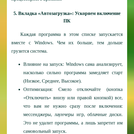
5. Вкладка «Автозагрузка»: Ускоряем включение
ПК
Каждая программа в этом списке запускается
вместе с Windows. Чем их больше, тем дольше
грузится система.
Влияние на запуск: Windows сама анализирует,
насколько сильно программа замедляет старт
(Низкое, Среднее, Высокое).
Оптимизация: Смело отключайте (кнопка
«Отключить» внизу или правой кнопкой) все,
что вам не нужно сразу после включения:
мессенджеры, лаунчеры игр, облачные диски.
Это не удалит программы, а лишь запретит им
самовольный запуск.