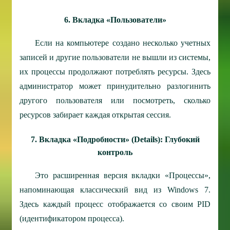
6. Вкладка «Пользователи»
Если на компьютере создано несколько учетных
записей и другие пользователи не вышли из системы,
их процессы продолжают потреблять ресурсы. Здесь
администратор может принудительно разлогинить
другого пользователя или посмотреть, сколько
ресурсов забирает каждая открытая сессия.
7. Вкладка «Подробности» (Details): Глубокий
контроль
Это расширенная версия вкладки «Процессы»,
напоминающая классический вид из Windows 7.
Здесь каждый процесс отображается со своим PID
(идентификатором процесса).