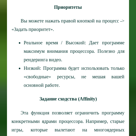
Приоритеты
Вы можете нажать правой кнопкой на процесс ->
«Задать приоритет».
Реальное время / Высокий: Дает программе
максимум внимания процессора. Полезно для
рендеринга видео.
Низкий: Программа будет использовать только
«свободные» ресурсы, не мешая вашей
основной работе.
Задание сходства (Affinity)
Эта функция позволяет ограничить программу
конкретными ядрами процессора. Например, старые
игры, которые вылетают на многоядерных