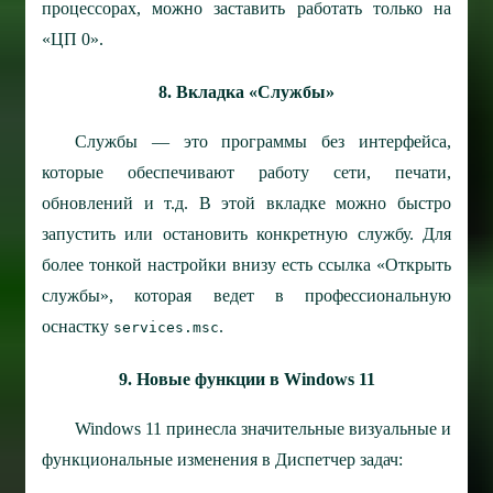
процессорах, можно заставить работать только на
«ЦП 0».
8. Вкладка «Службы»
Службы — это программы без интерфейса,
которые обеспечивают работу сети, печати,
обновлений и т.д. В этой вкладке можно быстро
запустить или остановить конкретную службу. Для
более тонкой настройки внизу есть ссылка «Открыть
службы», которая ведет в профессиональную
оснастку
.
services.msc
9. Новые функции в Windows 11
Windows 11 принесла значительные визуальные и
функциональные изменения в Диспетчер задач: