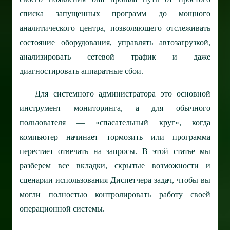
списка запущенных программ до мощного
аналитического центра, позволяющего отслеживать
состояние оборудования, управлять автозагрузкой,
анализировать сетевой трафик и даже
диагностировать аппаратные сбои.
Для системного администратора это основной
инструмент мониторинга, а для обычного
пользователя — «спасательный круг», когда
компьютер начинает тормозить или программа
перестает отвечать на запросы. В этой статье мы
разберем все вкладки, скрытые возможности и
сценарии использования Диспетчера задач, чтобы вы
могли полностью контролировать работу своей
операционной системы.