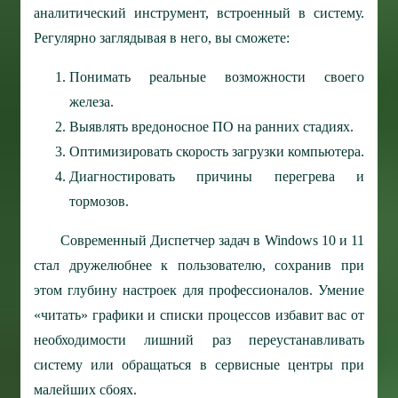
аналитический инструмент, встроенный в систему.
Регулярно заглядывая в него, вы сможете:
Понимать реальные возможности своего
железа.
Выявлять вредоносное ПО на ранних стадиях.
Оптимизировать скорость загрузки компьютера.
Диагностировать причины перегрева и
тормозов.
Современный Диспетчер задач в Windows 10 и 11
стал дружелюбнее к пользователю, сохранив при
этом глубину настроек для профессионалов. Умение
«читать» графики и списки процессов избавит вас от
необходимости лишний раз переустанавливать
систему или обращаться в сервисные центры при
малейших сбоях.