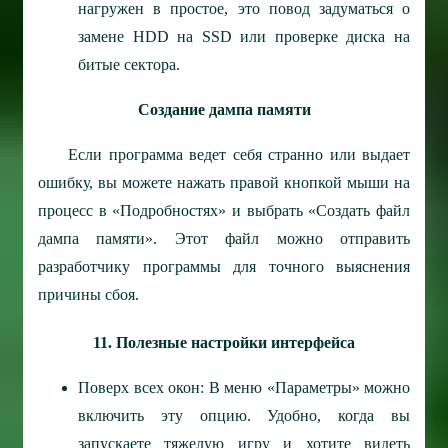
нагружен в простое, это повод задуматься о
замене HDD на SSD или проверке диска на
битые сектора.
Создание дампа памяти
Если программа ведет себя странно или выдает
ошибку, вы можете нажать правой кнопкой мыши на
процесс в «Подробностях» и выбрать «Создать файл
дампа памяти». Этот файл можно отправить
разработчику программы для точного выяснения
причины сбоя.
11. Полезные настройки интерфейса
Поверх всех окон: В меню «Параметры» можно
включить эту опцию. Удобно, когда вы
запускаете тяжелую игру и хотите видеть