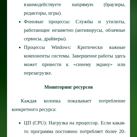
взаимодействуете напрямую (браузеры,
редакторы, игры).
Фоновые процессы: Службы и утилиты,
работающие незаметно (антивирусы, облачные
сервисы, драйверы).
Процессы Windows: Критически важные
компоненты системы. Завершение работы здесь
может привести к «синему экрану» или
перезагрузке.
Мониторинг ресурсов
Каждая колонка показывает потребление
конкретного ресурса:
ЦП (CPU): Нагрузка на процессор. Если какая-
то программа постоянно потребляет более 20-