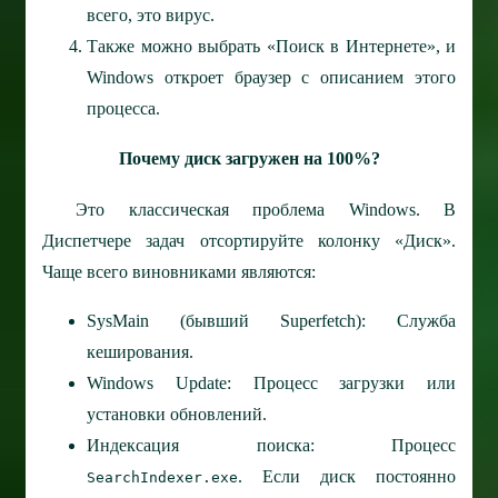
всего, это вирус.
Также можно выбрать «Поиск в Интернете», и
Windows откроет браузер с описанием этого
процесса.
Почему диск загружен на 100%?
Это классическая проблема Windows. В
Диспетчере задач отсортируйте колонку «Диск».
Чаще всего виновниками являются:
SysMain (бывший Superfetch): Служба
кеширования.
Windows Update: Процесс загрузки или
установки обновлений.
Индексация поиска: Процесс
. Если диск постоянно
SearchIndexer.exe