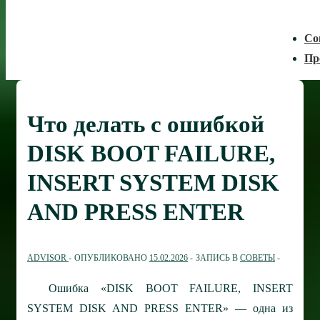
Со
Пр
Что делать с ошибкой
DISK BOOT FAILURE,
INSERT SYSTEM DISK
AND PRESS ENTER
ADVISOR
ОПУБЛИКОВАНО
15.02.2026
ЗАПИСЬ В
СОВЕТЫ
Ошибка «DISK BOOT FAILURE, INSERT
SYSTEM DISK AND PRESS ENTER» — одна из