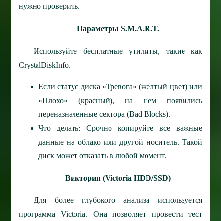
нужно проверить.
Параметры S.M.A.R.T.
Используйте бесплатные утилиты, такие как
CrystalDiskInfo.
Если статус диска «Тревога» (желтый цвет) или
«Плохо» (красный), на нем появились
переназначенные сектора (Bad Blocks).
Что делать: Срочно копируйте все важные
данные на облако или другой носитель. Такой
диск может отказать в любой момент.
Виктория (Victoria HDD/SSD)
Для более глубокого анализа используется
программа Victoria. Она позволяет провести тест