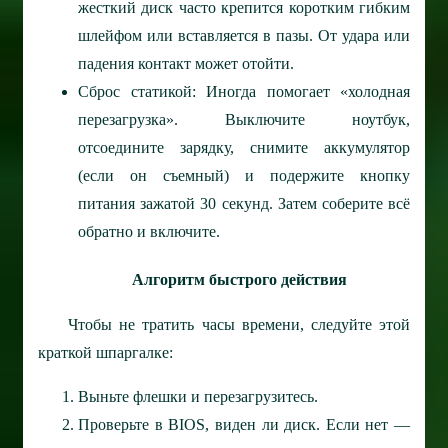
жесткий диск часто крепится коротким гибким
шлейфом или вставляется в пазы. От удара или
падения контакт может отойти.
Сброс статикой: Иногда помогает «холодная
перезагрузка». Выключите ноутбук,
отсоедините зарядку, снимите аккумулятор
(если он съемный) и подержите кнопку
питания зажатой 30 секунд. Затем соберите всё
обратно и включите.
Алгоритм быстрого действия
Чтобы не тратить часы времени, следуйте этой
краткой шпаргалке:
Выньте флешки и перезагрузитесь.
Проверьте в BIOS, виден ли диск. Если нет —