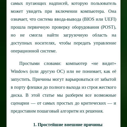
самых пугающих надписей, которую пользователь
может увидеть при включении компьютера. Она
означает, что система ввода-вывода (BIOS или UEFI)
прошла первичную проверку оборудования (POST),
но не смогла найти загрузочную область на
доступных носителях, чтобы передать управление
операционной системе.
Простыми словами: компьютер «не видит»
Windows (или другую ОС) или не понимает, как её
запустить. Причины могут варьироваться от забытой
в порту флешки до полного выхода из строя жесткого
диска. В этой статье мы разберем все возможные
сценарии — от самых простых до критических — и
предоставим пошаговый алгоритм их решения.
1. Простейшие внешние причины