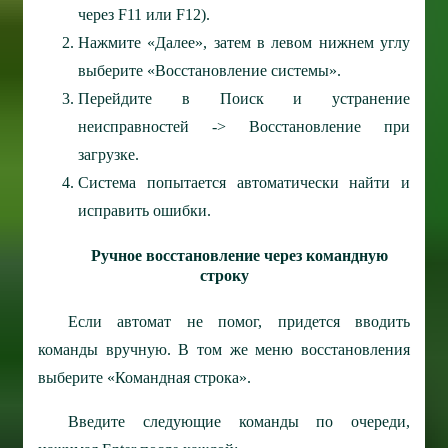
через F11 или F12).
Нажмите «Далее», затем в левом нижнем углу
выберите «Восстановление системы».
Перейдите в Поиск и устранение
неисправностей -> Восстановление при
загрузке.
Система попытается автоматически найти и
исправить ошибки.
Ручное восстановление через командную
строку
Если автомат не помог, придется вводить
команды вручную. В том же меню восстановления
выберите «Командная строка».
Введите следующие команды по очереди,