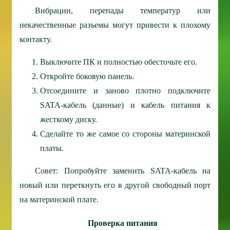
Вибрации, перепады температур или
некачественные разъемы могут привести к плохому
контакту.
Выключите ПК и полностью обесточьте его.
Откройте боковую панель.
Отсоедините и заново плотно подключите
SATA-кабель (данные) и кабель питания к
жесткому диску.
Сделайте то же самое со стороны материнской
платы.
Совет: Попробуйте заменить SATA-кабель на
новый или переткнуть его в другой свободный порт
на материнской плате.
Проверка питания