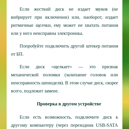
Если жесткий диск не издает звуков (не
вибрирует при включении) или, наоборот, издает
ритмичные щелчки, ему может не хватать питания
или у него неисправна электроника.
Попробуйте подключить другой штекер питания
от БП.
Если диск «щелкает» — это признак
механической поломки (залипание головок или
неисправность шпинделя). В этом случае диск, скорее
всего, подлежит замене.
Проверка в другом устройстве
Если есть возможность, подключите диск к
другому компьютеру (через переходник USB-SATA