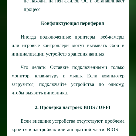
не находит на ней файлов ОС и останавливает
процесс.
Конфликтующая периферия
Иногда подключенные принтеры, веб-камеры
или игровые контроллеры могут вызывать сбои в
инициализации устройств хранения данных.
Что делать: Оставьте подключенными только
монитор, клавиатуру и мышь. Если компьютер
загрузится, подключайте устройства по одному,
чтобы выявить виновника.
2. Проверка настроек BIOS / UEFI
Если внешние устройства отсутствуют, проблема
кроется в настройках или аппаратной части. BIOS —