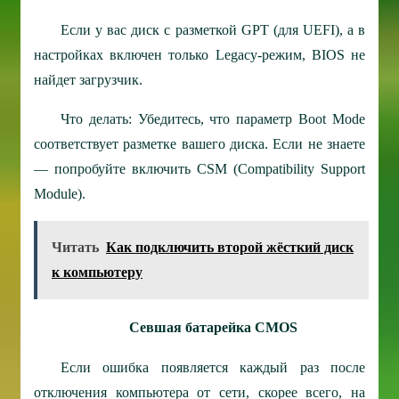
Если у вас диск с разметкой GPT (для UEFI), а в
настройках включен только Legacy-режим, BIOS не
найдет загрузчик.
Что делать: Убедитесь, что параметр Boot Mode
соответствует разметке вашего диска. Если не знаете
— попробуйте включить CSM (Compatibility Support
Module).
Читать
Как подключить второй жёсткий диск
к компьютеру
Севшая батарейка CMOS
Если ошибка появляется каждый раз после
отключения компьютера от сети, скорее всего, на