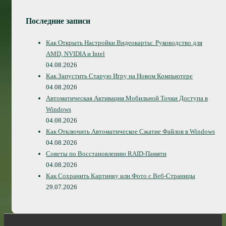
Последние записи
Как Открыть Настройки Видеокарты: Руководство для
AMD, NVIDIA и Intel
04.08.2026
Как Запустить Старую Игру на Новом Компьютере
04.08.2026
Автоматическая Активация Мобильной Точки Доступа в
Windows
04.08.2026
Как Отключить Автоматическое Сжатие Файлов в Windows
04.08.2026
Советы по Восстановлению RAID-Памяти
04.08.2026
Как Сохранить Картинку или Фото с Веб-Страницы
29.07.2026