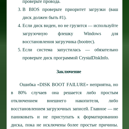
проверьте провода.
В BIOS проверьте приоритет загрузки (ваш
диск должен быть #1).
Если диск виден, но не грузится — используйте
загрузочную флешку Windows для
восстановления загрузчика (bootrec).
Если система запустилась — обязательно
проверьте диск программой CrystalDiskInfo.
Заключение
Ошибка «DISK BOOT FAILURE» неприятна, но
в 80% случаев она решается либо простым
отключением внешнего накопителя, либо
восстановлением загрузочных записей. Главное — не
паниковать и не приступать к форматированию
диска, пока не исключены более простые причины.