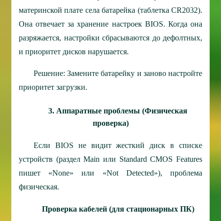
материнской плате села батарейка (таблетка CR2032).
Она отвечает за хранение настроек BIOS. Когда она
разряжается, настройки сбрасываются до дефолтных,
и приоритет дисков нарушается.
Решение: Замените батарейку и заново настройте
приоритет загрузки.
3. Аппаратные проблемы (Физическая
проверка)
Если BIOS не видит жесткий диск в списке
устройств (раздел Main или Standard CMOS Features
пишет «None» или «Not Detected»), проблема
физическая.
Проверка кабелей (для стационарных ПК)