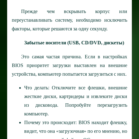
Прежде чем вскрывать корпус или
переустанавливать систему, необходимо исключить
факторы, которые решаются за одну секунду.
Забытые носители (USB, CD/DVD, дискеты)
Это самая частая причина. Если в настройках
BIOS приоритет загрузки выставлен на внешние
устройства, компьютер попытается загрузиться с них.
Что делать: Отключите все флешки, внешние
жесткие диски, картридеры и извлеките диски
из дисковода. Попробуйте перезагрузить
компьютер.
Почему это происходит: BIOS находит флешку,
видит, что она «загрузочная» по его мнению, но