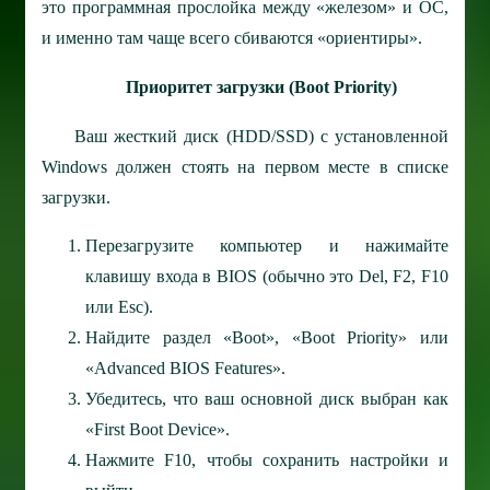
это программная прослойка между «железом» и ОС,
и именно там чаще всего сбиваются «ориентиры».
Приоритет загрузки (Boot Priority)
Ваш жесткий диск (HDD/SSD) с установленной
Windows должен стоять на первом месте в списке
загрузки.
Перезагрузите компьютер и нажимайте
клавишу входа в BIOS (обычно это Del, F2, F10
или Esc).
Найдите раздел «Boot», «Boot Priority» или
«Advanced BIOS Features».
Убедитесь, что ваш основной диск выбран как
«First Boot Device».
Нажмите F10, чтобы сохранить настройки и