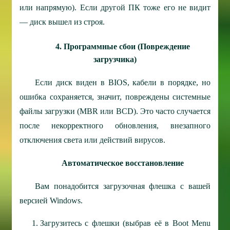
или напрямую). Если другой ПК тоже его не видит
— диск вышел из строя.
4. Программные сбои (Повреждение
загрузчика)
Если диск виден в BIOS, кабели в порядке, но
ошибка сохраняется, значит, повреждены системные
файлы загрузки (MBR или BCD). Это часто случается
после некорректного обновления, внезапного
отключения света или действий вирусов.
Автоматическое восстановление
Вам понадобится загрузочная флешка с вашей
версией Windows.
Загрузитесь с флешки (выбрав её в Boot Menu