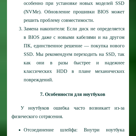
особенно при установке новых моделей SSD
(NVMe). Обновление прошивки BIOS может
решить проблему совместимости.
Замена накопителя: Если диск не определяется
в BIOS даже с новыми кабелями и на другом
ПК, единственное решение — покупка нового
SSD. Мы рекомендуем переходить на SSD, так
как они в разы быстрее и надежнее
классических HDD в плане механических
повреждений.
7. Особенности для ноутбуков
У ноутбуков ошибка часто возникает из-за
физического сотрясения.
Отсоединение шлейфа: Внутри ноутбука