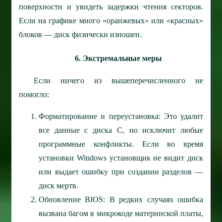
поверхности и увидеть задержки чтения секторов.
Если на графике много «оранжевых» или «красных»
блоков — диск физически изношен.
6. Экстремальные меры
Если ничего из вышеперечисленного не
помогло:
Форматирование и переустановка: Это удалит
все данные с диска C, но исключит любые
программные конфликты. Если во время
установки Windows установщик не видит диск
или выдает ошибку при создании разделов —
диск мертв.
Обновление BIOS: В редких случаях ошибка
вызвана багом в микрокоде материнской платы,