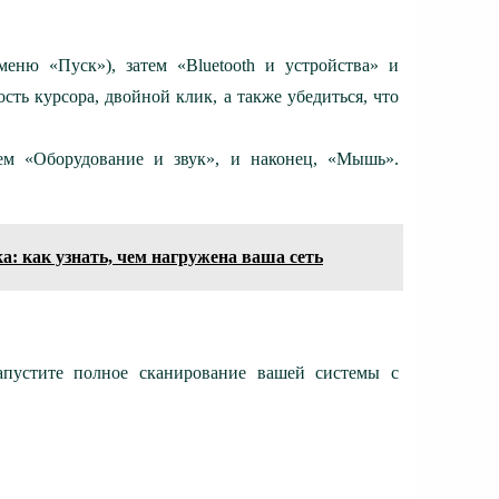
еню «Пуск»), затем «Bluetooth и устройства» и
ть курсора, двойной клик, а также убедиться, что
тем «Оборудование и звук», и наконец, «Мышь».
: как узнать, чем нагружена ваша сеть
пустите полное сканирование вашей системы с