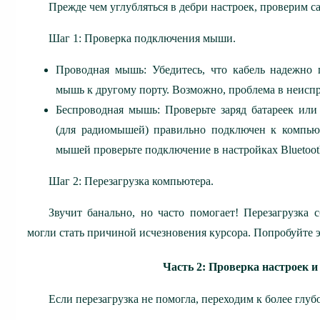
Прежде чем углубляться в дебри настроек, проверим с
Шаг 1: Проверка подключения мыши.
Проводная мышь: Убедитесь, что кабель надежно
мышь к другому порту. Возможно, проблема в неисп
Беспроводная мышь: Проверьте заряд батареек или
(для радиомышей) правильно подключен к компьюте
мышей проверьте подключение в настройках Bluetoo
Шаг 2: Перезагрузка компьютера.
Звучит банально, но часто помогает! Перезагрузка
могли стать причиной исчезновения курсора. Попробуйте 
Часть 2: Проверка настроек 
Если перезагрузка не помогла, переходим к более глуб