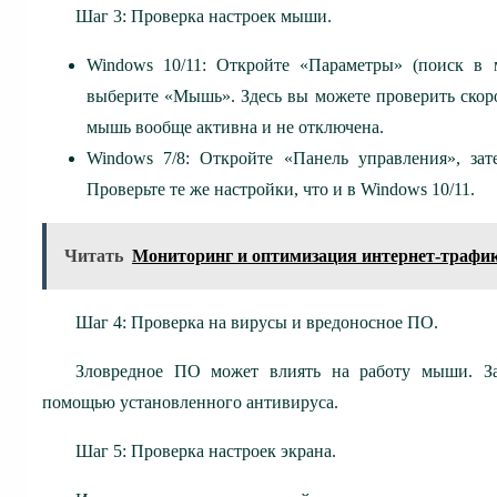
Шаг 3: Проверка настроек мыши.
Windows 10/11: Откройте «Параметры» (поиск в м
выберите «Мышь». Здесь вы можете проверить скорос
мышь вообще активна и не отключена.
Windows 7/8: Откройте «Панель управления», за
Проверьте те же настройки, что и в Windows 10/11.
Читать
Мониторинг и оптимизация интернет-трафика
Шаг 4: Проверка на вирусы и вредоносное ПО.
Зловредное ПО может влиять на работу мыши. За
помощью установленного антивируса.
Шаг 5: Проверка настроек экрана.