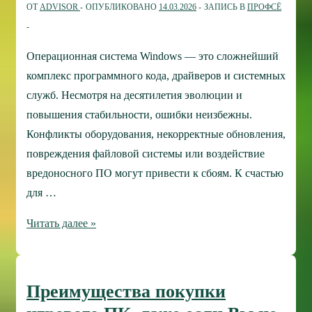
ОТ
ADVISOR
ОПУБЛИКОВАНО
14.03.2026
ЗАПИСЬ В
ПРОФСЁ
профессионала
Операционная система Windows — это сложнейший
комплекс программного кода, драйверов и системных
служб. Несмотря на десятилетия эволюции и
повышения стабильности, ошибки неизбежны.
Конфликты оборудования, некорректные обновления,
повреждения файловой системы или воздействие
вредоносного ПО могут привести к сбоям. К счастью
для …
Средства
Читать далее »
устранения
неполадок
Windows
Преимущества покупки